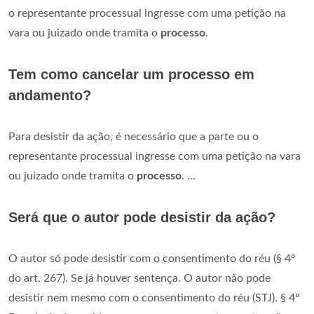
o representante processual ingresse com uma petição na
vara ou juizado onde tramita o
processo
.
Tem como cancelar um processo em
andamento?
Para desistir da ação, é necessário que a parte ou o
representante processual ingresse com uma petição na vara
ou juizado onde tramita o
processo
. ...
Será que o autor pode desistir da ação?
O autor só pode desistir com o consentimento do réu (§ 4º
do art. 267). Se já houver sentença. O autor não pode
desistir nem mesmo com o consentimento do réu (STJ). § 4º