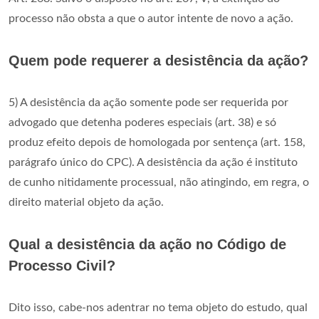
processo não obsta a que o autor intente de novo a ação.
Quem pode requerer a desistência da ação?
5) A desistência da ação somente pode ser requerida por
advogado que detenha poderes especiais (art. 38) e só
produz efeito depois de homologada por sentença (art. 158,
parágrafo único do CPC). A desistência da ação é instituto
de cunho nitidamente processual, não atingindo, em regra, o
direito material objeto da ação.
Qual a desistência da ação no Código de
Processo Civil?
Dito isso, cabe-nos adentrar no tema objeto do estudo, qual