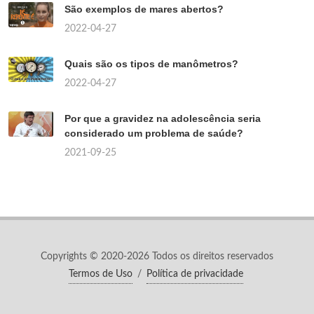
São exemplos de mares abertos?
2022-04-27
Quais são os tipos de manômetros?
2022-04-27
Por que a gravidez na adolescência seria
considerado um problema de saúde?
2021-09-25
Copyrights © 2020-2026 Todos os direitos reservados
Termos de Uso
/
Política de privacidade