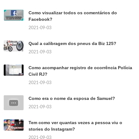
Como visualizar todos os comentários do
Facebook?
2021-09-03
Qual a calibragem dos pneus da Biz 125?
2021-09-03
Como acompanhar registro de ocorrência Polícia
Civil RJ?
2021-09-03
Como era o nome da esposa de Samuel?
2021-09-03
Tem como ver quantas vezes a pessoa viu o
stories do Instagram?
2021-09-03