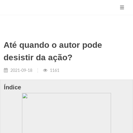
Até quando o autor pode
desistir da ação?
2021-09-18
1161
Índice