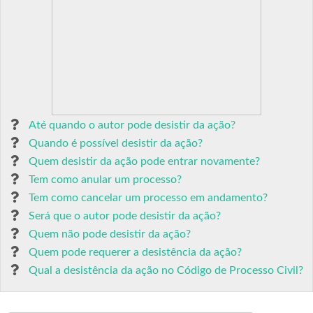
Até quando o autor pode desistir da ação?
Quando é possível desistir da ação?
Quem desistir da ação pode entrar novamente?
Tem como anular um processo?
Tem como cancelar um processo em andamento?
Será que o autor pode desistir da ação?
Quem não pode desistir da ação?
Quem pode requerer a desistência da ação?
Qual a desistência da ação no Código de Processo Civil?