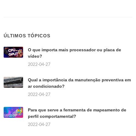
ÚLTIMOS TÓPICOS
O que importa mais processador ou placa de
vídeo?
2022-04-27
Qual a importância da manutenção preventiva em
ar condicionado?
2022-04-27
Para que serve a ferramenta de mapeamento de
perfil comportamental?
2022-04-27