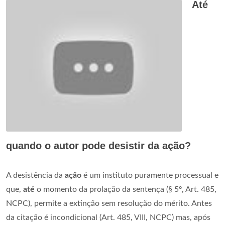
Até
quando o autor pode desistir da ação?
A desistência da
ação
é um instituto puramente processual e
que,
até
o momento da prolação da sentença (§ 5º, Art. 485,
NCPC), permite a extinção sem resolução do mérito. Antes
da citação é incondicional (Art. 485, VIII, NCPC) mas, após