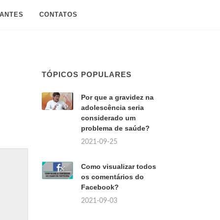
SANTES
CONTATOS
TÓPICOS POPULARES
Por que a gravidez na
adolescência seria
considerado um
problema de saúde?
2021-09-25
Como visualizar todos
os comentários do
Facebook?
2021-09-03