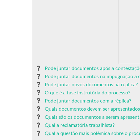
Pode juntar documentos após a contestação
Pode juntar documentos na impugnação a 
Pode juntar novos documentos na réplica?
O que é a fase instrutória do processo?
Pode juntar documentos com a réplica?
Quais documentos devem ser apresentados 
Quais são os documentos a serem apresent
Qual a reclamatória trabalhista?
Qual a questão mais polêmica sobre o proc