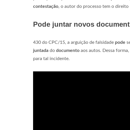
contestação
, o autor do processo tem o direito
Pode juntar novos document
430 do CPC/15, a arguição de falsidade
pode
se
juntada
do
documento
aos autos. Dessa forma,
para tal incidente.