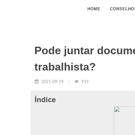
HOME
CONSELHO
Pode juntar docum
trabalhista?
2021-09-19
919
Índice