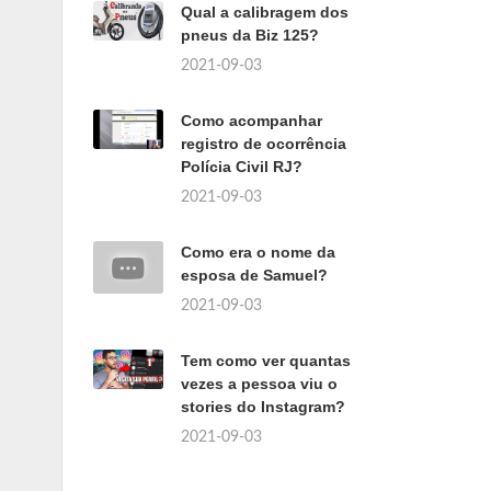
Qual a calibragem dos
pneus da Biz 125?
2021-09-03
Como acompanhar
registro de ocorrência
Polícia Civil RJ?
2021-09-03
Como era o nome da
esposa de Samuel?
2021-09-03
Tem como ver quantas
vezes a pessoa viu o
stories do Instagram?
2021-09-03