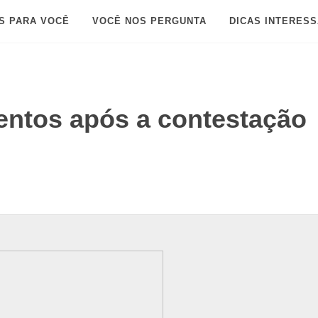
S PARA VOCÊ
VOCÊ NOS PERGUNTA
DICAS INTERES
entos após a contestação