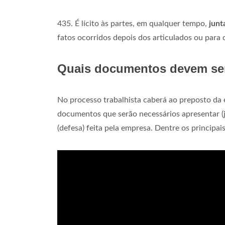
435. É lícito às partes, em qualquer tempo,
junt
fatos ocorridos depois dos articulados ou para
Quais documentos devem ser
No processo trabalhista caberá ao preposto da
documentos que serão necessários apresentar (
(defesa) feita pela empresa. Dentre os princip