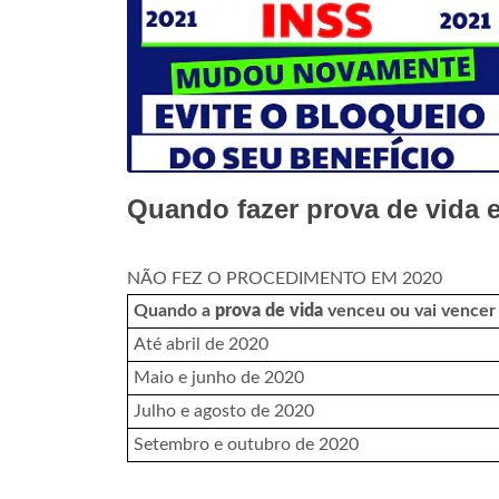
Quando fazer prova de vida 
NÃO FEZ O PROCEDIMENTO EM 2020
Quando a
prova de vida
venceu ou vai vencer
Até abril de 2020
Maio e junho de 2020
Julho e agosto de 2020
Setembro e outubro de 2020