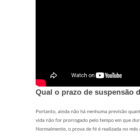
Qual o prazo de suspensão d
Portanto, ainda não há nenhuma previsão quanto
vida não for prorrogado pelo tempo em que dura
Normalmente, o prova de fé é realizada no mês d