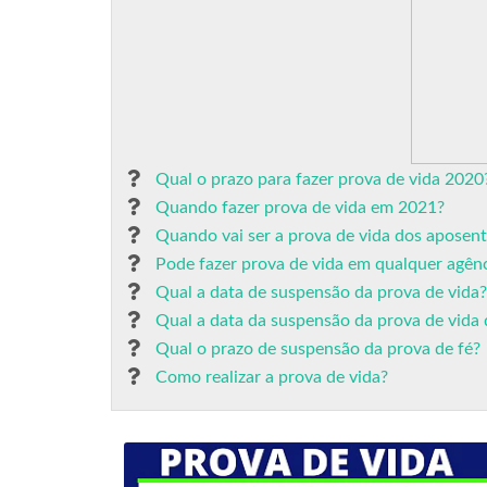
Qual o prazo para fazer prova de vida 2020
Quando fazer prova de vida em 2021?
Quando vai ser a prova de vida dos aposen
Pode fazer prova de vida em qualquer agênc
Qual a data de suspensão da prova de vida?
Qual a data da suspensão da prova de vida
Qual o prazo de suspensão da prova de fé?
Como realizar a prova de vida?