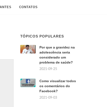
SANTES
CONTATOS
TÓPICOS POPULARES
Por que a gravidez na
adolescência seria
considerado um
problema de saúde?
2021-09-25
Como visualizar todos
os comentários do
Facebook?
2021-09-03