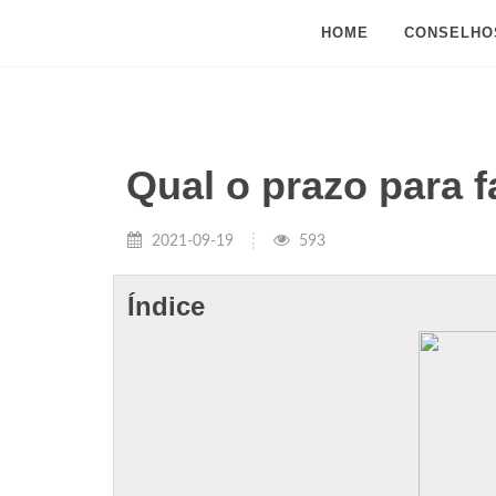
HOME
CONSELHO
Qual o prazo para f
2021-09-19
593
Índice