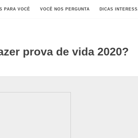
S PARA VOCÊ
VOCÊ NOS PERGUNTA
DICAS INTERES
azer prova de vida 2020?