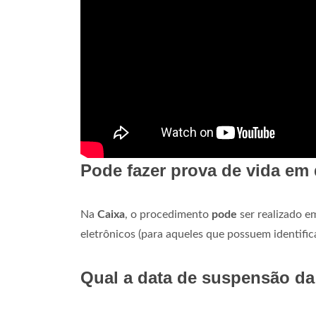
Pode fazer prova de vida em
Na
Caixa
, o procedimento
pode
ser realizado 
eletrônicos (para aqueles que possuem identific
Qual a data de suspensão da