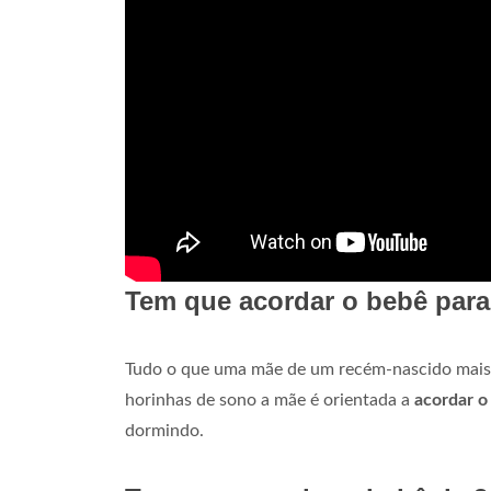
Tem que acordar o bebê para
Tudo o que uma mãe de um recém-nascido mais 
horinhas de sono a mãe é orientada a
acordar o
dormindo.