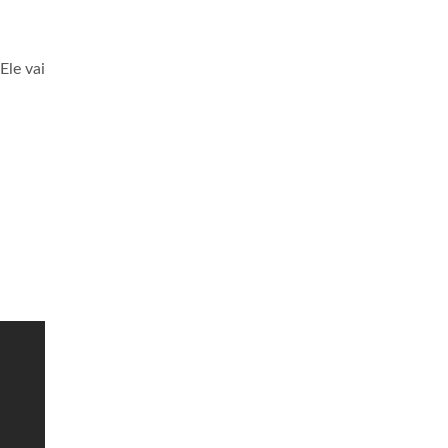
Ele vai