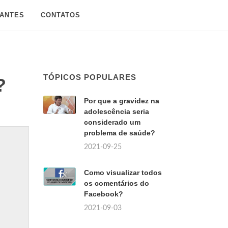
SANTES
CONTATOS
TÓPICOS POPULARES
?
Por que a gravidez na
adolescência seria
considerado um
problema de saúde?
2021-09-25
Como visualizar todos
os comentários do
Facebook?
2021-09-03