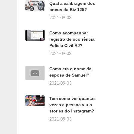
Qual a calibragem dos
pneus da Biz 125?
2021-09-03
Como acompanhar
registro de ocorrência
Polícia Civil RJ?
2021-09-03
Como era o nome da
esposa de Samuel?
2021-09-03
Tem como ver quantas
vezes a pessoa viu o
stories do Instagram?
2021-09-03