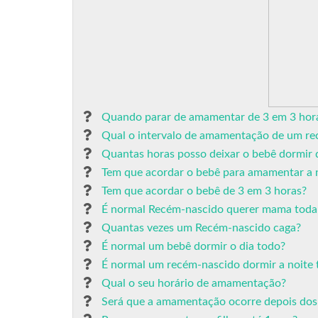
Quando parar de amamentar de 3 em 3 hor
Qual o intervalo de amamentação de um r
Quantas horas posso deixar o bebê dormir 
Tem que acordar o bebê para amamentar a 
Tem que acordar o bebê de 3 em 3 horas?
É normal Recém-nascido querer mama toda
Quantas vezes um Recém-nascido caga?
É normal um bebê dormir o dia todo?
É normal um recém-nascido dormir a noite 
Qual o seu horário de amamentação?
Será que a amamentação ocorre depois dos