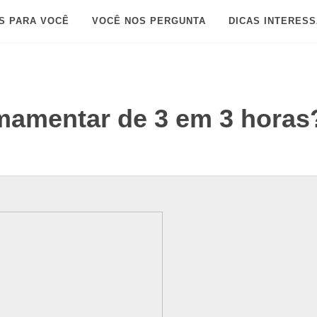
S PARA VOCÊ
VOCÊ NOS PERGUNTA
DICAS INTERES
mamentar de 3 em 3 horas