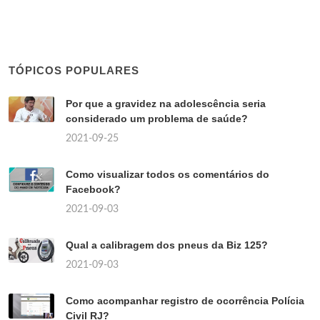
TÓPICOS POPULARES
Por que a gravidez na adolescência seria
considerado um problema de saúde?
2021-09-25
Como visualizar todos os comentários do
Facebook?
2021-09-03
Qual a calibragem dos pneus da Biz 125?
2021-09-03
Como acompanhar registro de ocorrência Polícia
Civil RJ?