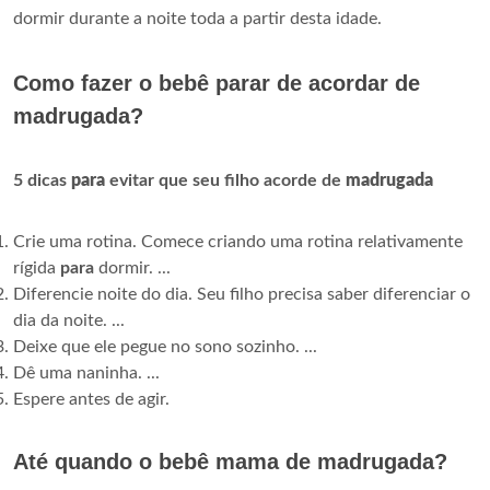
dormir durante a noite toda a partir desta idade.
Como fazer o bebê parar de acordar de
madrugada?
5 dicas
para
evitar que seu filho acorde de
madrugada
Crie uma rotina. Comece criando uma rotina relativamente
rígida
para
dormir. ...
Diferencie noite do dia. Seu filho precisa saber diferenciar o
dia da noite. ...
Deixe que ele pegue no sono sozinho. ...
Dê uma naninha. ...
Espere antes de agir.
Até quando o bebê mama de madrugada?