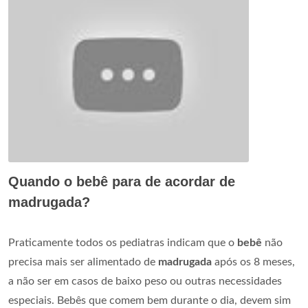
Quando o bebê para de acordar de
madrugada?
Praticamente todos os pediatras indicam que o
bebê
não
precisa mais ser alimentado de
madrugada
após os 8 meses,
a não ser em casos de baixo peso ou outras necessidades
especiais. Bebês que comem bem durante o dia, devem sim