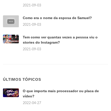
2021-09-03
Como era o nome da esposa de Samuel?
2021-09-03
Tem como ver quantas vezes a pessoa viu o
stories do Instagram?
2021-09-03
ÚLTIMOS TÓPICOS
O que importa mais processador ou placa de
vídeo?
2022-04-27