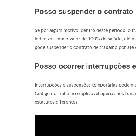
Posso suspender o contrato 
Se por algum motivo, dentro deste período, o t
indenizar com o valor de 100% do salário, alé
pode suspender o contrato de trabalho por até 
Posso ocorrer interrupções 
Interrupções e suspensões temporárias podem oc
Código do Trabalho é aplicável apenas aos funci
estatutos diferentes.