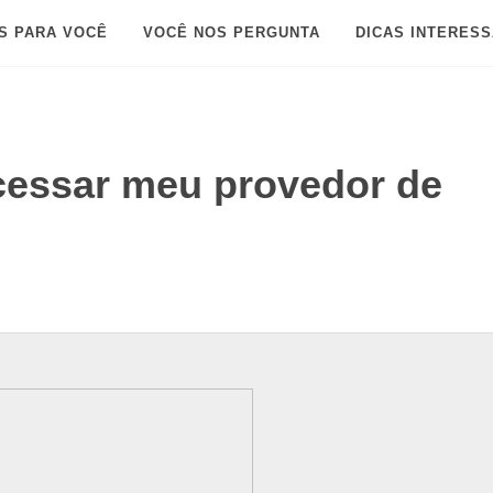
S PARA VOCÊ
VOCÊ NOS PERGUNTA
DICAS INTERES
essar meu provedor de