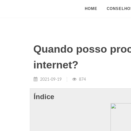
HOME
CONSELHO
Quando posso proc
internet?
2021-09-19
874
Índice