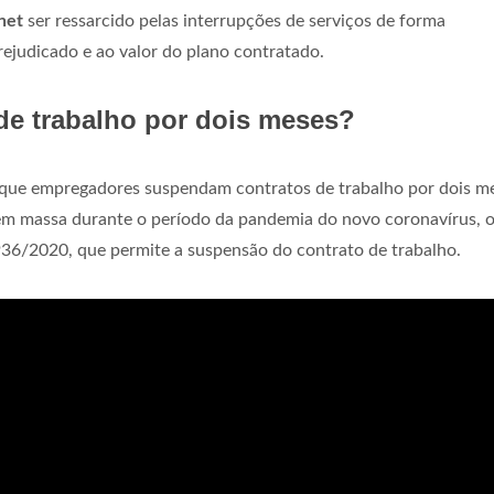
net
ser ressarcido pelas interrupções de serviços de forma
ejudicado e ao valor do plano contratado.
de trabalho por dois meses?
 que empregadores suspendam contratos de trabalho por dois m
em massa durante o período da pandemia do novo coronavírus, 
36/2020, que permite a suspensão do contrato de trabalho.