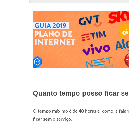
Quanto tempo posso ficar se
O
tempo
máximo é de 48 horas e, como já falam
ficar sem
o serviço.