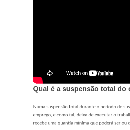
Qual é a suspensão total do 
Numa suspensão total durante o período de susp
emprego, e como tal, deixa de executar o trabalho
recebe uma quantia mínima que poderá ser ou de 