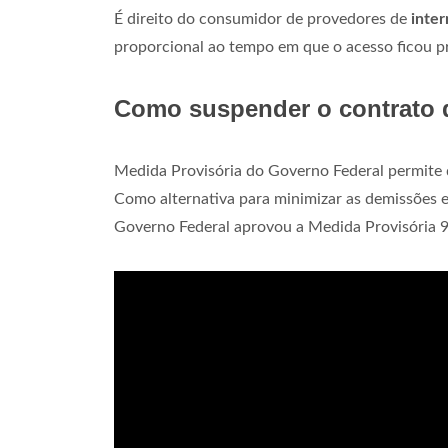
É direito do consumidor de provedores de
inter
proporcional ao tempo em que o acesso ficou pr
Como suspender o contrato 
Medida Provisória do Governo Federal permite
Como alternativa para minimizar as demissões 
Governo Federal aprovou a Medida Provisória 9