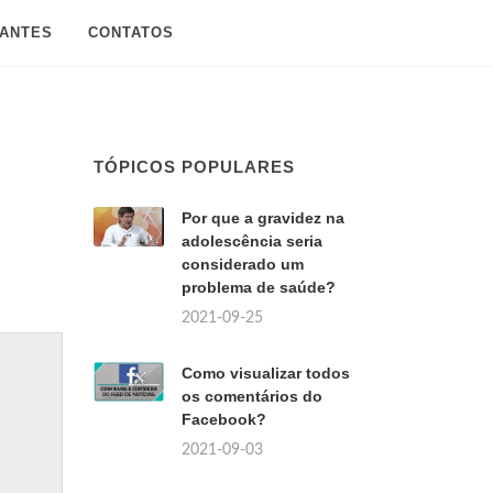
SANTES
CONTATOS
TÓPICOS POPULARES
Por que a gravidez na
adolescência seria
considerado um
problema de saúde?
2021-09-25
Como visualizar todos
os comentários do
Facebook?
2021-09-03