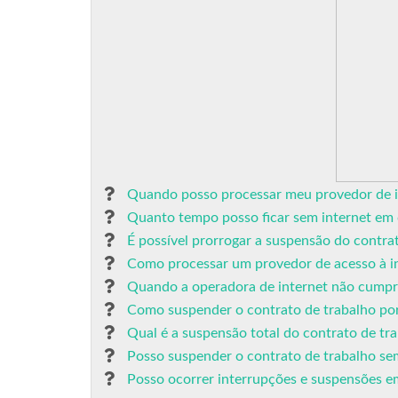
Quando posso processar meu provedor de i
Quanto tempo posso ficar sem internet em 
É possível prorrogar a suspensão do contra
Como processar um provedor de acesso à i
Quando a operadora de internet não cumpr
Como suspender o contrato de trabalho po
Qual é a suspensão total do contrato de tr
Posso suspender o contrato de trabalho se
Posso ocorrer interrupções e suspensões e