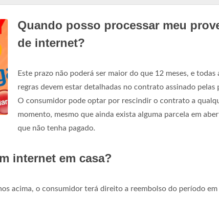
Quando posso processar meu prov
de internet?
Este prazo não poderá ser maior do que 12 meses, e todas 
regras devem estar detalhadas no contrato assinado pelas 
O consumidor pode optar por rescindir o contrato a qualq
momento, mesmo que ainda exista alguma parcela em aber
que não tenha pagado.
m internet em casa?
os acima, o consumidor terá direito a reembolso do período em