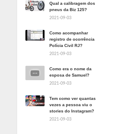
Qual a calibragem dos
pneus da Biz 125?
2021-09-03
Como acompanhar
registro de ocorrência
Polícia Civil RJ?
2021-09-03
Como era o nome da
esposa de Samuel?
2021-09-03
Tem como ver quantas
vezes a pessoa viu o
stories do Instagram?
2021-09-03