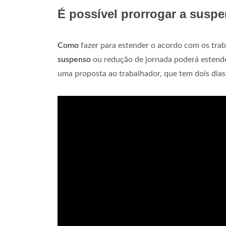
É possível prorrogar a suspe
Como
fazer para estender o acordo com os tr
suspenso
ou redução de jornada poderá estender
uma proposta ao trabalhador, que tem dois dias 