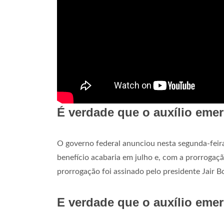
É verdade que o auxílio emer
O governo federal anunciou nesta segunda-feir
benefício acabaria em julho e, com a prorroga
prorrogação foi assinado pelo presidente Jair B
E verdade que o auxílio emer