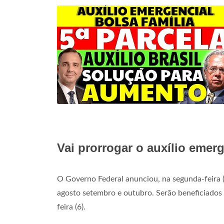
Vai prorrogar o auxílio emer
O Governo Federal anunciou, na segunda-feira 
agosto setembro e outubro. Serão beneficiados c
feira (6).