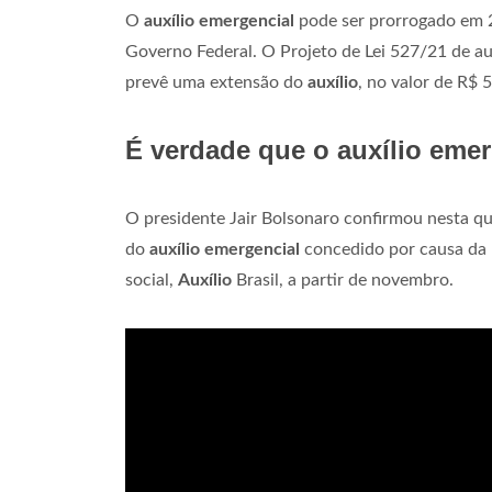
O
auxílio emergencial
pode ser prorrogado em 2
Governo Federal. O Projeto de Lei 527/21 de a
prevê uma extensão do
auxílio
, no valor de R$ 
É verdade que o auxílio emer
O presidente Jair Bolsonaro confirmou nesta qu
do
auxílio emergencial
concedido por causa da 
social,
Auxílio
Brasil, a partir de novembro.