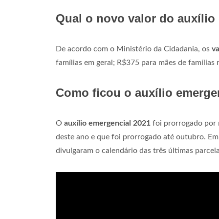
Qual o novo valor do auxílio
De acordo com o Ministério da Cidadania, os
va
famílias em geral; R$375 para mães de família
Como ficou o auxílio emerge
O
auxílio emergencial 2021
foi prorrogado por m
deste ano e que foi prorrogado até outubro. Em
divulgaram o calendário das três últimas parcela