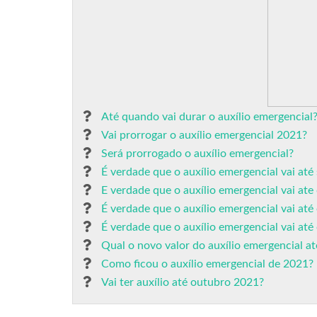
Até quando vai durar o auxílio emergencial
Vai prorrogar o auxílio emergencial 2021?
Será prorrogado o auxílio emergencial?
É verdade que o auxílio emergencial vai at
E verdade que o auxílio emergencial vai at
É verdade que o auxílio emergencial vai até
É verdade que o auxílio emergencial vai at
Qual o novo valor do auxílio emergencial a
Como ficou o auxílio emergencial de 2021?
Vai ter auxílio até outubro 2021?