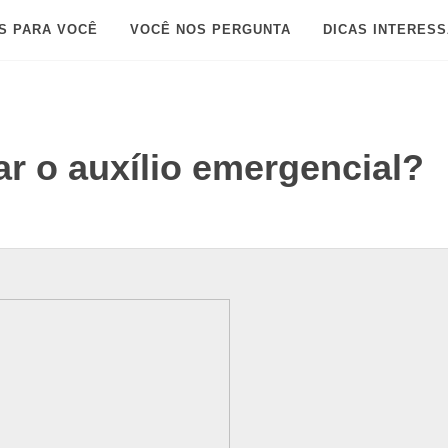
S PARA VOCÊ
VOCÊ NOS PERGUNTA
DICAS INTERES
ar o auxílio emergencial?