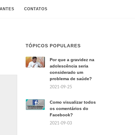
SANTES
CONTATOS
TÓPICOS POPULARES
Por que a gravidez na
adolescência seria
considerado um
problema de saúde?
2021-09-25
Como visualizar todos
os comentários do
Facebook?
2021-09-03