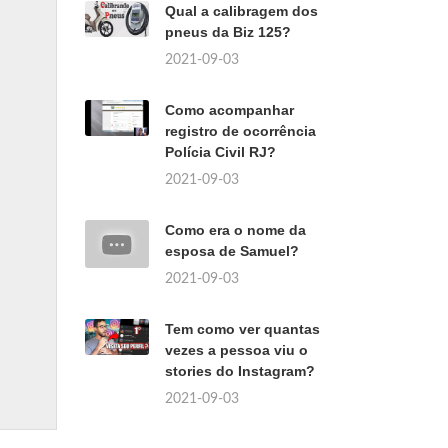
Qual a calibragem dos
pneus da Biz 125?
2021-09-03
Como acompanhar
registro de ocorrência
Polícia Civil RJ?
2021-09-03
Como era o nome da
esposa de Samuel?
2021-09-03
Tem como ver quantas
vezes a pessoa viu o
stories do Instagram?
2021-09-03