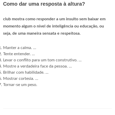
Como dar uma resposta à altura?
club mostra como responder a um insulto sem baixar em
momento algum o nível de inteligência ou educação, ou
seja, de uma maneira sensata e respeitosa.
Manter a calma. ...
Tente entender. ...
Levar o conflito para um tom construtivo. ...
Mostre a verdadeira face da pessoa. ...
Brilhar com habilidade. ...
Mostrar cortesia. ...
Tornar-se um peso.