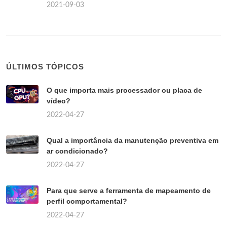
2021-09-03
ÚLTIMOS TÓPICOS
O que importa mais processador ou placa de
vídeo?
2022-04-27
Qual a importância da manutenção preventiva em
ar condicionado?
2022-04-27
Para que serve a ferramenta de mapeamento de
perfil comportamental?
2022-04-27