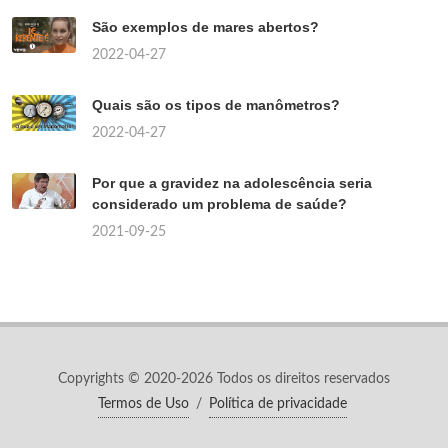
São exemplos de mares abertos?
2022-04-27
Quais são os tipos de manômetros?
2022-04-27
Por que a gravidez na adolescência seria
considerado um problema de saúde?
2021-09-25
Copyrights © 2020-2026 Todos os direitos reservados
Termos de Uso
/
Política de privacidade