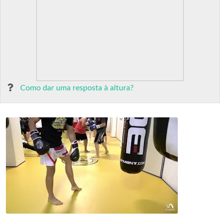
Como dar uma resposta à altura?