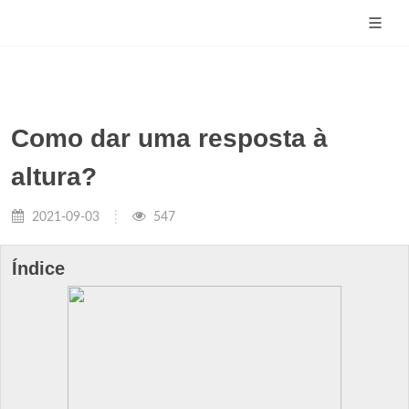
Como dar uma resposta à
altura?
2021-09-03
547
Índice