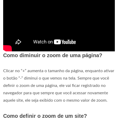
Como diminuir o zoom de uma página?
Clicar no “+” aumenta o tamanho da página, enquanto ativar
o botão “-” diminui o que vemos na tela. Sempre que você
definir o zoom de uma página, ele vai ficar registrado no
navegador para que sempre que você acessar novamente
aquele site, ele seja exibido com o mesmo valor de zoom.
Como definir o zoom de um site?