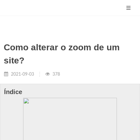
Como alterar o zoom de um
site?
2021-09-03
378
Índice