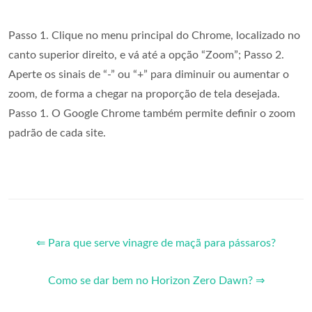
Passo 1. Clique no menu principal do Chrome, localizado no
canto superior direito, e vá até a opção “Zoom”; Passo 2.
Aperte os sinais de “-” ou “+” para diminuir ou aumentar o
zoom, de forma a chegar na proporção de tela desejada.
Passo 1. O Google Chrome também permite definir o zoom
padrão de cada site.
⇐ Para que serve vinagre de maçã para pássaros?
Como se dar bem no Horizon Zero Dawn? ⇒