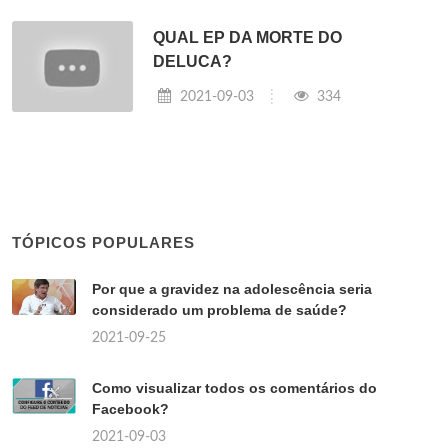
QUAL EP DA MORTE DO
DELUCA?
2021-09-03
334
TÓPICOS POPULARES
Por que a gravidez na adolescência seria
considerado um problema de saúde?
2021-09-25
Como visualizar todos os comentários do
Facebook?
2021-09-03