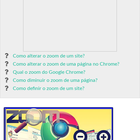
Como alterar o zoom de um site?
Como alterar o zoom de uma página no Chrome?
Qual o zoom do Google Chrome?
Como diminuir o zoom de uma página?
Como definir o zoom de um site?