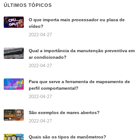
ÚLTIMOS TÓPICOS
O que importa mais processador ou placa de
vídeo?
2022-04-27
Qual a importância da manutenção preventiva em
ar condicionado?
2022-04-27
Para que serve a ferramenta de mapeamento de
perfil comportamental?
2022-04-27
São exemplos de mares abertos?
2022-04-27
Quais são os tipos de manômetros?