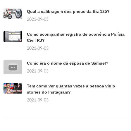
Qual a calibragem dos pneus da Biz 125?
2021-09-03
Como acompanhar registro de ocorrência Polícia
Civil RJ?
2021-09-03
Como era o nome da esposa de Samuel?
2021-09-03
Tem como ver quantas vezes a pessoa viu o
stories do Instagram?
2021-09-03