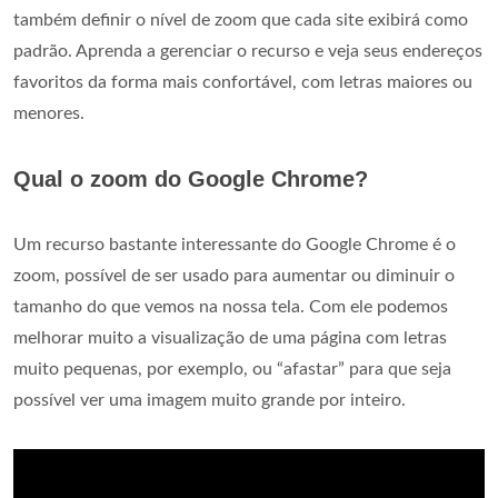
também definir o nível de zoom que cada site exibirá como
padrão. Aprenda a gerenciar o recurso e veja seus endereços
favoritos da forma mais confortável, com letras maiores ou
menores.
Qual o zoom do Google Chrome?
Um recurso bastante interessante do Google Chrome é o
zoom, possível de ser usado para aumentar ou diminuir o
tamanho do que vemos na nossa tela. Com ele podemos
melhorar muito a visualização de uma página com letras
muito pequenas, por exemplo, ou “afastar” para que seja
possível ver uma imagem muito grande por inteiro.