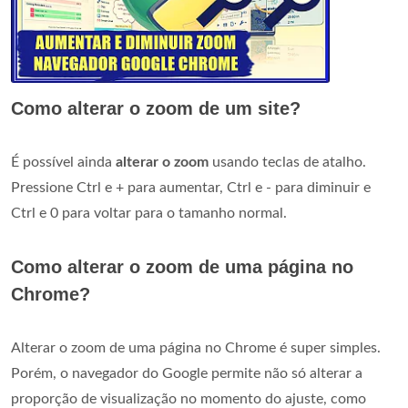
Como alterar o zoom de um site?
É possível ainda
alterar o zoom
usando teclas de atalho.
Pressione Ctrl e + para aumentar, Ctrl e - para diminuir e
Ctrl e 0 para voltar para o tamanho normal.
Como alterar o zoom de uma página no
Chrome?
Alterar o zoom de uma página no Chrome é super simples.
Porém, o navegador do Google permite não só alterar a
proporção de visualização no momento do ajuste, como