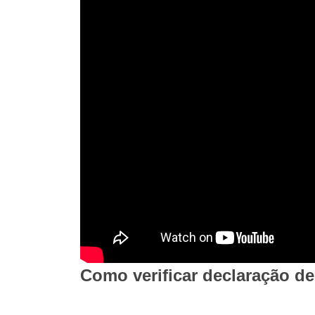
Como verificar declaração d