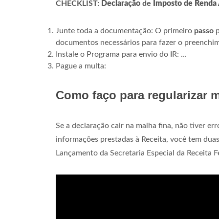
CHECKLIST:
Declaração
de
Imposto de Renda 
Junte toda a documentação: O primeiro
passo
p
documentos necessários para fazer o preenchi
Instale o Programa para envio do IR: ...
Pague a multa:
Como faço para regularizar 
Se a declaração cair na malha fina, não tiver 
informações prestadas à Receita, você tem duas
Lançamento da Secretaria Especial da Receita 