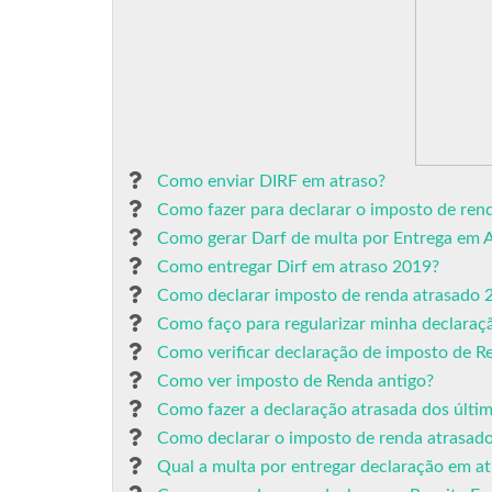
Como enviar DIRF em atraso?
Como fazer para declarar o imposto de ren
Como gerar Darf de multa por Entrega em 
Como entregar Dirf em atraso 2019?
Como declarar imposto de renda atrasado 
Como faço para regularizar minha declaraç
Como verificar declaração de imposto de R
Como ver imposto de Renda antigo?
Como fazer a declaração atrasada dos últi
Como declarar o imposto de renda atrasad
Qual a multa por entregar declaração em at