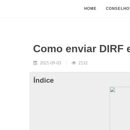
HOME
CONSELHO
Como enviar DIRF 
2021-09-03
2132
Índice