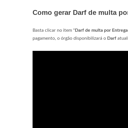
Como gerar Darf de multa po
Basta clicar no item "
Darf de multa por Entreg
pagamento, o órgão disponibilizará o
Darf
atual