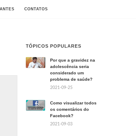
SANTES
CONTATOS
TÓPICOS POPULARES
Por que a gravidez na
adolescência seria
considerado um
problema de saúde?
2021-09-25
Como visualizar todos
os comentários do
Facebook?
2021-09-03