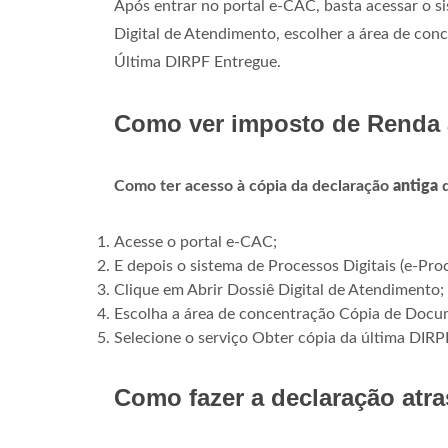
Após entrar no portal e-CAC, basta acessar o si
Digital de Atendimento, escolher a área de co
Última DIRPF Entregue.
Como ver imposto de Renda 
Como ter acesso à cópia da declaração
antiga
d
Acesse o portal e-CAC;
E depois o sistema de Processos Digitais (e-Pro
Clique em Abrir Dossiê Digital de Atendimento;
Escolha a área de concentração Cópia de Doc
Selecione o serviço Obter cópia da última DIRP
Como fazer a declaração atr