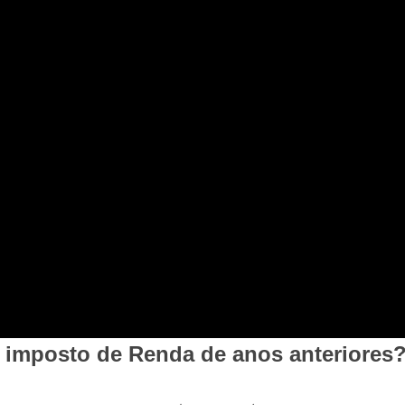
e imposto de Renda de anos anteriores