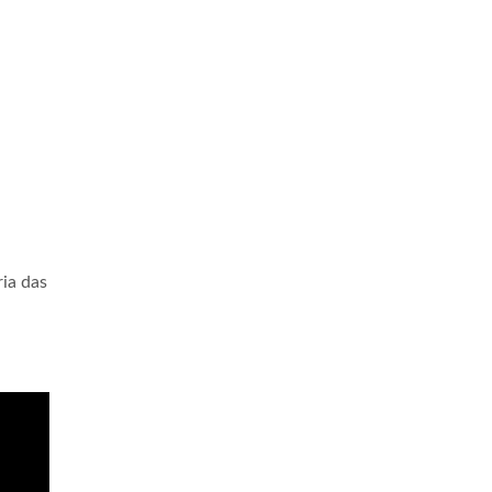
ia das