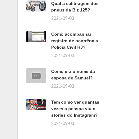
Qual a calibragem dos
pneus da Biz 125?
2021-09-03
Como acompanhar
registro de ocorrência
Polícia Civil RJ?
2021-09-03
Como era o nome da
esposa de Samuel?
2021-09-03
Tem como ver quantas
vezes a pessoa viu o
stories do Instagram?
2021-09-03