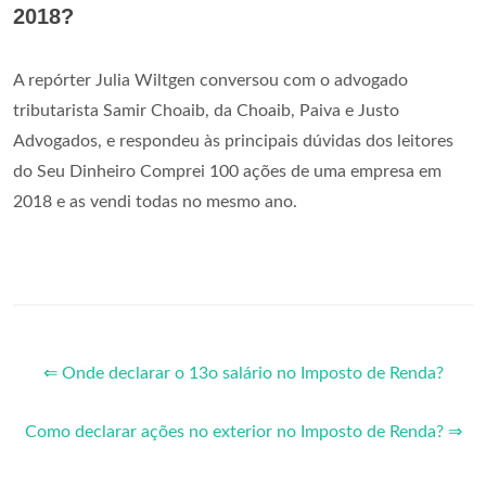
2018?
A repórter Julia Wiltgen conversou com o advogado
tributarista Samir Choaib, da Choaib, Paiva e Justo
Advogados, e respondeu às principais dúvidas dos leitores
do Seu Dinheiro Comprei 100 ações de uma empresa em
2018 e as vendi todas no mesmo ano.
⇐ Onde declarar o 13o salário no Imposto de Renda?
Como declarar ações no exterior no Imposto de Renda? ⇒