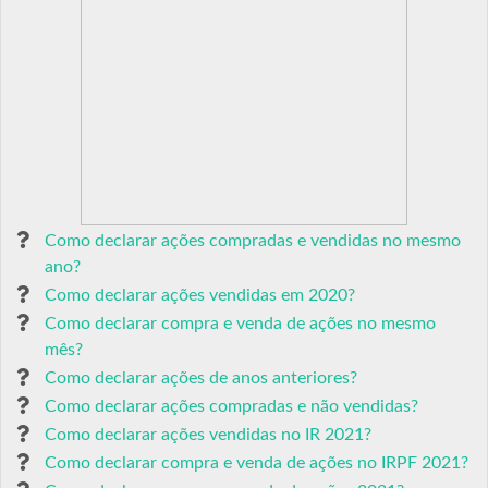
Como declarar ações compradas e vendidas no mesmo
ano?
Como declarar ações vendidas em 2020?
Como declarar compra e venda de ações no mesmo
mês?
Como declarar ações de anos anteriores?
Como declarar ações compradas e não vendidas?
Como declarar ações vendidas no IR 2021?
Como declarar compra e venda de ações no IRPF 2021?