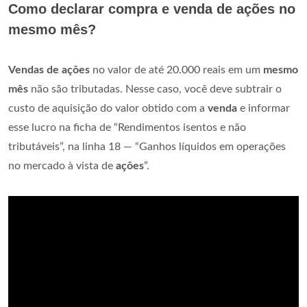
Como declarar compra e venda de ações no
mesmo mês?
Vendas de ações
no valor de até 20.000 reais em um
mesmo
mês
não são tributadas. Nesse caso, você deve subtrair o
custo de aquisição do valor obtido com a
venda
e informar
esse lucro na ficha de “Rendimentos isentos e não
tributáveis”, na linha 18 — “Ganhos líquidos em operações
no mercado à vista de
ações
”.