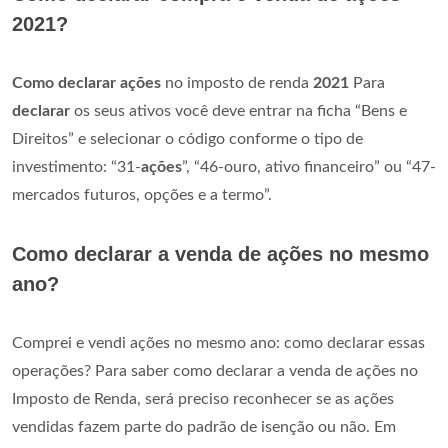
2021?
Como declarar ações
no imposto de renda
2021
Para
declarar
os seus ativos você deve entrar na ficha “Bens e
Direitos” e selecionar o código conforme o tipo de
investimento: “31-
ações
”, “46-ouro, ativo financeiro” ou “47-
mercados futuros, opções e a termo”.
Como declarar a venda de ações no mesmo
ano?
Comprei e vendi ações no mesmo ano: como declarar essas
operações? Para saber como declarar a venda de ações no
Imposto de Renda, será preciso reconhecer se as ações
vendidas fazem parte do padrão de isenção ou não. Em