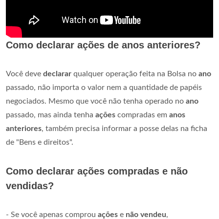
Como declarar ações de anos anteriores?
Você deve
declarar
qualquer operação feita na Bolsa no
ano
passado, não importa o valor nem a quantidade de papéis
negociados. Mesmo que você não tenha operado no
ano
passado, mas ainda tenha
ações
compradas em
anos
anteriores
, também precisa informar a posse delas na ficha
de "Bens e direitos".
Como declarar ações compradas e não
vendidas?
- Se você apenas comprou
ações
e
não vendeu
,