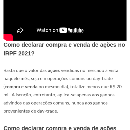
Como declarar compra e venda de ações no
IRPF 2021?
Basta que o valor das
ações
vendidas no mercado à vista
naquele mês, seja em operações comuns ou day-trade
(
compra e venda
no mesmo dia), totalize menos que R$ 20
mil. A isenção, entretanto, aplica-se apenas aos ganhos
advindos das operações comuns, nunca aos ganhos
provenientes de day-trade.
Como declarar compra e venda de ações