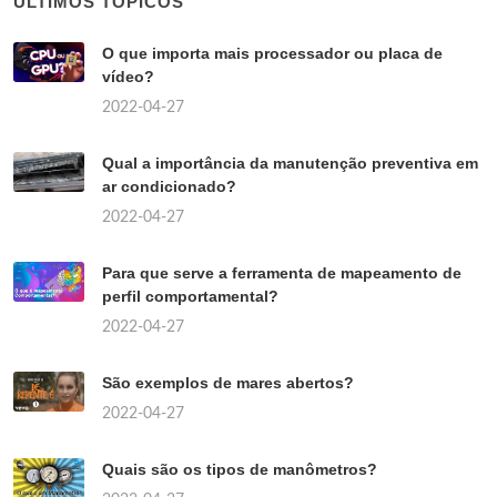
ÚLTIMOS TÓPICOS
O que importa mais processador ou placa de
vídeo?
2022-04-27
Qual a importância da manutenção preventiva em
ar condicionado?
2022-04-27
Para que serve a ferramenta de mapeamento de
perfil comportamental?
2022-04-27
São exemplos de mares abertos?
2022-04-27
Quais são os tipos de manômetros?