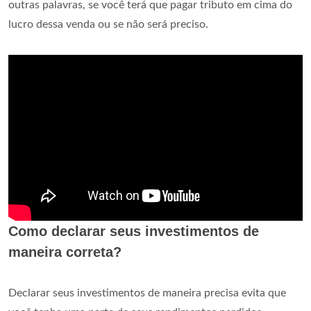
outras palavras, se você terá que pagar tributo em cima do
lucro dessa venda ou se não será preciso.
Como declarar seus investimentos de
maneira correta?
Declarar seus investimentos de maneira precisa evita que