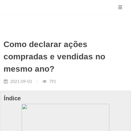
Como declarar ações
compradas e vendidas no
mesmo ano?
2021-09-03
791
Índice