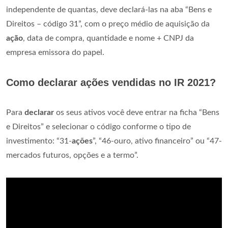
independente de quantas, deve declará-las na aba “Bens e
Direitos – código 31”, com o preço médio de aquisição da
ação
, data de compra, quantidade e nome + CNPJ da
empresa emissora do papel.
Como declarar ações vendidas no IR 2021?
Para
declarar
os seus ativos você deve entrar na ficha “Bens
e Direitos” e selecionar o código conforme o tipo de
investimento: “31-
ações
”, “46-ouro, ativo financeiro” ou “47-
mercados futuros, opções e a termo”.