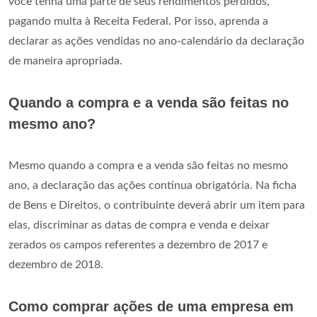
você tenha uma parte de seus rendimentos perdidos,
pagando multa à Receita Federal. Por isso, aprenda a
declarar as ações vendidas no ano-calendário da declaração
de maneira apropriada.
Quando a compra e a venda são feitas no
mesmo ano?
Mesmo quando a compra e a venda são feitas no mesmo
ano, a declaração das ações continua obrigatória. Na ficha
de Bens e Direitos, o contribuinte deverá abrir um item para
elas, discriminar as datas de compra e venda e deixar
zerados os campos referentes a dezembro de 2017 e
dezembro de 2018.
Como comprar ações de uma empresa em