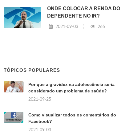
ONDE COLOCAR A RENDA DO
DEPENDENTE NO IR?
2021-09-03
265
TÓPICOS POPULARES
Por que a gravidez na adolescência seria
considerado um problema de saúde?
2021-09-25
Como visualizar todos os comentários do
Facebook?
2021-09-03