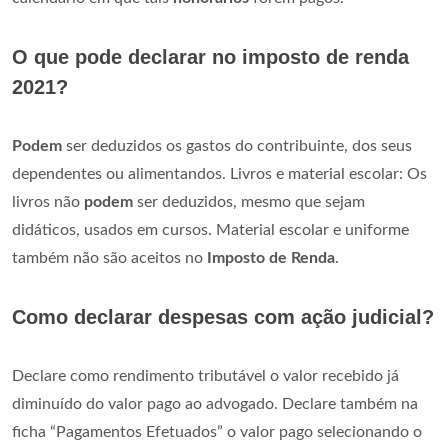
O que pode declarar no imposto de renda
2021?
Podem
ser deduzidos os gastos do contribuinte, dos seus
dependentes ou alimentandos. Livros e material escolar: Os
livros não
podem
ser deduzidos, mesmo que sejam
didáticos, usados em cursos. Material escolar e uniforme
também não são aceitos no
Imposto de Renda
.
Como declarar despesas com ação judicial?
Declare como rendimento tributável o valor recebido já
diminuído do valor pago ao advogado. Declare também na
ficha “Pagamentos Efetuados” o valor pago selecionando o