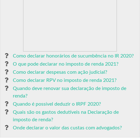
Como declarar honorários de sucumbência no IR 2020?
O que pode declarar no imposto de renda 2021?
Como declarar despesas com ação judicial?
Como declarar RPV no imposto de renda 2021?
Quando deve renovar sua declaração de imposto de
renda?
Quando é possível deduzir o IRPF 2020?
Quais são os gastos dedutíveis na Declaração de
imposto de renda?
Onde declarar o valor das custas com advogados?