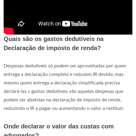
Quais são os gastos dedutíveis na
Declaração de imposto de renda?
Despesas dedutíveis só podem ser aproveitadas por quem
entrega a declaração completa e reduzem IR devido; mas
mesmo quem entrega a declaração simplificada precisa
declará-las s gastos dedutíveis são aquelas despesas que
podem ser abatidas na declaração de imposto de renda,
reduzindo o IR a pagar ou aumentando o valor a restituir.
Onde declarar o valor das custas com
advogados?