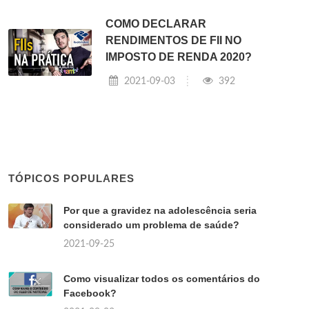
COMO DECLARAR
RENDIMENTOS DE FII NO
IMPOSTO DE RENDA 2020?
2021-09-03
392
TÓPICOS POPULARES
Por que a gravidez na adolescência seria
considerado um problema de saúde?
2021-09-25
Como visualizar todos os comentários do
Facebook?