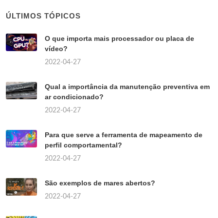
ÚLTIMOS TÓPICOS
O que importa mais processador ou placa de
vídeo?
2022-04-27
Qual a importância da manutenção preventiva em
ar condicionado?
2022-04-27
Para que serve a ferramenta de mapeamento de
perfil comportamental?
2022-04-27
São exemplos de mares abertos?
2022-04-27