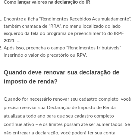
Como
lançar
valores na
declaração
do IR
Encontre a ficha “Rendimentos Recebidos Acumuladamente”,
também chamada de “RRA”, no menu localizado do lado
esquerdo da tela do programa de preenchimento do IRPF
2021
. ...
Após isso, preencha o campo “Rendimentos tributáveis”
inserindo o valor do precatório ou
RPV
.
Quando deve renovar sua declaração de
imposto de renda?
Quando for necessário renovar seu cadastro completo: você
precisa reenviar sua Declaração de Imposto de Renda
atualizada todo ano para que seu cadastro completo
continue ativo – e os limites possam até ser aumentados. Se
não entregar a declaração, você poderá ter sua conta