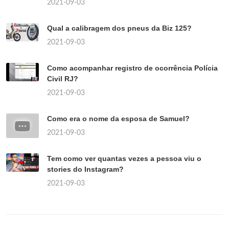
2021-09-03
Qual a calibragem dos pneus da Biz 125?
2021-09-03
Como acompanhar registro de ocorrência Polícia
Civil RJ?
2021-09-03
Como era o nome da esposa de Samuel?
2021-09-03
Tem como ver quantas vezes a pessoa viu o
stories do Instagram?
2021-09-03