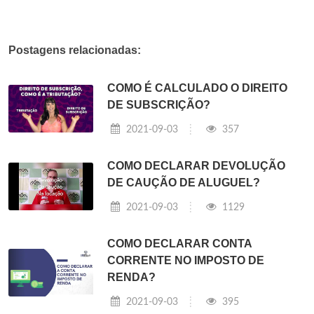
Postagens relacionadas:
COMO É CALCULADO O DIREITO
DE SUBSCRIÇÃO?
2021-09-03
357
COMO DECLARAR DEVOLUÇÃO
DE CAUÇÃO DE ALUGUEL?
2021-09-03
1129
COMO DECLARAR CONTA
CORRENTE NO IMPOSTO DE
RENDA?
2021-09-03
395