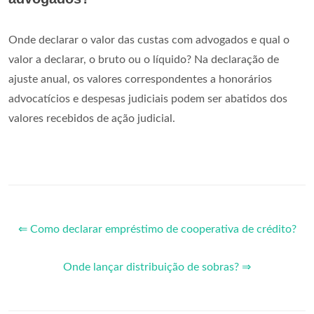
Onde declarar o valor das custas com advogados e qual o
valor a declarar, o bruto ou o líquido? Na declaração de
ajuste anual, os valores correspondentes a honorários
advocatícios e despesas judiciais podem ser abatidos dos
valores recebidos de ação judicial.
⇐ Como declarar empréstimo de cooperativa de crédito?
Onde lançar distribuição de sobras? ⇒