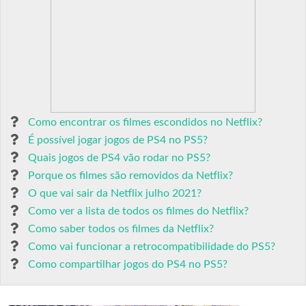
Como encontrar os filmes escondidos no Netflix?
É possível jogar jogos de PS4 no PS5?
Quais jogos de PS4 vão rodar no PS5?
Porque os filmes são removidos da Netflix?
O que vai sair da Netflix julho 2021?
Como ver a lista de todos os filmes do Netflix?
Como saber todos os filmes da Netflix?
Como vai funcionar a retrocompatibilidade do PS5?
Como compartilhar jogos do PS4 no PS5?