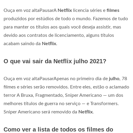
Ouça em voz altaPausarA
Netflix
licencia séries e
filmes
produzidos por estúdios de todo o mundo. Fazemos de tudo
para manter os títulos aos quais você deseja assistir, mas
devido aos contratos de licenciamento, alguns títulos
acabam saindo da
Netflix
.
O que vai sair da Netflix julho 2021?
Ouça em voz altaPausarApenas no primeiro dia de
julho
, 78
filmes e séries serão removidos. Entre eles, estão o aclamado
terror A Bruxa, Fragmentado, Sniper Americano — um dos
melhores títulos de guerra no serviço — e Transformers.
Sniper Americano será removido da
Netflix
.
Como ver a lista de todos os filmes do