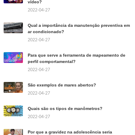
vídeo?
2022-04-27
Qual a importância da manutenção preventiva em
ar condicionado?
2022-04-27
Para que serve a ferramenta de mapeamento de
perfil comportamental?
2022-04-27
São exemplos de mares abertos?
2022-04-27
Quais são os tipos de manômetros?
2022-04-27
Por que a gravidez na adolescência seria