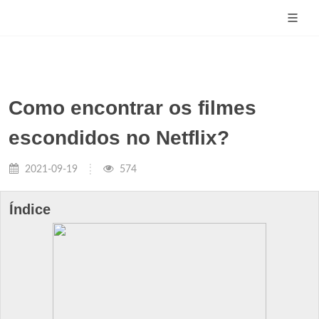
Como encontrar os filmes
escondidos no Netflix?
2021-09-19
574
Índice