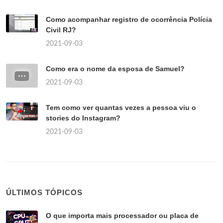
Como acompanhar registro de ocorrência Polícia
Civil RJ?
2021-09-03
Como era o nome da esposa de Samuel?
2021-09-03
Tem como ver quantas vezes a pessoa viu o
stories do Instagram?
2021-09-03
ÚLTIMOS TÓPICOS
O que importa mais processador ou placa de