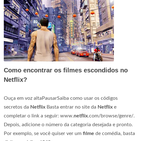
Como encontrar os filmes escondidos no
Netflix?
Ouça em voz altaPausarSaiba como usar os códigos
secretos da
Netflix
Basta entrar no site da
Netflix
e
completar o link a seguir: www.
netflix
.com/browse/genre/.
Depois, adicione o número da categoria desejada e pronto.
Por exemplo, se você quiser ver um
filme
de comédia, basta