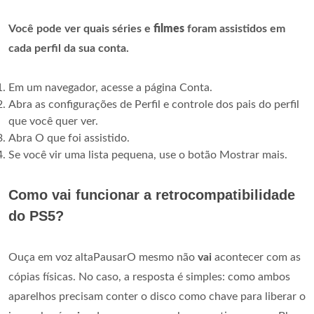
Você pode ver quais séries e
filmes
foram assistidos em
cada perfil da sua conta.
Em um navegador, acesse a página Conta.
Abra as configurações de Perfil e controle dos pais do perfil
que você quer ver.
Abra O que foi assistido.
Se você vir uma lista pequena, use o botão Mostrar mais.
Como vai funcionar a retrocompatibilidade
do PS5?
Ouça em voz altaPausarO mesmo não
vai
acontecer com as
cópias físicas. No caso, a resposta é simples: como ambos
aparelhos precisam conter o disco como chave para liberar o