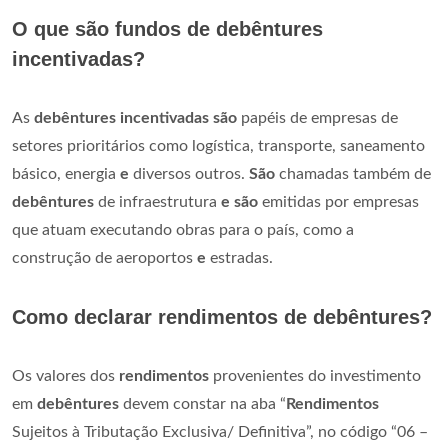
O que são fundos de debêntures
incentivadas?
As
debêntures incentivadas são
papéis de empresas de
setores prioritários como logística, transporte, saneamento
básico, energia
e
diversos outros.
São
chamadas também de
debêntures
de infraestrutura
e são
emitidas por empresas
que atuam executando obras para o país, como a
construção de aeroportos
e
estradas.
Como declarar rendimentos de debêntures?
Os valores dos
rendimentos
provenientes do investimento
em
debêntures
devem constar na aba “
Rendimentos
Sujeitos à Tributação Exclusiva/ Definitiva”, no código “06 –