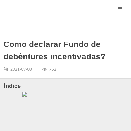
Como declarar Fundo de
debêntures incentivadas?
2021-09-03
752
Índice