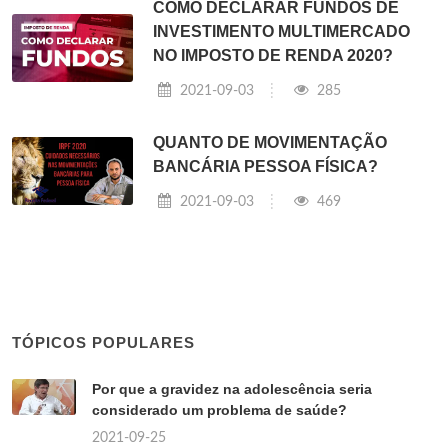
COMO DECLARAR FUNDOS DE
INVESTIMENTO MULTIMERCADO
NO IMPOSTO DE RENDA 2020?
2021-09-03
285
QUANTO DE MOVIMENTAÇÃO
BANCÁRIA PESSOA FÍSICA?
2021-09-03
469
TÓPICOS POPULARES
Por que a gravidez na adolescência seria
considerado um problema de saúde?
2021-09-25