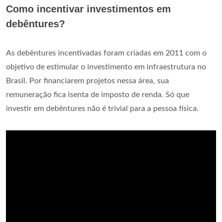
Como incentivar investimentos em
debêntures?
As debêntures incentivadas foram criadas em 2011 com o
objetivo de estimular o investimento em infraestrutura no
Brasil. Por financiarem projetos nessa área, sua
remuneração fica isenta de imposto de renda. Só que
investir em debêntures não é trivial para a pessoa física.