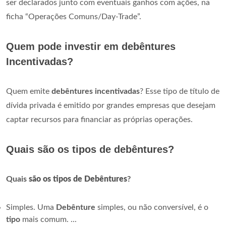
ser declarados junto com eventuais ganhos com ações, na
ficha “Operações Comuns/Day-Trade”.
Quem pode investir em debêntures
Incentivadas?
Quem emite
debêntures incentivadas
? Esse tipo de título de
dívida privada é emitido por grandes empresas que desejam
captar recursos para financiar as próprias operações.
Quais são os tipos de debêntures?
Quais
são os tipos de Debêntures
?
Simples. Uma
Debênture
simples, ou não conversível, é o
tipo
mais comum. ...