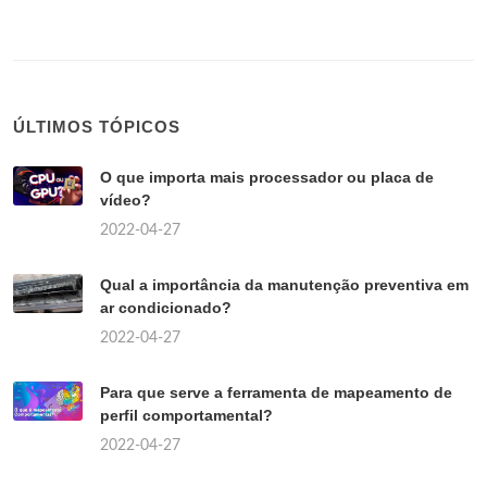
ÚLTIMOS TÓPICOS
O que importa mais processador ou placa de
vídeo?
2022-04-27
Qual a importância da manutenção preventiva em
ar condicionado?
2022-04-27
Para que serve a ferramenta de mapeamento de
perfil comportamental?
2022-04-27