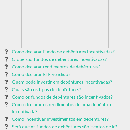
Como declarar Fundo de debêntures incentivadas?
O que são fundos de debêntures incentivadas?
Como declarar rendimentos de debêntures?
Como declarar ETF vendido?
Quem pode investir em debêntures Incentivadas?
Quais são os tipos de debêntures?
Como os fundos de debêntures são incentivados?
Como declarar os rendimentos de uma debênture
incentivada?
Como incentivar investimentos em debêntures?
Será que os fundos de debêntures são isentos de ir?