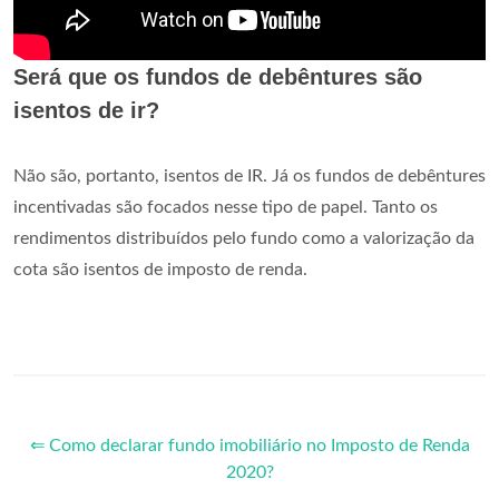
Será que os fundos de debêntures são
isentos de ir?
Não são, portanto, isentos de IR. Já os fundos de debêntures
incentivadas são focados nesse tipo de papel. Tanto os
rendimentos distribuídos pelo fundo como a valorização da
cota são isentos de imposto de renda.
⇐ Como declarar fundo imobiliário no Imposto de Renda
2020?