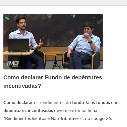
Como declarar Fundo de debêntures
incentivadas?
Como declarar
os rendimentos do
fundo
Já os
fundos
com
debêntures incentivadas
devem entrar na ficha
“Rendimentos Isentos e Não Tributáveis”, no código 26.