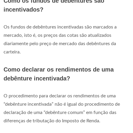
Como os fundos de debêntures são
incentivados?
Os fundos de debêntures incentivadas são marcados a
mercado, isto é, os preços das cotas são atualizados
diariamente pelo preço de mercado das debêntures da
carteira.
Como declarar os rendimentos de uma
debênture incentivada?
O procedimento para declarar os rendimentos de uma
“debênture incentivada” não é igual do procedimento de
declaração de uma “debênture comum” em função das
diferenças de tributação do Imposto de Renda.