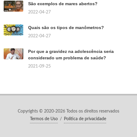
São exemplos de mares abertos?
2022-04-27
Quais são os tipos de manômetros?
2022-04-27
Por que a gravidez na adolescência seria
considerado um problema de saúde?
2021-09-25
Copyrights © 2020-2026 Todos os direitos reservados
Termos de Uso
/
Política de privacidade