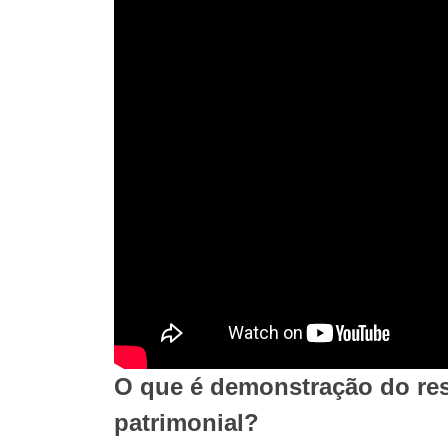
O que é demonstração do res
patrimonial?