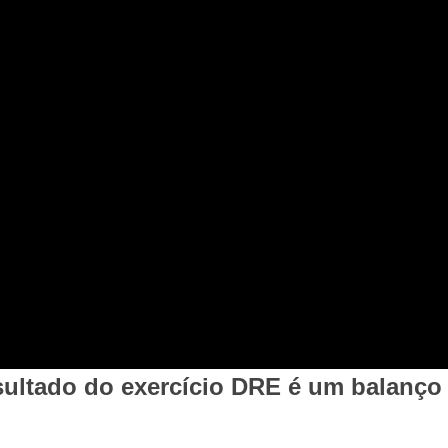
ultado do exercício DRE é um balanço