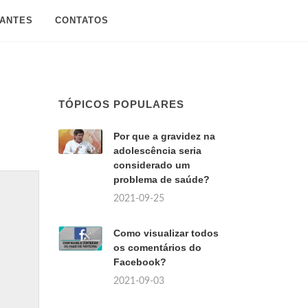
SANTES
CONTATOS
TÓPICOS POPULARES
Por que a gravidez na
adolescência seria
considerado um
problema de saúde?
2021-09-25
Como visualizar todos
os comentários do
Facebook?
2021-09-03