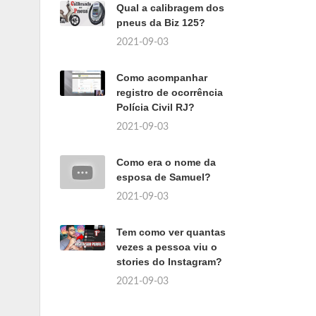
Qual a calibragem dos
pneus da Biz 125?
2021-09-03
Como acompanhar
registro de ocorrência
Polícia Civil RJ?
2021-09-03
Como era o nome da
esposa de Samuel?
2021-09-03
Tem como ver quantas
vezes a pessoa viu o
stories do Instagram?
2021-09-03