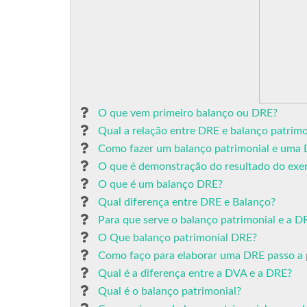
O que vem primeiro balanço ou DRE?
Qual a relação entre DRE e balanço patrimo
Como fazer um balanço patrimonial e uma
O que é demonstração do resultado do exer
O que é um balanço DRE?
Qual diferença entre DRE e Balanço?
Para que serve o balanço patrimonial e a D
O Que balanço patrimonial DRE?
Como faço para elaborar uma DRE passo a 
Qual é a diferença entre a DVA e a DRE?
Qual é o balanço patrimonial?