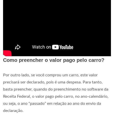
Como preencher o valor pago pelo carro?
Por outro lado, se você comprou um carro, este valor
precisará ser declarado, pois é uma despesa. Para tanto,
basta preencher, quando do preenchimento no software da
Receita Federal, o valor pago pelo carro, no ano-calendário,
ou seja, o ano “passado” em relação ao ano do envio da
declaração.