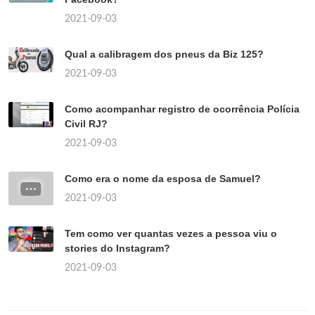
2021-09-03
Qual a calibragem dos pneus da Biz 125?
2021-09-03
Como acompanhar registro de ocorrência Polícia
Civil RJ?
2021-09-03
Como era o nome da esposa de Samuel?
2021-09-03
Tem como ver quantas vezes a pessoa viu o
stories do Instagram?
2021-09-03