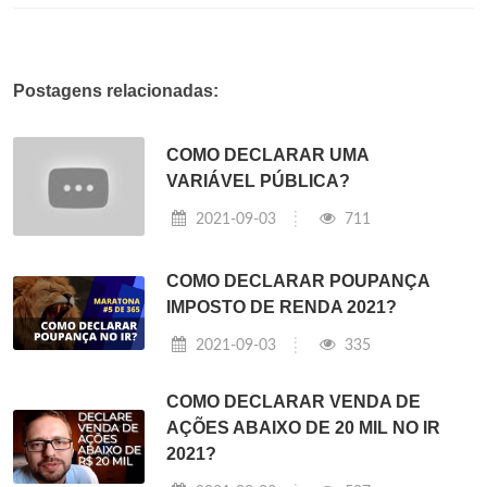
Postagens relacionadas:
COMO DECLARAR UMA
VARIÁVEL PÚBLICA?
2021-09-03
711
COMO DECLARAR POUPANÇA
IMPOSTO DE RENDA 2021?
2021-09-03
335
COMO DECLARAR VENDA DE
AÇÕES ABAIXO DE 20 MIL NO IR
2021?