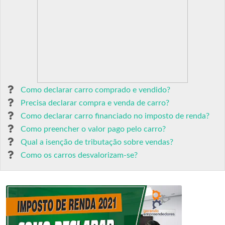
Como declarar carro comprado e vendido?
Precisa declarar compra e venda de carro?
Como declarar carro financiado no imposto de renda?
Como preencher o valor pago pelo carro?
Qual a isenção de tributação sobre vendas?
Como os carros desvalorizam-se?