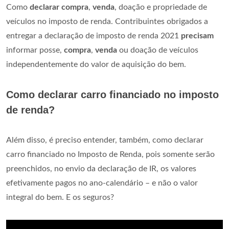
Como
declarar compra
,
venda
, doação e propriedade de
veículos no imposto de renda. Contribuintes obrigados a
entregar a declaração de imposto de renda 2021
precisam
informar posse,
compra
,
venda
ou doação de veículos
independentemente do valor de aquisição do bem.
Como declarar carro financiado no imposto
de renda?
Além disso, é preciso entender, também, como declarar
carro financiado no Imposto de Renda, pois somente serão
preenchidos, no envio da declaração de IR, os valores
efetivamente pagos no ano-calendário – e não o valor
integral do bem. E os seguros?