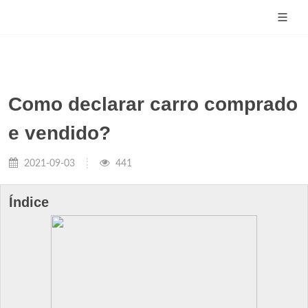
Como declarar carro comprado
e vendido?
2021-09-03
441
Índice