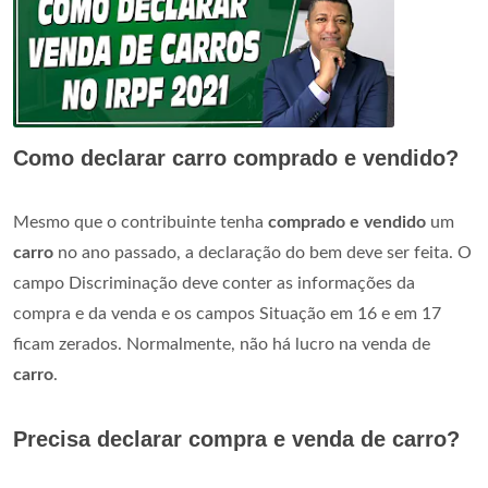
Como declarar carro comprado e vendido?
Mesmo que o contribuinte tenha
comprado e vendido
um
carro
no ano passado, a declaração do bem deve ser feita. O
campo Discriminação deve conter as informações da
compra e da venda e os campos Situação em 16 e em 17
ficam zerados. Normalmente, não há lucro na venda de
carro
.
Precisa declarar compra e venda de carro?