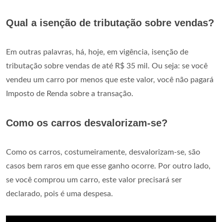
Qual a isenção de tributação sobre vendas?
Em outras palavras, há, hoje, em vigência, isenção de
tributação sobre vendas de até R$ 35 mil. Ou seja: se você
vendeu um carro por menos que este valor, você não pagará
Imposto de Renda sobre a transação.
Como os carros desvalorizam-se?
Como os carros, costumeiramente, desvalorizam-se, são
casos bem raros em que esse ganho ocorre. Por outro lado,
se você comprou um carro, este valor precisará ser
declarado, pois é uma despesa.