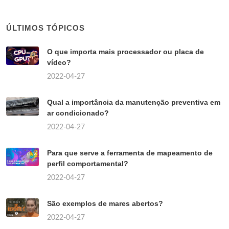
ÚLTIMOS TÓPICOS
O que importa mais processador ou placa de
vídeo?
2022-04-27
Qual a importância da manutenção preventiva em
ar condicionado?
2022-04-27
Para que serve a ferramenta de mapeamento de
perfil comportamental?
2022-04-27
São exemplos de mares abertos?
2022-04-27