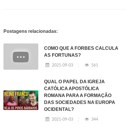
Postagens relacionadas:
COMO QUE A FORBES CALCULA
AS FORTUNAS?
2021-09-03
561
QUAL O PAPEL DA IGREJA
CATÓLICA APOSTÓLICA
ROMANA PARA A FORMAÇÃO
DAS SOCIEDADES NA EUROPA
OCIDENTAL?
2021-09-03
344