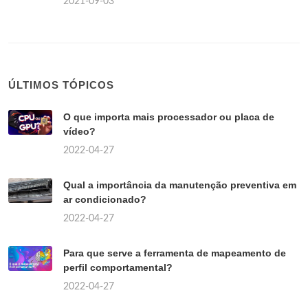
2021-09-03
ÚLTIMOS TÓPICOS
O que importa mais processador ou placa de
vídeo?
2022-04-27
Qual a importância da manutenção preventiva em
ar condicionado?
2022-04-27
Para que serve a ferramenta de mapeamento de
perfil comportamental?
2022-04-27