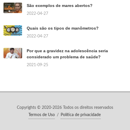
São exemplos de mares abertos?
2022-04-27
Quais são os tipos de manômetros?
2022-04-27
Por que a gravidez na adolescência seria
considerado um problema de saúde?
2021-09-25
Copyrights © 2020-2026 Todos os direitos reservados
Termos de Uso
/
Política de privacidade