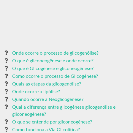
Onde ocorre o processo de glicogenólise?
O que é gliconeogênese e onde ocorre?
O que é Glicogênese e gliconeogênese?
Como ocorre o processo de Glicogênese?
Quais as etapas da glicogenólise?
Onde ocorre a lipólise?
Quando ocorre a Neoglicogenese?
Qual a diferença entre glicogênese glicogenólise e
gliconeogênese?
O que se entende por gliconeogênese?
Como funciona a Via Glicolitica?