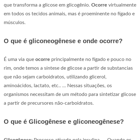
que transforma a glicose em glicogênio.
Ocorre
virtualmente
em todos os tecidos animais, mas é proeminente no fígado e
músculos.
O que é gliconeogênese e onde ocorre?
É uma via que
ocorre
principalmente no fígado e pouco no
rim, onde temos a síntese de glicose a partir de substancias
que não sejam carboidratos, utilizando glicerol,
aminoácidos, lactato, etc.. ... Nessas situações, os
organismos necessitam de um método para sintetizar glicose
a partir de precursores não-carboidratos.
O que é Glicogênese e gliconeogênese?