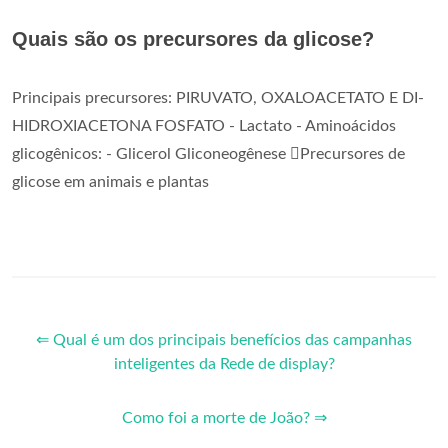
Quais são os precursores da glicose?
Principais precursores: PIRUVATO, OXALOACETATO E DI-
HIDROXIACETONA FOSFATO - Lactato - Aminoácidos
glicogênicos: - Glicerol Gliconeogênese Precursores de
glicose em animais e plantas
⇐ Qual é um dos principais benefícios das campanhas
inteligentes da Rede de display?
Como foi a morte de João? ⇒