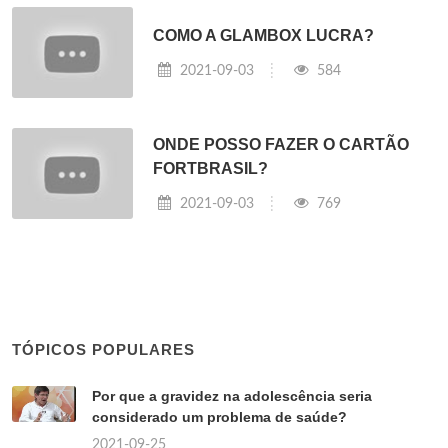
COMO A GLAMBOX LUCRA?
2021-09-03
584
ONDE POSSO FAZER O CARTÃO
FORTBRASIL?
2021-09-03
769
TÓPICOS POPULARES
Por que a gravidez na adolescência seria
considerado um problema de saúde?
2021-09-25