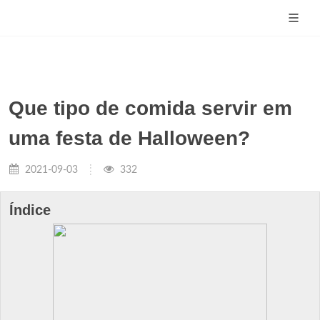
Que tipo de comida servir em
uma festa de Halloween?
2021-09-03
332
Índice