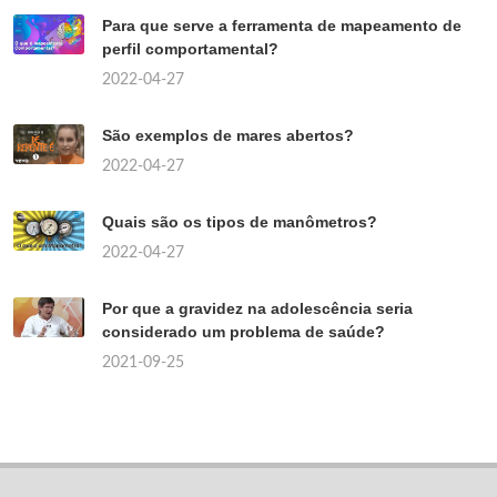
Para que serve a ferramenta de mapeamento de
perfil comportamental?
2022-04-27
São exemplos de mares abertos?
2022-04-27
Quais são os tipos de manômetros?
2022-04-27
Por que a gravidez na adolescência seria
considerado um problema de saúde?
2021-09-25