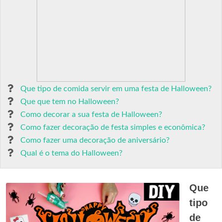
Que tipo de comida servir em uma festa de Halloween?
Que que tem no Halloween?
Como decorar a sua festa de Halloween?
Como fazer decoração de festa simples e econômica?
Como fazer uma decoração de aniversário?
Qual é o tema do Halloween?
Que
tipo
de