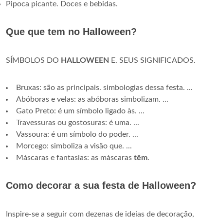
Pipoca picante. Doces e bebidas.
Que que tem no Halloween?
SÍMBOLOS DO
HALLOWEEN
E. SEUS SIGNIFICADOS.
Bruxas: são as principais. simbologias dessa festa. ...
Abóboras e velas: as abóboras simbolizam. ...
Gato Preto: é um símbolo ligado às. ...
Travessuras ou gostosuras: é uma. ...
Vassoura: é um símbolo do poder. ...
Morcego: simboliza a visão que. ...
Máscaras e fantasias: as máscaras
têm
.
Como decorar a sua festa de Halloween?
Inspire-se a seguir com dezenas de ideias de decoração,