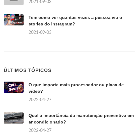
2021-09-03
Tem como ver quantas vezes a pessoa viu o
stories do Instagram?
2021-09-03
ÚLTIMOS TÓPICOS
O que importa mais processador ou placa de
vídeo?
2022-04-27
Qual a importância da manutenção preventiva em
ar condicionado?
2022-04-27