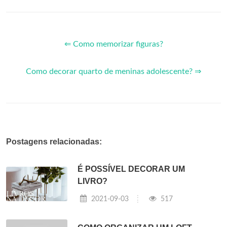
⇐ Como memorizar figuras?
Como decorar quarto de meninas adolescente? ⇒
Postagens relacionadas:
É POSSÍVEL DECORAR UM
LIVRO?
2021-09-03
517