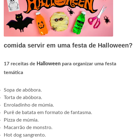
comida servir em uma festa de Halloween?
17 receitas de
Halloween
para organizar uma festa
temática
Sopa de abóbora.
Torta de abóbora.
Enroladinho de múmia.
Purê de batata em formato de fantasma.
Pizza de múmia.
Macarrão de monstro.
Hot dog sangrento.