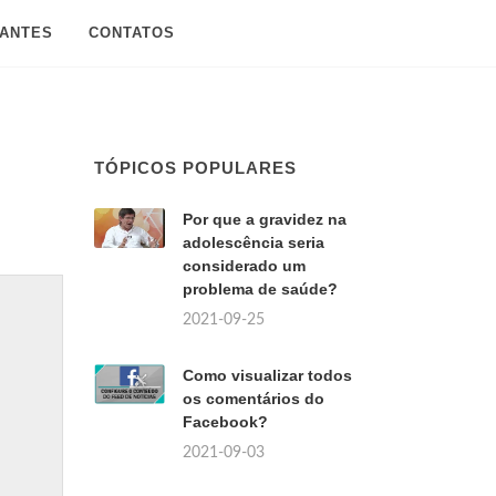
SANTES
CONTATOS
TÓPICOS POPULARES
Por que a gravidez na
adolescência seria
considerado um
problema de saúde?
2021-09-25
Como visualizar todos
os comentários do
Facebook?
2021-09-03