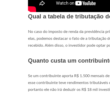
Qual a tabela de tributação
No caso do imposto de renda da previdência priv
elas, podemos destacar o fato de a tributação 
recebido. Além disso, o investidor pode optar p
Quanto custa um contribuin
Se um contribuinte aporta R$ 1.500 mensais de 
esse contribuinte teve rendimentos tributáveis
portanto ele não irá deduzir os R$ 18 mil inve