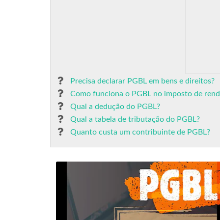
Precisa declarar PGBL em bens e direitos?
Como funciona o PGBL no imposto de rend
Qual a dedução do PGBL?
Qual a tabela de tributação do PGBL?
Quanto custa um contribuinte de PGBL?