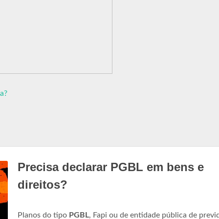
a?
Precisa declarar PGBL em bens e
direitos?
Planos do tipo
PGBL
, Fapi ou de entidade pública de previ