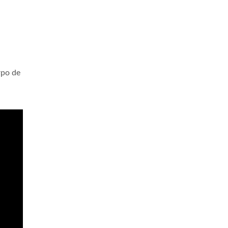
rpo de