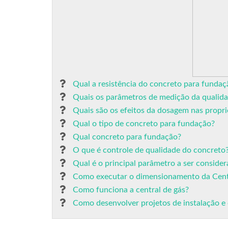
Qual a resistência do concreto para fundaç
Quais os parâmetros de medição da qualid
Quais são os efeitos da dosagem nas propr
Qual o tipo de concreto para fundação?
Qual concreto para fundação?
O que é controle de qualidade do concreto
Qual é o principal parâmetro a ser conside
Como executar o dimensionamento da Centr
Como funciona a central de gás?
Como desenvolver projetos de instalação e