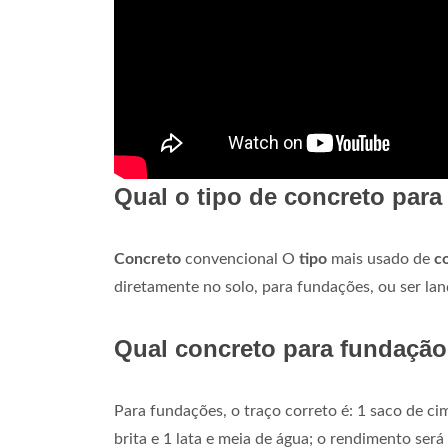
Qual o tipo de concreto par
Concreto
convencional O
tipo
mais usado de
c
diretamente no solo, para fundações, ou ser lan
Qual concreto para fundaçã
Para fundações, o traço correto é: 1 saco de cim
brita e 1 lata e meia de água; o rendimento será