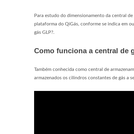
Para estudo do dimensionamento da central de g
plataforma do QiGás, conforme se indica em ou
gás GLP?.
Como funciona a central de 
Também conhecida como central de armazenament
armazenados os cilindros constantes de gás a se