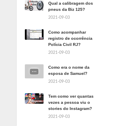
Qual a calibragem dos
pneus da Biz 125?
2021-09-03
Como acompanhar
registro de ocorrência
Polícia Civil RJ?
2021-09-03
Como era o nome da
esposa de Samuel?
2021-09-03
Tem como ver quantas
vezes a pessoa viu o
stories do Instagram?
2021-09-03