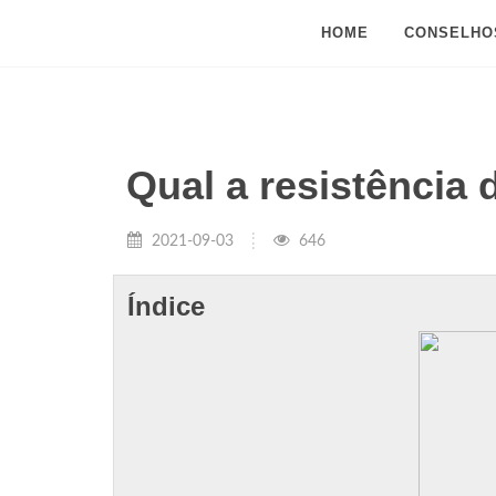
HOME
CONSELHO
Qual a resistência
2021-09-03
646
Índice