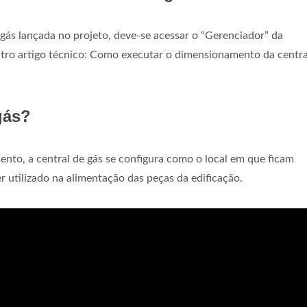
ás lançada no projeto, deve-se acessar o “Gerenciador” da
tro artigo técnico: Como executar o dimensionamento da centra
gás?
o, a central de gás se configura como o local em que ficam
r utilizado na alimentação das peças da edificação.