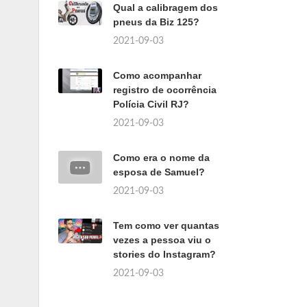
Qual a calibragem dos
pneus da Biz 125?
2021-09-03
Como acompanhar
registro de ocorrência
Polícia Civil RJ?
2021-09-03
Como era o nome da
esposa de Samuel?
2021-09-03
Tem como ver quantas
vezes a pessoa viu o
stories do Instagram?
2021-09-03