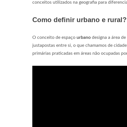
conceitos utilizados na geografia para diferenci
Como definir urbano e rural?
O conceito de espaço
urbano
designa a área d
justapostas entre si, o que chamamos de cidade
primárias praticadas em áreas não ocupadas po