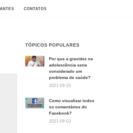
SANTES
CONTATOS
TÓPICOS POPULARES
Por que a gravidez na
adolescência seria
considerado um
problema de saúde?
2021-09-25
Como visualizar todos
os comentários do
Facebook?
2021-09-03