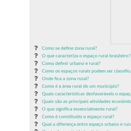
Como se define zona rural?
O que caracteriza o espaço rural brasileiro?
Como definir urbano e rural?
Como os espaços rurais podem ser classifi
Onde fica a zona rural?
Como é a área rural de um município?
Quais características desfavoráveis o espaç
Quais são as principais atividades econômi
O que significa essencialmente rural?
Como é constituído o espaço rural?
Qual a diferença entre espaço urbano e rur