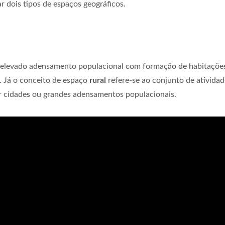
ar dois tipos de espaços geográficos.
e elevado adensamento populacional com formação de habitaçõe
. Já o conceito de espaço
rural
refere-se ao conjunto de atividad
r cidades ou grandes adensamentos populacionais.