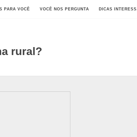
S PARA VOCÊ
VOCÊ NOS PERGUNTA
DICAS INTERES
a rural?