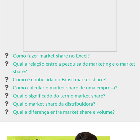
Como fazer market share no Excel?
Qual a relação entre a pesquisa de marketing e o market
share?
Como é conhecida no Brasil market share?
Como calcular o market share de uma empresa?
Qual o significado do termo market share?
Qual o market share da distribuidora?
Qual a diferença entre market share e volume?