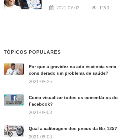
2021-09-03
1193
TÓPICOS POPULARES
Por que a gravidez na adolescência seria
considerado um problema de saúde?
2021-09-25
Como visualizar todos os comentários do
Facebook?
2021-09-03
Qual a calibragem dos pneus da Biz 125?
2021-09-03