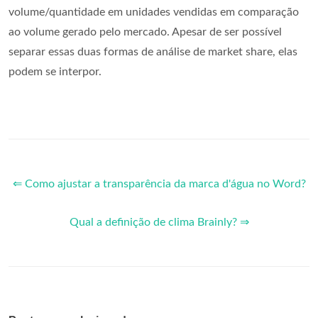
volume/quantidade em unidades vendidas em comparação
ao volume gerado pelo mercado. Apesar de ser possível
separar essas duas formas de análise de market share, elas
podem se interpor.
⇐ Como ajustar a transparência da marca d'água no Word?
Qual a definição de clima Brainly? ⇒