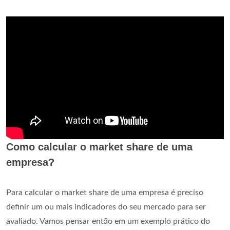
Como calcular o market share de uma
empresa?
Para calcular o market share de uma empresa é preciso
definir um ou mais indicadores do seu mercado para ser
avaliado. Vamos pensar então em um exemplo prático do