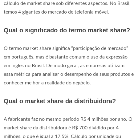
cálculo de market share sob diferentes aspectos. No Brasil,
temos 4 gigantes do mercado de telefonia móvel.
Qual o significado do termo market share?
O termo market share significa “participação de mercado”
em português, mas é bastante comum o uso da expressão
em inglês no Brasil. De modo geral, as empresas utilizam
essa métrica para analisar o desempenho de seus produtos e
conhecer melhor a realidade do negócio.
Qual o market share da distribuidora?
A fabricante faz no mesmo período R$ 4 milhões por ano. O
market share da distribuidora é R$ 700 dividido por 4
milhões, o que é igual a 17,5%. Cálculo por unidade ou