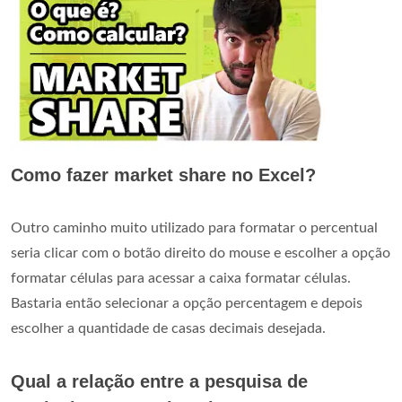
Como fazer market share no Excel?
Outro caminho muito utilizado para formatar o percentual
seria clicar com o botão direito do mouse e escolher a opção
formatar células para acessar a caixa formatar células.
Bastaria então selecionar a opção percentagem e depois
escolher a quantidade de casas decimais desejada.
Qual a relação entre a pesquisa de