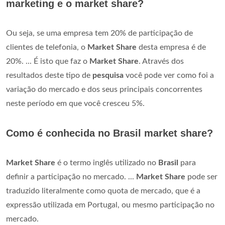
marketing e o market share?
Ou seja, se uma empresa tem 20% de participação de
clientes de telefonia, o
Market Share
desta empresa é de
20%. ... É isto que faz o
Market Share
. Através dos
resultados deste tipo de
pesquisa
você pode ver como foi a
variação do mercado e dos seus principais concorrentes
neste período em que você cresceu 5%.
Como é conhecida no Brasil market share?
Market Share
é o termo inglês utilizado no
Brasil
para
definir a participação no mercado. ...
Market Share
pode ser
traduzido literalmente como quota de mercado, que é a
expressão utilizada em Portugal, ou mesmo participação no
mercado.