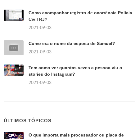
Como acompanhar registro de ocorrência Polícia
Civil RJ?
2021-09-03
Como era o nome da esposa de Samuel?
2021-09-03
Tem como ver quantas vezes a pessoa viu o
stories do Instagram?
2021-09-03
ÚLTIMOS TÓPICOS
O que importa mais processador ou placa de