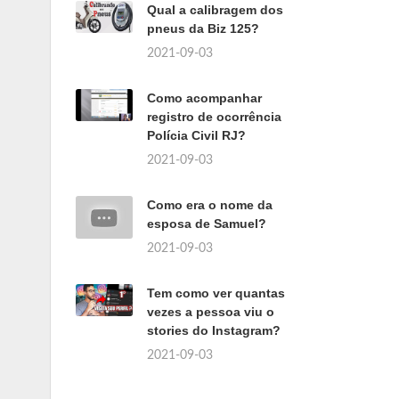
Qual a calibragem dos
pneus da Biz 125?
2021-09-03
Como acompanhar
registro de ocorrência
Polícia Civil RJ?
2021-09-03
Como era o nome da
esposa de Samuel?
2021-09-03
Tem como ver quantas
vezes a pessoa viu o
stories do Instagram?
2021-09-03