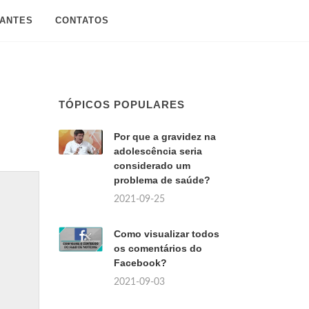
SANTES
CONTATOS
TÓPICOS POPULARES
Por que a gravidez na
adolescência seria
considerado um
problema de saúde?
2021-09-25
Como visualizar todos
os comentários do
Facebook?
2021-09-03