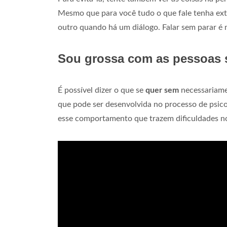
Mesmo que para você tudo o que fale tenha extr
outro quando há um diálogo. Falar sem parar é
Sou grossa com as pessoas 
É possível dizer o que se
quer sem
necessariame
que pode ser desenvolvida no processo de psico
esse comportamento que trazem dificuldades no