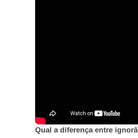
Qual a diferença entre ignor