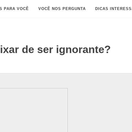
S PARA VOCÊ
VOCÊ NOS PERGUNTA
DICAS INTERES
ixar de ser ignorante?