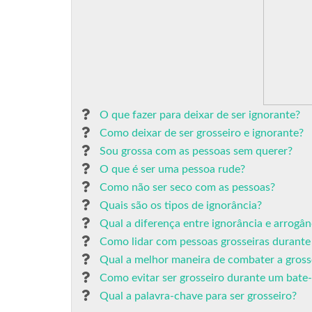
O que fazer para deixar de ser ignorante?
Como deixar de ser grosseiro e ignorante?
Sou grossa com as pessoas sem querer?
O que é ser uma pessoa rude?
Como não ser seco com as pessoas?
Quais são os tipos de ignorância?
Qual a diferença entre ignorância e arrogân
Como lidar com pessoas grosseiras durante 
Qual a melhor maneira de combater a gross
Como evitar ser grosseiro durante um bate
Qual a palavra-chave para ser grosseiro?