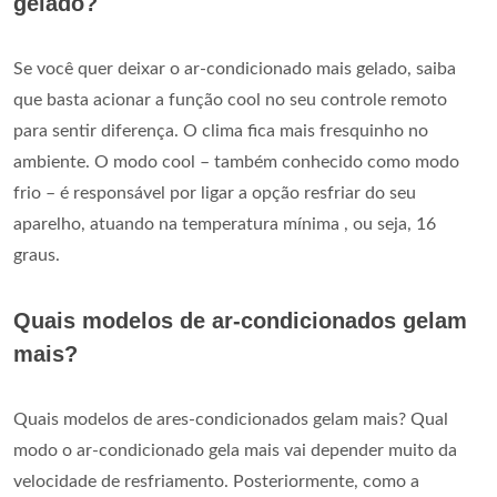
gelado?
Se você quer deixar o ar-condicionado mais gelado, saiba
que basta acionar a função cool no seu controle remoto
para sentir diferença. O clima fica mais fresquinho no
ambiente. O modo cool – também conhecido como modo
frio – é responsável por ligar a opção resfriar do seu
aparelho, atuando na temperatura mínima , ou seja, 16
graus.
Quais modelos de ar-condicionados gelam
mais?
Quais modelos de ares-condicionados gelam mais? Qual
modo o ar-condicionado gela mais vai depender muito da
velocidade de resfriamento. Posteriormente, como a