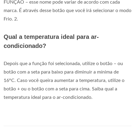
FUNÇÃO – esse nome pode variar de acordo com cada
marca. É através desse botão que você irá selecionar o modo
Frio. 2.
Qual a temperatura ideal para ar-
condicionado?
Depois que a função foi selecionada, utilize o botão – ou
botão com a seta para baixo para diminuir a mínima de
16°C. Caso você queira aumentar a temperatura, utilize o
botão + ou o botão com a seta para cima. Saiba qual a
temperatura ideal para o ar-condicionado.