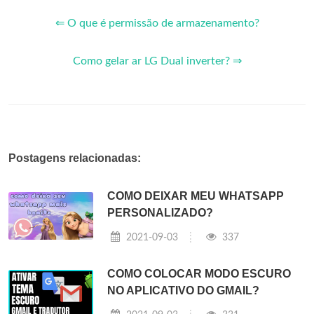
⇐ O que é permissão de armazenamento?
Como gelar ar LG Dual inverter? ⇒
Postagens relacionadas:
COMO DEIXAR MEU WHATSAPP
PERSONALIZADO?
2021-09-03
337
COMO COLOCAR MODO ESCURO
NO APLICATIVO DO GMAIL?