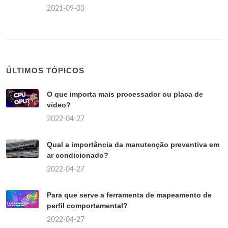
2021-09-03
ÚLTIMOS TÓPICOS
O que importa mais processador ou placa de
vídeo?
2022-04-27
Qual a importância da manutenção preventiva em
ar condicionado?
2022-04-27
Para que serve a ferramenta de mapeamento de
perfil comportamental?
2022-04-27