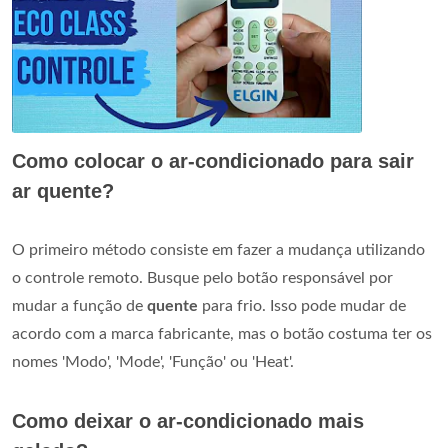
Como colocar o ar-condicionado para sair
ar quente?
O primeiro método consiste em fazer a mudança utilizando
o controle remoto. Busque pelo botão responsável por
mudar a função de
quente
para frio. Isso pode mudar de
acordo com a marca fabricante, mas o botão costuma ter os
nomes 'Modo', 'Mode', 'Função' ou 'Heat'.
Como deixar o ar-condicionado mais