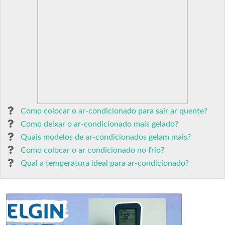
Como colocar o ar-condicionado para sair ar quente?
Como deixar o ar-condicionado mais gelado?
Quais modelos de ar-condicionados gelam mais?
Como colocar o ar condicionado no frio?
Qual a temperatura ideal para ar-condicionado?