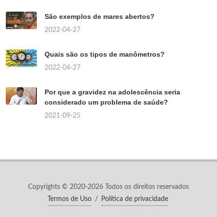
São exemplos de mares abertos?
2022-04-27
Quais são os tipos de manômetros?
2022-04-27
Por que a gravidez na adolescência seria
considerado um problema de saúde?
2021-09-25
Copyrights © 2020-2026 Todos os direitos reservados
Termos de Uso
/
Política de privacidade