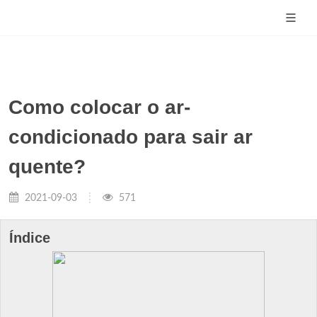
Como colocar o ar-
condicionado para sair ar
quente?
2021-09-03
571
Índice