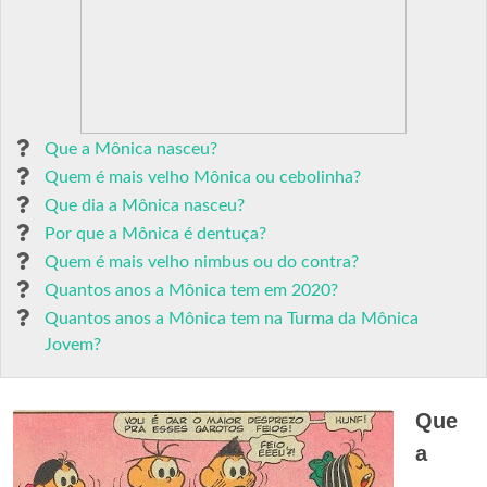
Que a Mônica nasceu?
Quem é mais velho Mônica ou cebolinha?
Que dia a Mônica nasceu?
Por que a Mônica é dentuça?
Quem é mais velho nimbus ou do contra?
Quantos anos a Mônica tem em 2020?
Quantos anos a Mônica tem na Turma da Mônica
Jovem?
Que
a