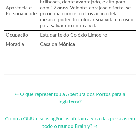
brilhosas, dente avantajado, e alta para
Aparência e
com 17
anos
. Valente, corajosa e forte, se
Personalidade
preocupa com os outros acima dela
mesma, podendo colocar sua vida em risco
para salvar uma outra vida.
Ocupação
Estudante do Colégio Limoeiro
Moradia
Casa da
Mônica
⇐ O que representou a Abertura dos Portos para a
Inglaterra?
Como a ONU e suas agências afetam a vida das pessoas em
todo o mundo Brainly? ⇒