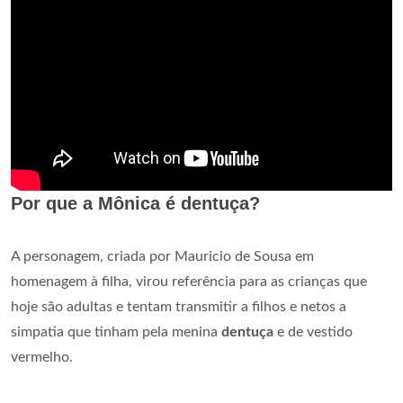
Por que a Mônica é dentuça?
A personagem, criada por Mauricio de Sousa em
homenagem à filha, virou referência para as crianças que
hoje são adultas e tentam transmitir a filhos e netos a
simpatia que tinham pela menina
dentuça
e de vestido
vermelho.