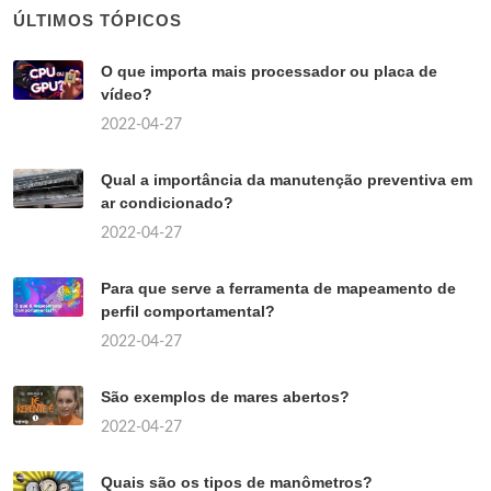
ÚLTIMOS TÓPICOS
O que importa mais processador ou placa de
vídeo?
2022-04-27
Qual a importância da manutenção preventiva em
ar condicionado?
2022-04-27
Para que serve a ferramenta de mapeamento de
perfil comportamental?
2022-04-27
São exemplos de mares abertos?
2022-04-27
Quais são os tipos de manômetros?