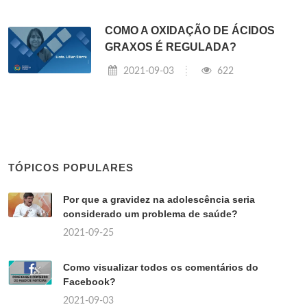
COMO A OXIDAÇÃO DE ÁCIDOS
GRAXOS É REGULADA?
2021-09-03
622
TÓPICOS POPULARES
Por que a gravidez na adolescência seria
considerado um problema de saúde?
2021-09-25
Como visualizar todos os comentários do
Facebook?
2021-09-03