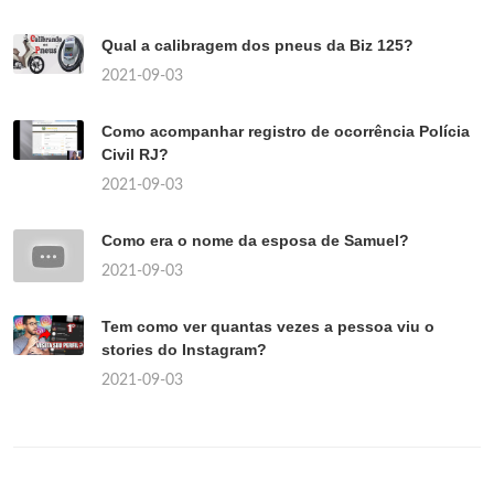
Qual a calibragem dos pneus da Biz 125?
2021-09-03
Como acompanhar registro de ocorrência Polícia
Civil RJ?
2021-09-03
Como era o nome da esposa de Samuel?
2021-09-03
Tem como ver quantas vezes a pessoa viu o
stories do Instagram?
2021-09-03