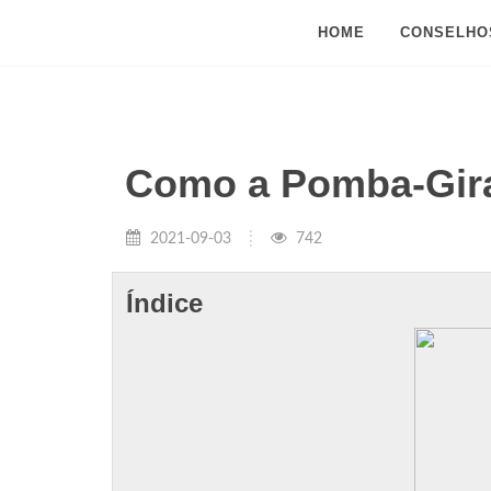
HOME
CONSELHO
Como a Pomba-Gira
2021-09-03
742
Índice