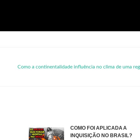
Como a continentalidade influência no clima de uma re
COMO FOI APLICADA A
INQUISIÇÃO NO BRASIL?