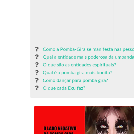
Como a Pomba-Gira se manifesta nas pess
Qual a entidade mais poderosa da umband
O que são as entidades espirituais?
Qual é a pomba gira mais bonita?
Como dançar para pomba gira?
O que cada Exu faz?