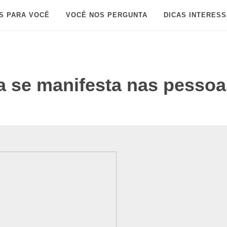
S PARA VOCÊ
VOCÊ NOS PERGUNTA
DICAS INTERES
 se manifesta nas pesso