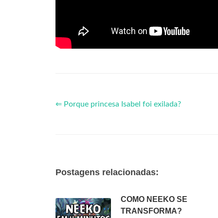
⇐ Porque princesa Isabel foi exilada?
Postagens relacionadas:
COMO NEEKO SE
TRANSFORMA?