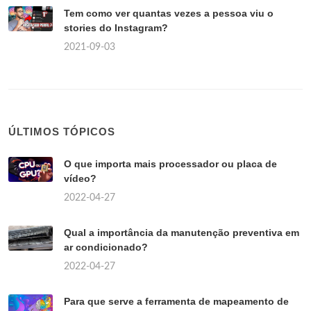
Tem como ver quantas vezes a pessoa viu o
stories do Instagram?
2021-09-03
ÚLTIMOS TÓPICOS
O que importa mais processador ou placa de
vídeo?
2022-04-27
Qual a importância da manutenção preventiva em
ar condicionado?
2022-04-27
Para que serve a ferramenta de mapeamento de