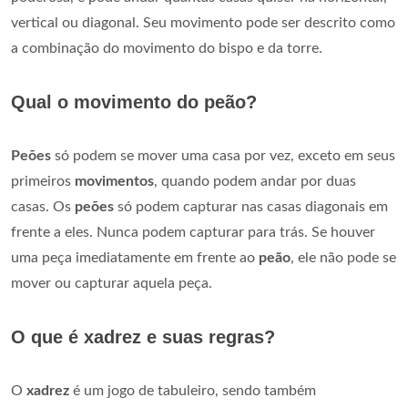
vertical ou diagonal. Seu movimento pode ser descrito como
a combinação do movimento do bispo e da torre.
Qual o movimento do peão?
Peões
só podem se mover uma casa por vez, exceto em seus
primeiros
movimentos
, quando podem andar por duas
casas. Os
peões
só podem capturar nas casas diagonais em
frente a eles. Nunca podem capturar para trás. Se houver
uma peça imediatamente em frente ao
peão
, ele não pode se
mover ou capturar aquela peça.
O que é xadrez e suas regras?
O
xadrez
é um jogo de tabuleiro, sendo também