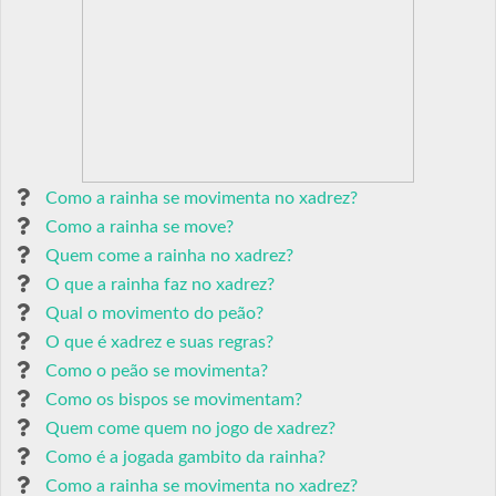
Como a rainha se movimenta no xadrez?
Como a rainha se move?
Quem come a rainha no xadrez?
O que a rainha faz no xadrez?
Qual o movimento do peão?
O que é xadrez e suas regras?
Como o peão se movimenta?
Como os bispos se movimentam?
Quem come quem no jogo de xadrez?
Como é a jogada gambito da rainha?
Como a rainha se movimenta no xadrez?