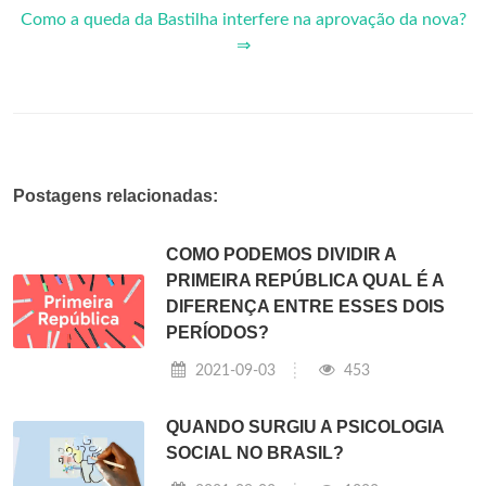
Como a queda da Bastilha interfere na aprovação da nova?
⇒
Postagens relacionadas:
COMO PODEMOS DIVIDIR A
PRIMEIRA REPÚBLICA QUAL É A
DIFERENÇA ENTRE ESSES DOIS
PERÍODOS?
2021-09-03
453
QUANDO SURGIU A PSICOLOGIA
SOCIAL NO BRASIL?