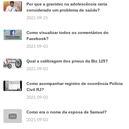
Por que a gravidez na adolescência seria
considerado um problema de saúde?
2021-09-25
Como visualizar todos os comentários do
Facebook?
2021-09-03
Qual a calibragem dos pneus da Biz 125?
2021-09-03
Como acompanhar registro de ocorrência Polícia
Civil RJ?
2021-09-03
Como era o nome da esposa de Samuel?
2021-09-03