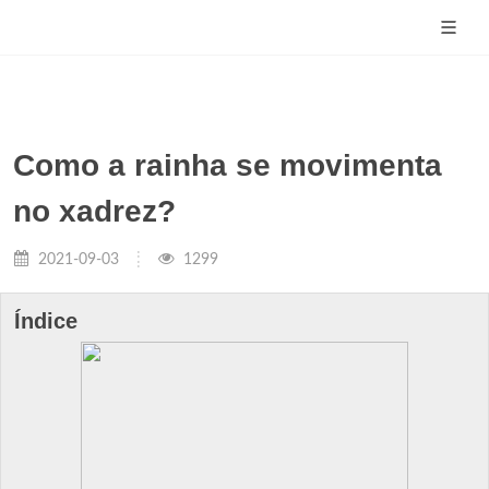
Como a rainha se movimenta
no xadrez?
2021-09-03
1299
Índice