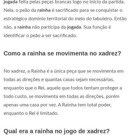
jogada
feita pelas peças brancas logo no início da partida.
Nela, o peão da
rainha
é sacrificado para se conquistar o
estratégico domínio territorial do meio do tabuleiro. Então
não, a
rainha
não participa da
jogada
. Sua função é
identificar o peão a ser sacrificado.
Como a rainha se movimenta no xadrez?
No xadrez, a Rainha é a única peça que se movimenta em
todas as direções e quantas casas sejam necessárias,
enquanto que o Rei, aquele que todos tentam proteger a
todo custo, se movimenta em todas as direções, porém
apenas uma casa por vez. A Rainha tem total poder,
enquanto o Rei é limitado.
Qual era a rainha no jogo de xadrez?