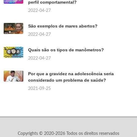
perfil comportamental?
2022-04-27
São exemplos de mares abertos?
2022-04-27
Quais são os tipos de manômetros?
2022-04-27
Por que a gravidez na adolescência seria
considerado um problema de saúde?
2021-09-25
Copyrights © 2020-2026 Todos os direitos reservados