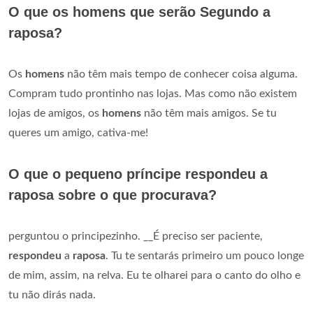
O que os homens que serão Segundo a
raposa?
Os
homens
não têm mais tempo de conhecer coisa alguma.
Compram tudo prontinho nas lojas. Mas como não existem
lojas de amigos, os
homens
não têm mais amigos. Se tu
queres um amigo, cativa-me!
O que o pequeno príncipe respondeu a
raposa sobre o que procurava?
perguntou o principezinho. __É preciso ser paciente,
respondeu
a
raposa
. Tu te sentarás primeiro um pouco longe
de mim, assim, na relva. Eu te olharei para o canto do olho e
tu não dirás nada.