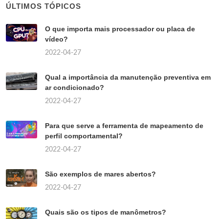
ÚLTIMOS TÓPICOS
O que importa mais processador ou placa de
vídeo?
2022-04-27
Qual a importância da manutenção preventiva em
ar condicionado?
2022-04-27
Para que serve a ferramenta de mapeamento de
perfil comportamental?
2022-04-27
São exemplos de mares abertos?
2022-04-27
Quais são os tipos de manômetros?