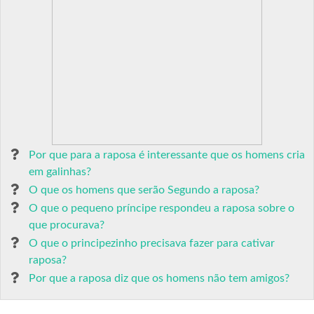
Por que para a raposa é interessante que os homens cria
em galinhas?
O que os homens que serão Segundo a raposa?
O que o pequeno príncipe respondeu a raposa sobre o
que procurava?
O que o principezinho precisava fazer para cativar
raposa?
Por que a raposa diz que os homens não tem amigos?