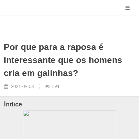
Por que para a raposa é
interessante que os homens
cria em galinhas?
2021-09-03
591
Índice