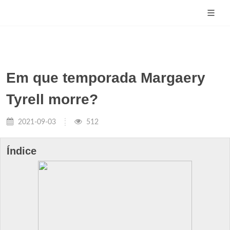
Em que temporada Margaery
Tyrell morre?
2021-09-03
512
Índice