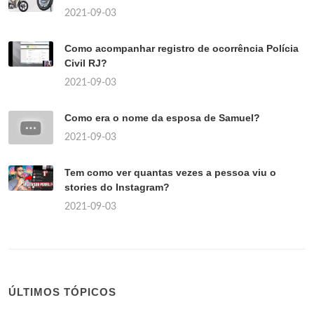
2021-09-03
Como acompanhar registro de ocorrência Polícia
Civil RJ?
2021-09-03
Como era o nome da esposa de Samuel?
2021-09-03
Tem como ver quantas vezes a pessoa viu o
stories do Instagram?
2021-09-03
ÚLTIMOS TÓPICOS