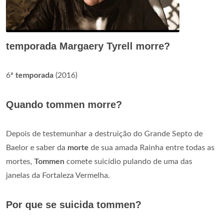
temporada Margaery Tyrell morre?
6ª
temporada
(2016)
Quando tommen morre?
Depois de testemunhar a destruição do Grande Septo de
Baelor e saber da
morte
de sua amada Rainha entre todas as
mortes,
Tommen
comete suicídio pulando de uma das
janelas da Fortaleza Vermelha.
Por que se suicida tommen?