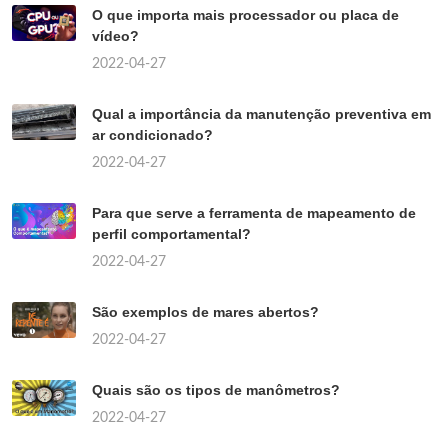
O que importa mais processador ou placa de
vídeo?
2022-04-27
Qual a importância da manutenção preventiva em
ar condicionado?
2022-04-27
Para que serve a ferramenta de mapeamento de
perfil comportamental?
2022-04-27
São exemplos de mares abertos?
2022-04-27
Quais são os tipos de manômetros?
2022-04-27