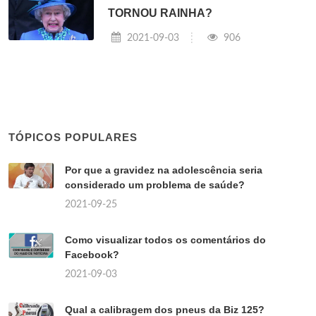
TORNOU RAINHA?
2021-09-03
906
TÓPICOS POPULARES
Por que a gravidez na adolescência seria
considerado um problema de saúde?
2021-09-25
Como visualizar todos os comentários do
Facebook?
2021-09-03
Qual a calibragem dos pneus da Biz 125?