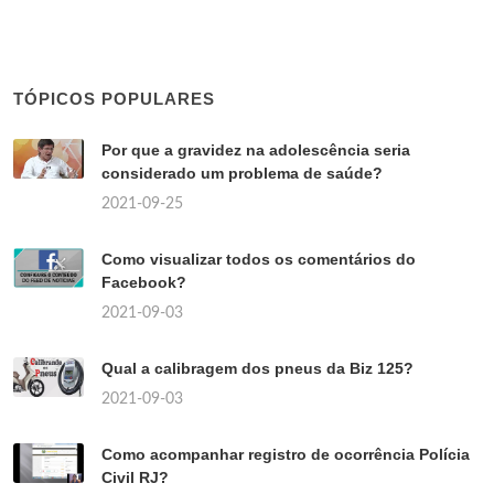
TÓPICOS POPULARES
Por que a gravidez na adolescência seria
considerado um problema de saúde?
2021-09-25
Como visualizar todos os comentários do
Facebook?
2021-09-03
Qual a calibragem dos pneus da Biz 125?
2021-09-03
Como acompanhar registro de ocorrência Polícia
Civil RJ?