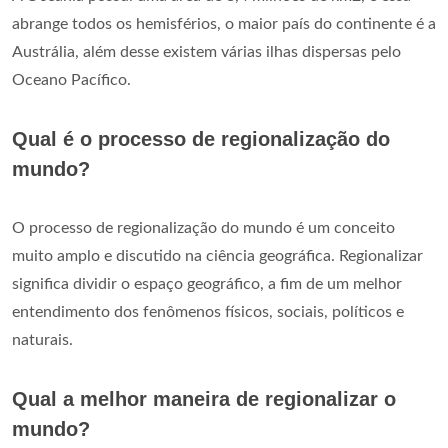
abrange todos os hemisférios, o maior país do continente é a
Austrália, além desse existem várias ilhas dispersas pelo
Oceano Pacífico.
Qual é o processo de regionalização do
mundo?
O processo de regionalização do mundo é um conceito
muito amplo e discutido na ciência geográfica. Regionalizar
significa dividir o espaço geográfico, a fim de um melhor
entendimento dos fenômenos físicos, sociais, políticos e
naturais.
Qual a melhor maneira de regionalizar o
mundo?