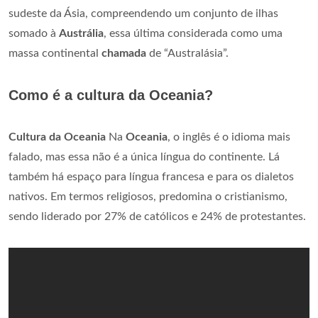
sudeste da Ásia, compreendendo um conjunto de ilhas
somado à
Austrália
, essa última considerada como uma
massa continental
chamada
de “Australásia”.
Como é a cultura da Oceania?
Cultura da Oceania
Na
Oceania
, o inglês é o idioma mais
falado, mas essa não é a única língua do continente. Lá
também há espaço para língua francesa e para os dialetos
nativos. Em termos religiosos, predomina o cristianismo,
sendo liderado por 27% de católicos e 24% de protestantes.