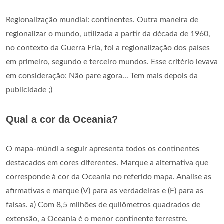
Regionalização mundial: continentes. Outra maneira de
regionalizar o mundo, utilizada a partir da década de 1960,
no contexto da Guerra Fria, foi a regionalização dos países
em primeiro, segundo e terceiro mundos. Esse critério levava
em consideração: Não pare agora... Tem mais depois da
publicidade ;)
Qual a cor da Oceania?
O mapa-múndi a seguir apresenta todos os continentes
destacados em cores diferentes. Marque a alternativa que
corresponde à cor da Oceania no referido mapa. Analise as
afirmativas e marque (V) para as verdadeiras e (F) para as
falsas. a) Com 8,5 milhões de quilômetros quadrados de
extensão, a Oceania é o menor continente terrestre.