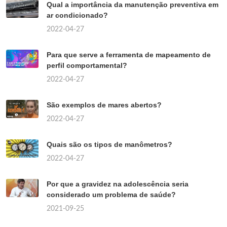
Qual a importância da manutenção preventiva em
ar condicionado?
2022-04-27
Para que serve a ferramenta de mapeamento de
perfil comportamental?
2022-04-27
São exemplos de mares abertos?
2022-04-27
Quais são os tipos de manômetros?
2022-04-27
Por que a gravidez na adolescência seria
considerado um problema de saúde?
2021-09-25