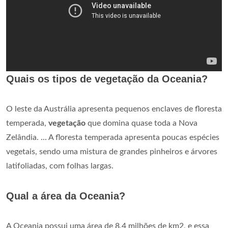
Quais os tipos de vegetação da Oceania?
O leste da Austrália apresenta pequenos enclaves de floresta
temperada,
vegetação
que domina quase toda a Nova
Zelândia. ... A floresta temperada apresenta poucas espécies
vegetais, sendo uma mistura de grandes pinheiros e árvores
latifoliadas, com folhas largas.
Qual a área da Oceania?
A Oceania possui uma área de 8,4 milhões de km2, e essa