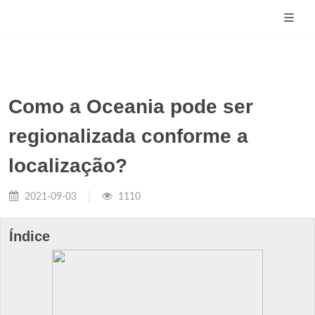
Como a Oceania pode ser
regionalizada conforme a
localização?
2021-09-03
1110
Índice