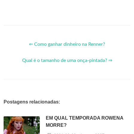
⇐ Como ganhar dinheiro na Renner?
Qual é o tamanho de uma onça-pintada? ⇒
Postagens relacionadas:
EM QUAL TEMPORADA ROWENA
MORRE?