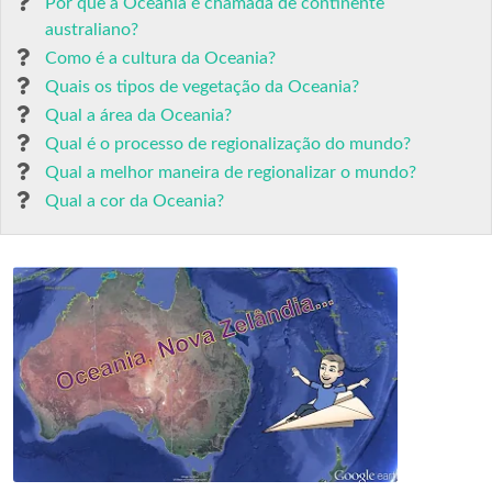
Por que a Oceania é chamada de continente
australiano?
Como é a cultura da Oceania?
Quais os tipos de vegetação da Oceania?
Qual a área da Oceania?
Qual é o processo de regionalização do mundo?
Qual a melhor maneira de regionalizar o mundo?
Qual a cor da Oceania?