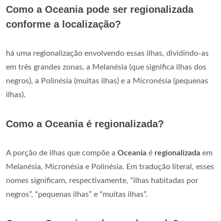
Como a Oceania pode ser regionalizada
conforme a localização?
há uma regionalização envolvendo essas ilhas, dividindo-as
em três grandes zonas, a Melanésia (que significa ilhas dos
negros), a Polinésia (muitas ilhas) e a Micronésia (pequenas
ilhas).
Como a Oceania é regionalizada?
A porção de ilhas que compõe a
Oceania
é
regionalizada
em
Melanésia, Micronésia e Polinésia. Em tradução literal, esses
nomes significam, respectivamente, “ilhas habitadas por
negros”, “pequenas ilhas” e “muitas ilhas”.