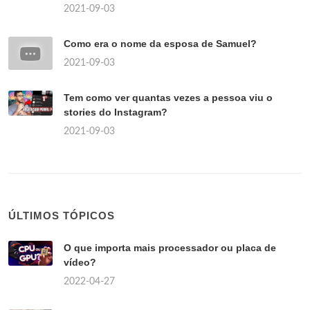
2021-09-03
Como era o nome da esposa de Samuel?
2021-09-03
Tem como ver quantas vezes a pessoa viu o
stories do Instagram?
2021-09-03
ÚLTIMOS TÓPICOS
O que importa mais processador ou placa de
vídeo?
2022-04-27