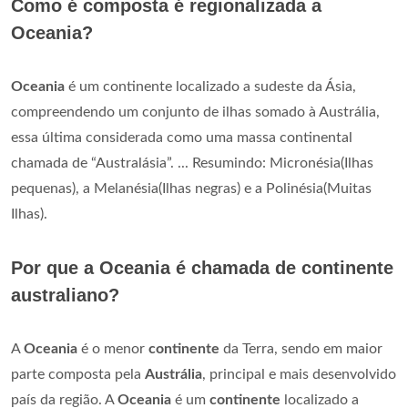
Como é composta é regionalizada a
Oceania?
Oceania
é um continente localizado a sudeste da Ásia,
compreendendo um conjunto de ilhas somado à Austrália,
essa última considerada como uma massa continental
chamada de “Australásia”. ... Resumindo: Micronésia(Ilhas
pequenas), a Melanésia(Ilhas negras) e a Polinésia(Muitas
Ilhas).
Por que a Oceania é chamada de continente
australiano?
A
Oceania
é o menor
continente
da Terra, sendo em maior
parte composta pela
Austrália
, principal e mais desenvolvido
país da região. A
Oceania
é um
continente
localizado a