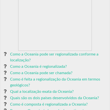
Como a Oceania pode ser regionalizada conforme a
localização?
Como a Oceania é regionalizada?
Como a Oceania pode ser chamada?
Como é feita a regionalização da Oceania em termos
geológicos?
Qual a localização exata da Oceania?
Quais são os dois países desenvolvidos da Oceania?
Como é composta é regionalizada a Oceania?