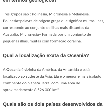
Tres grupos sao : Polinesia, Micronesia e Melanesia.
Polinesia=palavra de origem grega que significa muitas ilhas,
corresponde ao conjunto de ilhas mais distantes da
Australia. Micronesia= Formada por um conjunto de
pequenas ilhas, muitas com formacao coralina.
Qual a localização exata da Oceania?
A
Oceania
é vizinha da América, da Antártida e está
localizado ao sudeste da Ásia. Ela é o menor e mais isolado
continente do planeta Terra, com uma área de
aproximadamente 8.526.000 km².
Quais são os dois países desenvolvidos da