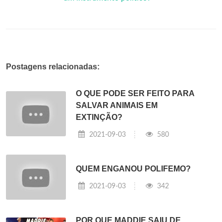
Postagens relacionadas:
O QUE PODE SER FEITO PARA
SALVAR ANIMAIS EM
EXTINÇÃO?
2021-09-03
580
QUEM ENGANOU POLIFEMO?
2021-09-03
342
POR QUE MADDIE SAIU DE