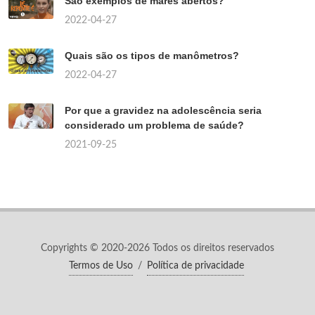
São exemplos de mares abertos?
2022-04-27
Quais são os tipos de manômetros?
2022-04-27
Por que a gravidez na adolescência seria
considerado um problema de saúde?
2021-09-25
Copyrights © 2020-2026 Todos os direitos reservados
Termos de Uso
/
Política de privacidade