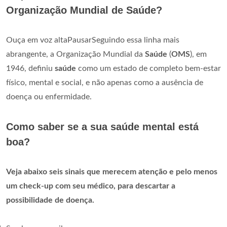
Organização Mundial de Saúde?
Ouça em voz altaPausarSeguindo essa linha mais
abrangente, a Organização Mundial da
Saúde
(
OMS
), em
1946, definiu
saúde
como um estado de completo bem-estar
físico, mental e social, e não apenas como a ausência de
doença ou enfermidade.
Como saber se a sua saúde mental está
boa?
Veja abaixo seis sinais que merecem atenção e pelo menos
um check-up com seu médico, para descartar a
possibilidade de doença.