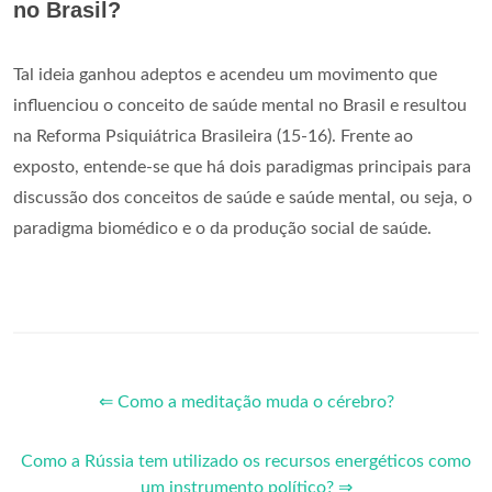
no Brasil?
Tal ideia ganhou adeptos e acendeu um movimento que
influenciou o conceito de saúde mental no Brasil e resultou
na Reforma Psiquiátrica Brasileira (15-16). Frente ao
exposto, entende-se que há dois paradigmas principais para
discussão dos conceitos de saúde e saúde mental, ou seja, o
paradigma biomédico e o da produção social de saúde.
⇐ Como a meditação muda o cérebro?
Como a Rússia tem utilizado os recursos energéticos como
um instrumento político? ⇒