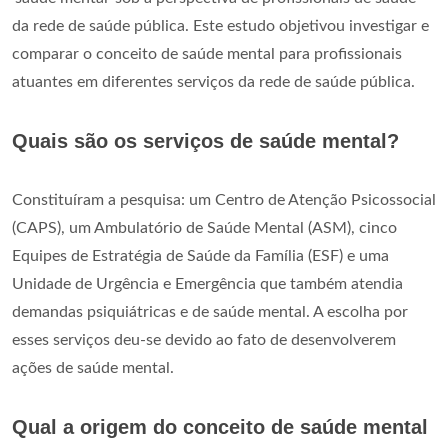
da rede de saúde pública. Este estudo objetivou investigar e
comparar o conceito de saúde mental para profissionais
atuantes em diferentes serviços da rede de saúde pública.
Quais são os serviços de saúde mental?
Constituíram a pesquisa: um Centro de Atenção Psicossocial
(CAPS), um Ambulatório de Saúde Mental (ASM), cinco
Equipes de Estratégia de Saúde da Família (ESF) e uma
Unidade de Urgência e Emergência que também atendia
demandas psiquiátricas e de saúde mental. A escolha por
esses serviços deu-se devido ao fato de desenvolverem
ações de saúde mental.
Qual a origem do conceito de saúde mental