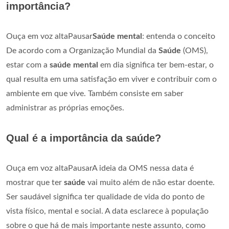
importância?
Ouça em voz altaPausar
Saúde mental
: entenda o conceito
De acordo com a Organização Mundial da
Saúde
(OMS),
estar com a
saúde mental
em dia significa ter bem-estar, o
qual resulta em uma satisfação em viver e contribuir com o
ambiente em que vive. Também consiste em saber
administrar as próprias emoções.
Qual é a importância da saúde?
Ouça em voz altaPausarA ideia da OMS nessa data é
mostrar que ter
saúde
vai muito além de não estar doente.
Ser saudável significa ter qualidade de vida do ponto de
vista físico, mental e social. A data esclarece à população
sobre o que há de mais importante neste assunto, como