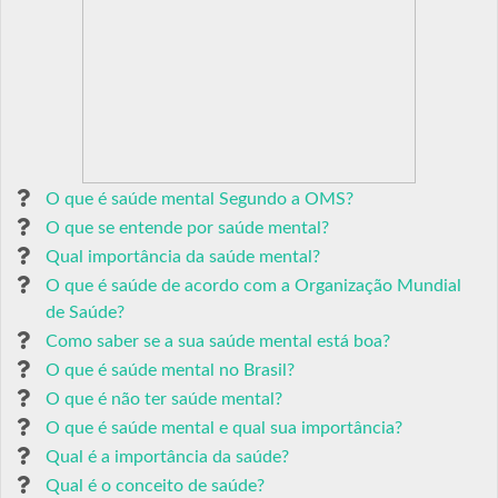
O que é saúde mental Segundo a OMS?
O que se entende por saúde mental?
Qual importância da saúde mental?
O que é saúde de acordo com a Organização Mundial
de Saúde?
Como saber se a sua saúde mental está boa?
O que é saúde mental no Brasil?
O que é não ter saúde mental?
O que é saúde mental e qual sua importância?
Qual é a importância da saúde?
Qual é o conceito de saúde?