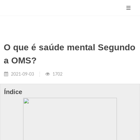
O que é saúde mental Segundo
a OMS?
2021-09-03
1702
Índice