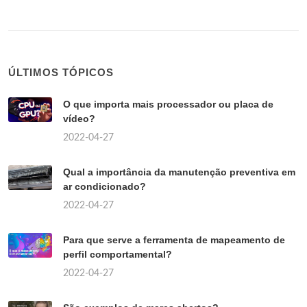
ÚLTIMOS TÓPICOS
O que importa mais processador ou placa de
vídeo?
2022-04-27
Qual a importância da manutenção preventiva em
ar condicionado?
2022-04-27
Para que serve a ferramenta de mapeamento de
perfil comportamental?
2022-04-27