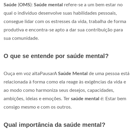
Saúde
(
OMS
):
Saúde mental
refere-se a um bem estar no
qual o indivíduo desenvolve suas habilidades pessoais,
consegue lidar com os estresses da vida, trabalha de forma
produtiva e encontra-se apto a dar sua contribuição para
sua comunidade.
O que se entende por saúde mental?
Ouça em voz altaPausarA
Saúde Mental
de uma pessoa está
relacionada à forma como ela reage às exigências da vida e
ao modo como harmoniza seus desejos, capacidades,
ambições, ideias e emoções. Ter
saúde mental
é: Estar bem
consigo mesmo e com os outros.
Qual importância da saúde mental?