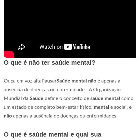
O que é não ter saúde mental?
Ouça em voz altaPausar
Saúde mental não
é apenas a
ausência de doenças ou enfermidades. A Organização
Mundial da
Saúde
define o conceito de
saúde mental
como
um estado de completo bem-estar físico,
mental
e social, e
não
apenas a ausência de doenças ou enfermidades.
O que é saúde mental e qual sua