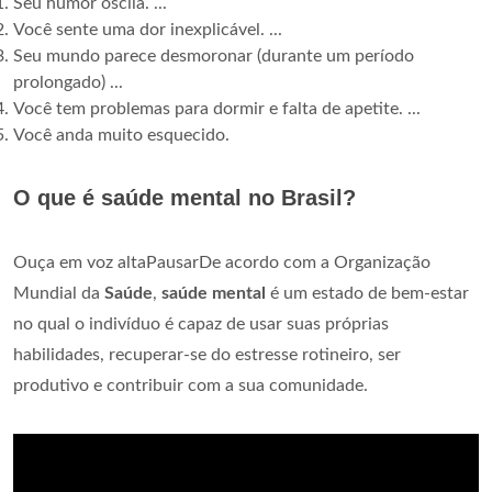
Seu humor oscila. ...
Você sente uma dor inexplicável. ...
Seu mundo parece desmoronar (durante um período
prolongado) ...
Você tem problemas para dormir e falta de apetite. ...
Você anda muito esquecido.
O que é saúde mental no Brasil?
Ouça em voz altaPausarDe acordo com a Organização
Mundial da
Saúde
,
saúde mental
é um estado de bem-estar
no qual o indivíduo é capaz de usar suas próprias
habilidades, recuperar-se do estresse rotineiro, ser
produtivo e contribuir com a sua comunidade.