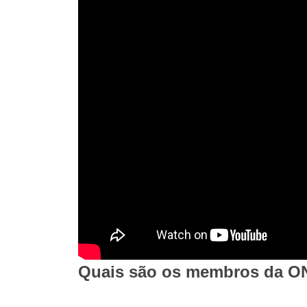
Quais são os membros da O