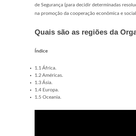
de Segurança (para decidir determinadas resoluç
na promoção da cooperação econômica e social i
Quais são as regiões da Org
Índice
1.1 África.
1.2 Américas.
1.3 Ásia.
1.4 Europa.
1.5 Oceania.