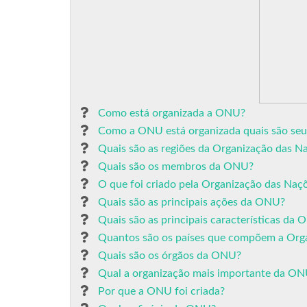
Como está organizada a ONU?
Como a ONU está organizada quais são seus
Quais são as regiões da Organização das N
Quais são os membros da ONU?
O que foi criado pela Organização das N
Quais são as principais ações da ONU?
Quais são as principais características da
Quantos são os países que compõem a Org
Quais são os órgãos da ONU?
Qual a organização mais importante da O
Por que a ONU foi criada?