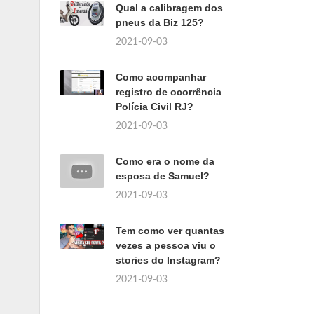
Qual a calibragem dos
pneus da Biz 125?
2021-09-03
Como acompanhar
registro de ocorrência
Polícia Civil RJ?
2021-09-03
Como era o nome da
esposa de Samuel?
2021-09-03
Tem como ver quantas
vezes a pessoa viu o
stories do Instagram?
2021-09-03