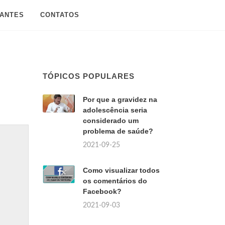
SANTES
CONTATOS
TÓPICOS POPULARES
Por que a gravidez na
adolescência seria
considerado um
problema de saúde?
2021-09-25
Como visualizar todos
os comentários do
Facebook?
2021-09-03