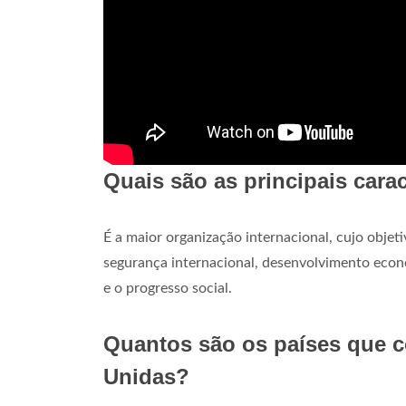
Quais são as principais cara
É a maior organização internacional, cujo objeti
segurança internacional, desenvolvimento econôm
e o progresso social.
Quantos são os países que 
Unidas?