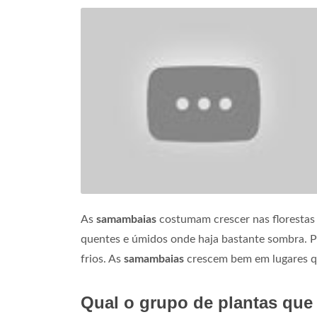
As
samambaias
costumam crescer nas florestas
quentes e úmidos onde haja bastante sombra. 
frios. As
samambaias
crescem bem em lugares q
Qual o grupo de plantas que