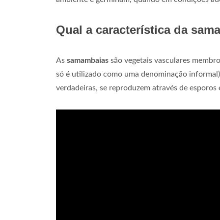
Qual a característica da sa
As
samambaias
são vegetais vasculares membros
só é utilizado como uma denominação informal). 
verdadeiras, se reproduzem através de esporos