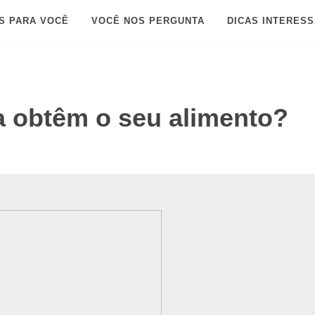
S PARA VOCÊ
VOCÊ NOS PERGUNTA
DICAS INTERES
obtêm o seu alimento?