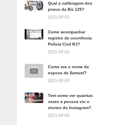
Qual a calibragem dos
pneus da Biz 125?
2021-09-03
Como acompanhar
registro de ocorrência
Polícia Civil RJ?
2021-09-03
Como era o nome da
esposa de Samuel?
2021-09-03
Tem como ver quantas
vezes a pessoa viu o
stories do Instagram?
2021-09-03