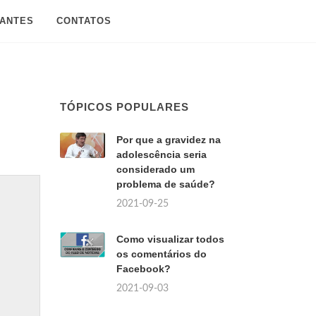
SANTES
CONTATOS
TÓPICOS POPULARES
Por que a gravidez na
adolescência seria
considerado um
problema de saúde?
2021-09-25
Como visualizar todos
os comentários do
Facebook?
2021-09-03