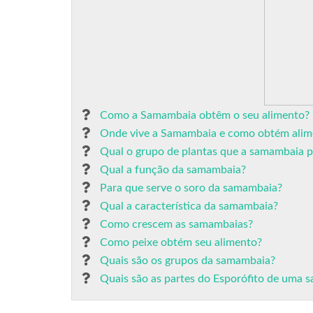
Como a Samambaia obtêm o seu alimento?
Onde vive a Samambaia e como obtém alim
Qual o grupo de plantas que a samambaia 
Qual a função da samambaia?
Para que serve o soro da samambaia?
Qual a característica da samambaia?
Como crescem as samambaias?
Como peixe obtém seu alimento?
Quais são os grupos da samambaia?
Quais são as partes do Esporófito de uma 