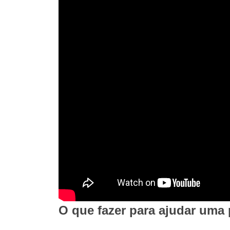
O que fazer para ajudar um