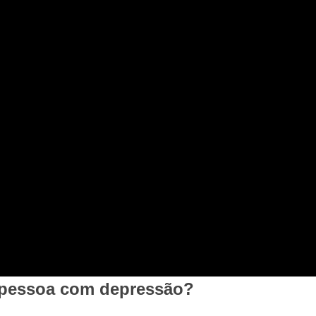
a pessoa com depressão?