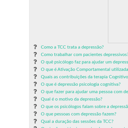
Como a TCC trata a depressão?
Como trabalhar com pacientes depressivos
O quê psicólogo faz para ajudar um depress
O que é Ativação Comportamental utilizad
Quais as contribuições da terapia Cogniti
O que é depressão psicologia cognitiva?
O que fazer para ajudar uma pessoa com d
Qual é o motivo da depressão?
O que os psicólogos falam sobre a depress
O que pessoas com depressão fazem?
Qual a duração das sessões da TCC?