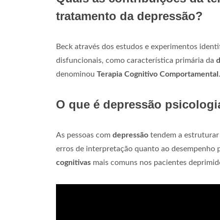
tratamento da depressão?
Beck através dos estudos e experimentos identi
disfuncionais, como característica primária da
denominou
Terapia Cognitivo Comportamental
O que é depressão psicologi
As pessoas com
depressão
tendem a estruturar 
erros de interpretação quanto ao desempenho pe
cognitivas
mais comuns nos pacientes deprimido