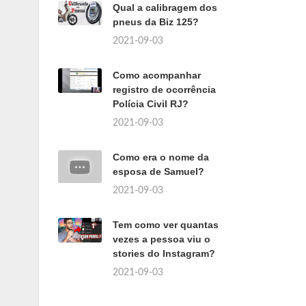
Qual a calibragem dos
pneus da Biz 125?
2021-09-03
Como acompanhar
registro de ocorrência
Polícia Civil RJ?
2021-09-03
Como era o nome da
esposa de Samuel?
2021-09-03
Tem como ver quantas
vezes a pessoa viu o
stories do Instagram?
2021-09-03