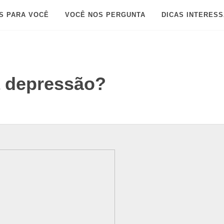
S PARA VOCÊ
VOCÊ NOS PERGUNTA
DICAS INTERES
a depressão?