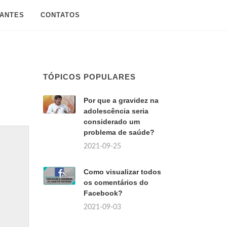
SANTES
CONTATOS
TÓPICOS POPULARES
Por que a gravidez na
adolescência seria
considerado um
problema de saúde?
2021-09-25
Como visualizar todos
os comentários do
Facebook?
2021-09-03