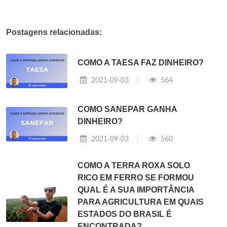
Postagens relacionadas:
COMO A TAESA FAZ DINHEIRO?
2021-09-03
564
COMO SANEPAR GANHA
DINHEIRO?
2021-09-03
560
COMO A TERRA ROXA SOLO
RICO EM FERRO SE FORMOU
QUAL É A SUA IMPORTÂNCIA
PARA AGRICULTURA EM QUAIS
ESTADOS DO BRASIL É
ENCONTRADA?