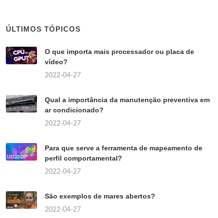
ÚLTIMOS TÓPICOS
O que importa mais processador ou placa de
vídeo?
2022-04-27
Qual a importância da manutenção preventiva em
ar condicionado?
2022-04-27
Para que serve a ferramenta de mapeamento de
perfil comportamental?
2022-04-27
São exemplos de mares abertos?
2022-04-27