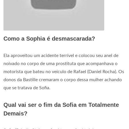
Como a Sophia é desmascarada?
Ela aproveitou um acidente terrível e colocou seu anel de
noivado no corpo de uma prostituta que acompanhava o
motorista que bateu no veículo de Rafael (Daniel Rocha). Os
donos da Bastille cremaram o corpo dessa mulher achando
que se tratava de Sofia.
Qual vai ser o fim da Sofia em Totalmente
Demais?