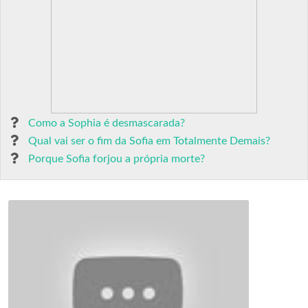
Como a Sophia é desmascarada?
Qual vai ser o fim da Sofia em Totalmente Demais?
Porque Sofia forjou a própria morte?