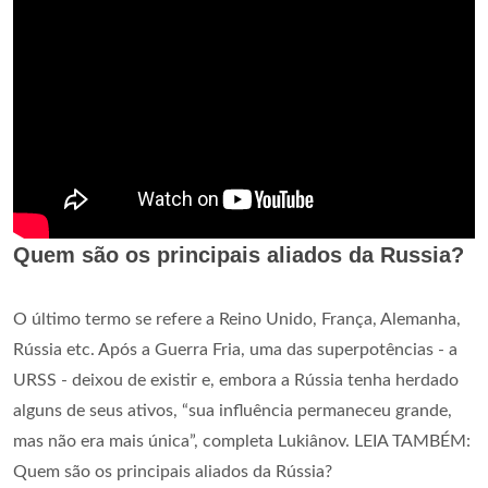
Quem são os principais aliados da Russia?
O último termo se refere a Reino Unido, França, Alemanha,
Rússia etc. Após a Guerra Fria, uma das superpotências - a
URSS - deixou de existir e, embora a Rússia tenha herdado
alguns de seus ativos, “sua influência permaneceu grande,
mas não era mais única”, completa Lukiânov. LEIA TAMBÉM:
Quem são os principais aliados da Rússia?