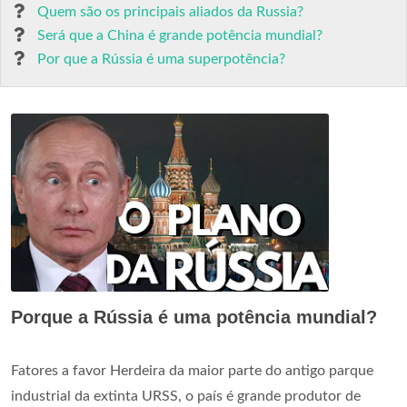
Quem são os principais aliados da Russia?
Será que a China é grande potência mundial?
Por que a Rússia é uma superpotência?
Porque a Rússia é uma potência mundial?
Fatores a favor Herdeira da maior parte do antigo parque
industrial da extinta URSS, o país é grande produtor de