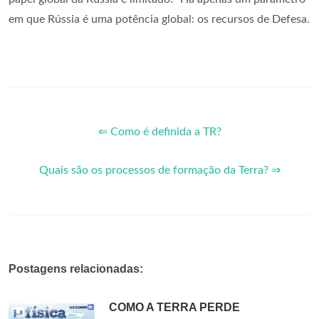
em que Rússia é uma potência global: os recursos de Defesa.
⇐ Como é definida a TR?
Quais são os processos de formação da Terra? ⇒
Postagens relacionadas:
COMO A TERRA PERDE