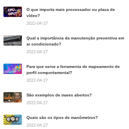
O que importa mais processador ou placa de
vídeo?
2022-04-27
Qual a importância da manutenção preventiva em
ar condicionado?
2022-04-27
Para que serve a ferramenta de mapeamento de
perfil comportamental?
2022-04-27
São exemplos de mares abertos?
2022-04-27
Quais são os tipos de manômetros?
2022-04-27