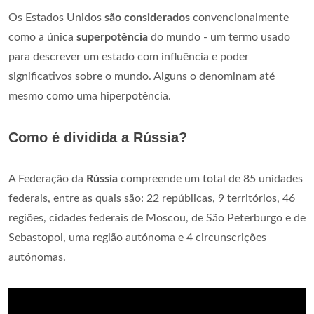
Os Estados Unidos
são considerados
convencionalmente
como a única
superpotência
do mundo - um termo usado
para descrever um estado com influência e poder
significativos sobre o mundo. Alguns o denominam até
mesmo como uma hiperpotência.
Como é dividida a Rússia?
A Federação da
Rússia
compreende um total de 85 unidades
federais, entre as quais são: 22 repúblicas, 9 territórios, 46
regiões, cidades federais de Moscou, de São Peterburgo e de
Sebastopol, uma região autónoma e 4 circunscrições
autónomas.