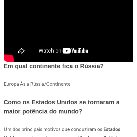
Em qual continente fica o Rússia?
Europa Ásia Rússia/Continente
Como os Estados Unidos se tornaram a
maior potência do mundo?
Um dos principais motivos que conduziram os
Estados