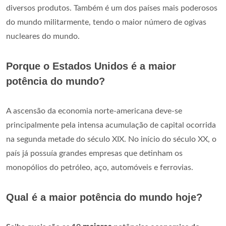
diversos produtos. Também é um dos países mais poderosos
do mundo militarmente, tendo o maior número de ogivas
nucleares do mundo.
Porque o Estados Unidos é a maior
potência do mundo?
A ascensão da economia norte-americana deve-se
principalmente pela intensa acumulação de capital ocorrida
na segunda metade do século XIX. No início do século XX, o
país já possuía grandes empresas que detinham os
monopólios do petróleo, aço, automóveis e ferrovias.
Qual é a maior potência do mundo hoje?