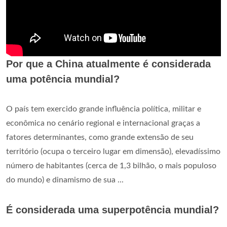
Por que a China atualmente é considerada
uma potência mundial?
O país tem exercido grande influência política, militar e
econômica no cenário regional e internacional graças a
fatores determinantes, como grande extensão de seu
território (ocupa o terceiro lugar em dimensão), elevadíssimo
número de habitantes (cerca de 1,3 bilhão, o mais populoso
do mundo) e dinamismo de sua ...
É considerada uma superpotência mundial?