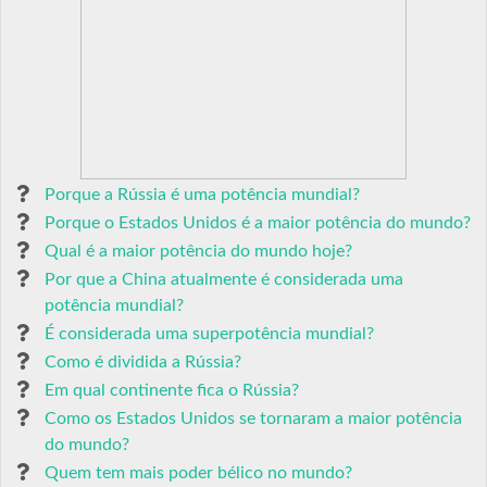
Porque a Rússia é uma potência mundial?
Porque o Estados Unidos é a maior potência do mundo?
Qual é a maior potência do mundo hoje?
Por que a China atualmente é considerada uma
potência mundial?
É considerada uma superpotência mundial?
Como é dividida a Rússia?
Em qual continente fica o Rússia?
Como os Estados Unidos se tornaram a maior potência
do mundo?
Quem tem mais poder bélico no mundo?