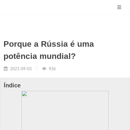
Porque a Rússia é uma
potência mundial?
2021-09-03
936
Índice