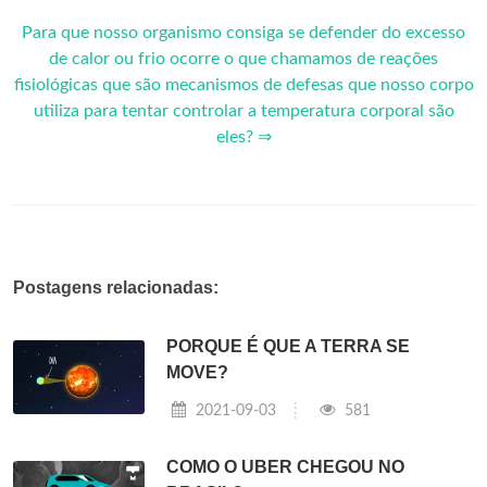
Para que nosso organismo consiga se defender do excesso
de calor ou frio ocorre o que chamamos de reações
fisiológicas que são mecanismos de defesas que nosso corpo
utiliza para tentar controlar a temperatura corporal são
eles? ⇒
Postagens relacionadas:
PORQUE É QUE A TERRA SE
MOVE?
2021-09-03
581
COMO O UBER CHEGOU NO