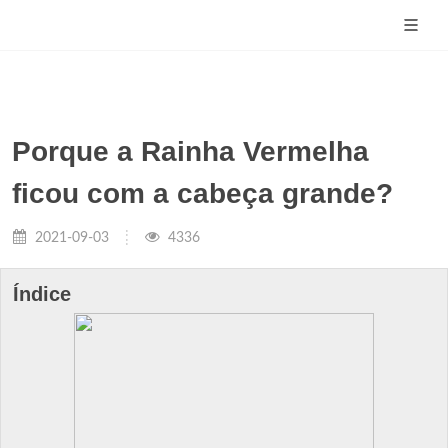
Porque a Rainha Vermelha
ficou com a cabeça grande?
2021-09-03
4336
Índice