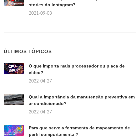
stories do Instagram?
2021-09-03
ÚLTIMOS TÓPICOS
O que importa mais processador ou placa de
vídeo?
2022-04-27
Qual a importância da manutenção preventiva em
ar condicionado?
2022-04-27
Para que serve a ferramenta de mapeamento de
perfil comportamental?