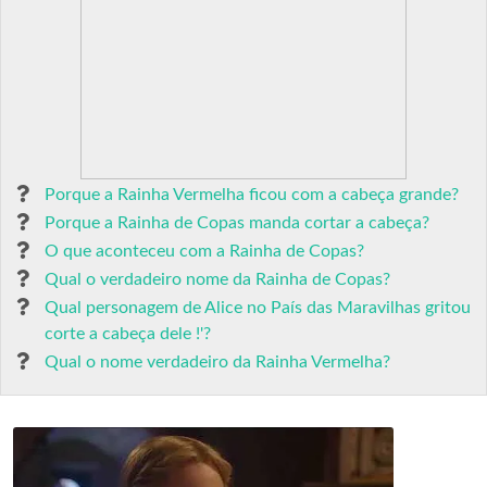
Porque a Rainha Vermelha ficou com a cabeça grande?
Porque a Rainha de Copas manda cortar a cabeça?
O que aconteceu com a Rainha de Copas?
Qual o verdadeiro nome da Rainha de Copas?
Qual personagem de Alice no País das Maravilhas gritou
corte a cabeça dele !'?
Qual o nome verdadeiro da Rainha Vermelha?