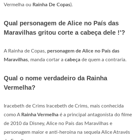
Vermelha ou
Rainha De Copas
).
Qual personagem de Alice no País das
Maravilhas gritou corte a cabeça dele !'?
A Rainha de Copas,
personagem de Alice no País das
Maravilhas
, manda cortar a
cabeça
de quem a contraria.
Qual o nome verdadeiro da Rainha
Vermelha?
Iracebeth de Crims Iracebeth de Crims, mais conhecida
como A
Rainha Vermelha
é a principal antagonista do filme
de 2010 da Disney, Alice no País das Maravilhas e
personagem maior e anti-heroína na sequela Alice Através