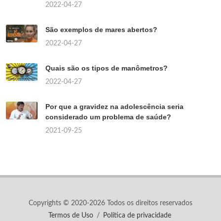
2022-04-27
São exemplos de mares abertos?
2022-04-27
Quais são os tipos de manômetros?
2022-04-27
Por que a gravidez na adolescência seria
considerado um problema de saúde?
2021-09-25
Copyrights © 2020-2026 Todos os direitos reservados
Termos de Uso
/
Política de privacidade