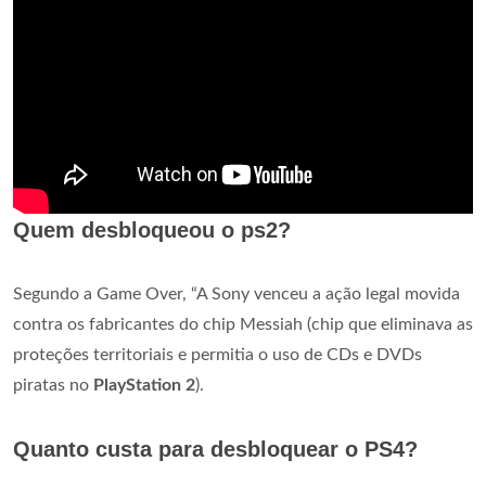
Quem desbloqueou o ps2?
Segundo a Game Over, “A Sony venceu a ação legal movida
contra os fabricantes do chip Messiah (chip que eliminava as
proteções territoriais e permitia o uso de CDs e DVDs
piratas no
PlayStation 2
).
Quanto custa para desbloquear o PS4?