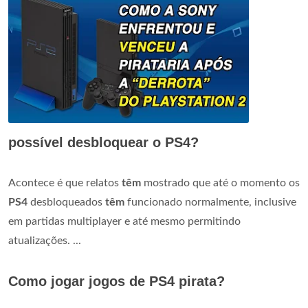
possível desbloquear o PS4?
Acontece é que relatos
têm
mostrado que até o momento os
PS4
desbloqueados
têm
funcionado normalmente, inclusive
em partidas multiplayer e até mesmo permitindo
atualizações. ...
Como jogar jogos de PS4 pirata?