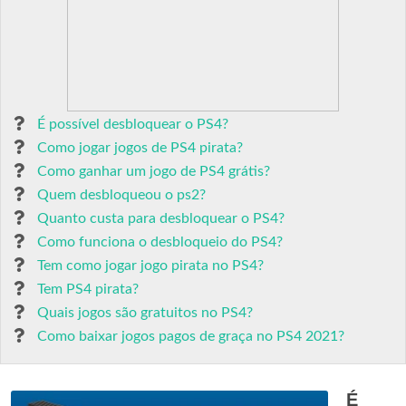
É possível desbloquear o PS4?
Como jogar jogos de PS4 pirata?
Como ganhar um jogo de PS4 grátis?
Quem desbloqueou o ps2?
Quanto custa para desbloquear o PS4?
Como funciona o desbloqueio do PS4?
Tem como jogar jogo pirata no PS4?
Tem PS4 pirata?
Quais jogos são gratuitos no PS4?
Como baixar jogos pagos de graça no PS4 2021?
É