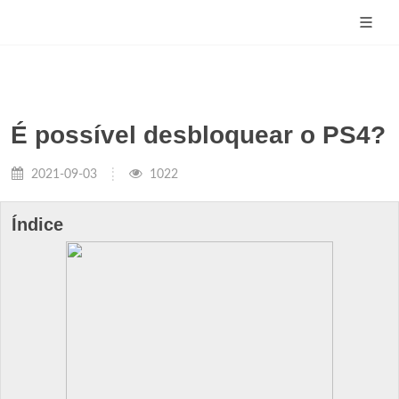
É possível desbloquear o PS4?
2021-09-03
1022
Índice