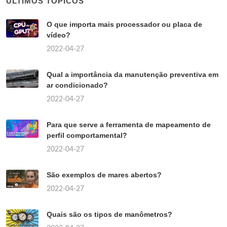
ÚLTIMOS TÓPICOS
O que importa mais processador ou placa de
vídeo?
2022-04-27
Qual a importância da manutenção preventiva em
ar condicionado?
2022-04-27
Para que serve a ferramenta de mapeamento de
perfil comportamental?
2022-04-27
São exemplos de mares abertos?
2022-04-27
Quais são os tipos de manômetros?