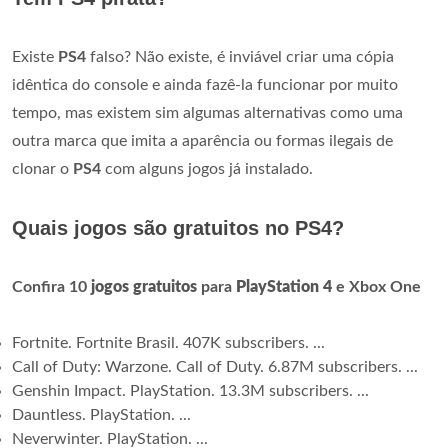
Existe
PS4
falso? Não existe, é inviável criar uma cópia
idêntica do console e ainda fazê-la funcionar por muito
tempo, mas existem sim algumas alternativas como uma
outra marca que imita a aparência ou formas ilegais de
clonar o
PS4
com alguns jogos já instalado.
Quais jogos são gratuitos no PS4?
Confira 10
jogos gratuitos
para
PlayStation 4
e Xbox One
Fortnite. Fortnite Brasil. 407K subscribers. ...
Call of Duty: Warzone. Call of Duty. 6.87M subscribers. ...
Genshin Impact. PlayStation. 13.3M subscribers. ...
Dauntless. PlayStation. ...
Neverwinter. PlayStation. ...