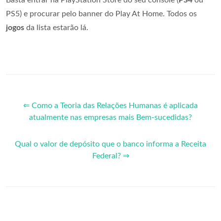
PS5) e procurar pelo banner do Play At Home. Todos os
jogos
da lista estarão lá.
⇐ Como a Teoria das Relações Humanas é aplicada
atualmente nas empresas mais Bem-sucedidas?
Qual o valor de depósito que o banco informa a Receita
Federal? ⇒