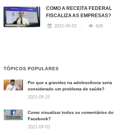
COMO A RECEITA FEDERAL
FISCALIZA AS EMPRESAS?
2021-09-03
428
TÓPICOS POPULARES
Por que a gravidez na adolescência seria
considerado um problema de saúde?
2021-09-25
Como visualizar todos os comentários do
Facebook?
2021-09-03