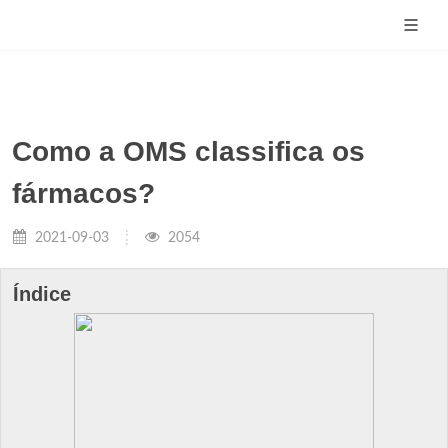
Como a OMS classifica os
fármacos?
2021-09-03
2054
Índice