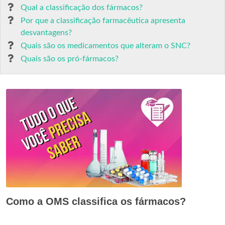
Qual a classificação dos fármacos?
Por que a classificação farmacêutica apresenta
desvantagens?
Quais são os medicamentos que alteram o SNC?
Quais são os pró-fármacos?
Como a OMS classifica os fármacos?