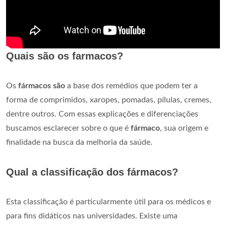
Quais são os farmacos?
Os
fármacos são
a base dos remédios que podem ter a
forma de comprimidos, xaropes, pomadas, pílulas, cremes,
dentre outros. Com essas explicações e diferenciações
buscamos esclarecer sobre o que é
fármaco
, sua origem e
finalidade na busca da melhoria da saúde.
Qual a classificação dos fármacos?
Esta classificação é particularmente útil para os médicos e
para fins didáticos nas universidades. Existe uma