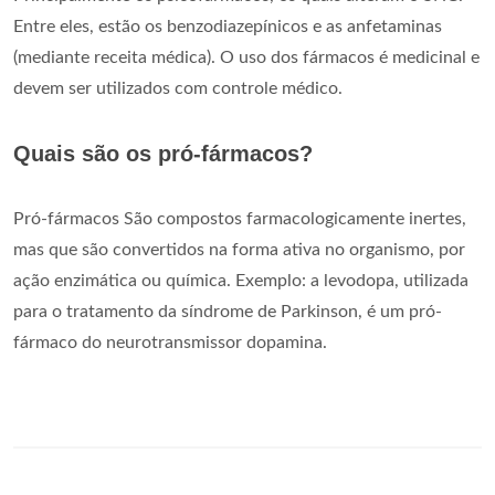
Entre eles, estão os benzodiazepínicos e as anfetaminas
(mediante receita médica). O uso dos fármacos é medicinal e
devem ser utilizados com controle médico.
Quais são os pró-fármacos?
Pró-fármacos São compostos farmacologicamente inertes,
mas que são convertidos na forma ativa no organismo, por
ação enzimática ou química. Exemplo: a levodopa, utilizada
para o tratamento da síndrome de Parkinson, é um pró-
fármaco do neurotransmissor dopamina.