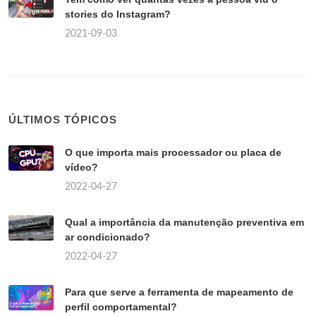
stories do Instagram?
2021-09-03
ÚLTIMOS TÓPICOS
O que importa mais processador ou placa de
vídeo?
2022-04-27
Qual a importância da manutenção preventiva em
ar condicionado?
2022-04-27
Para que serve a ferramenta de mapeamento de
perfil comportamental?