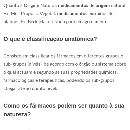
Quanto à
Origem
Natural:
medicamentos
de
origem
natural.
Ex: Mel, Própolis. Vegetal:
medicamentos
extraídos de
plantas. Ex: Berinjela, utilizada para emagrecimento.
O que é classificação anatômica?
Consiste em classificar os fármacos em diferentes grupos e
sub-grupos (níveis), de acordo com o órgão ou sistema sobre
o qual actuam e segundo as suas propriedades químicas,
farmacológicas e terapêuticas, podendo os sub-grupos
chegar até ao quinto nível.
Como os fármacos podem ser quanto à sua
natureza?