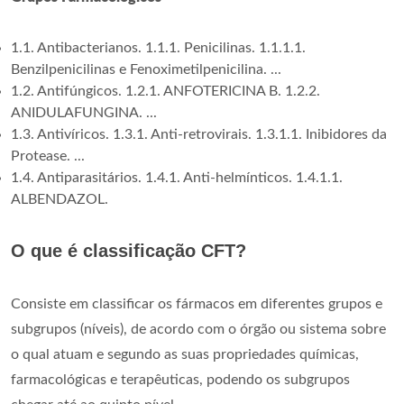
1.1. Antibacterianos. 1.1.1. Penicilinas. 1.1.1.1.
Benzilpenicilinas e Fenoximetilpenicilina. ...
1.2. Antifúngicos. 1.2.1. ANFOTERICINA B. 1.2.2.
ANIDULAFUNGINA. ...
1.3. Antivíricos. 1.3.1. Anti-retrovirais. 1.3.1.1. Inibidores da
Protease. ...
1.4. Antiparasitários. 1.4.1. Anti-helmínticos. 1.4.1.1.
ALBENDAZOL.
O que é classificação CFT?
Consiste em classificar os fármacos em diferentes grupos e
subgrupos (níveis), de acordo com o órgão ou sistema sobre
o qual atuam e segundo as suas propriedades químicas,
farmacológicas e terapêuticas, podendo os subgrupos