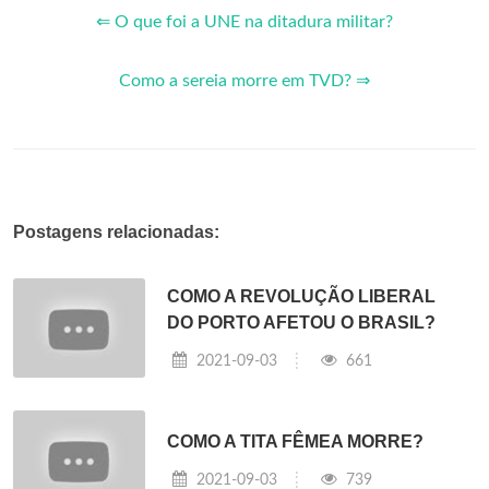
⇐ O que foi a UNE na ditadura militar?
Como a sereia morre em TVD? ⇒
Postagens relacionadas:
COMO A REVOLUÇÃO LIBERAL
DO PORTO AFETOU O BRASIL?
2021-09-03
661
COMO A TITA FÊMEA MORRE?
2021-09-03
739