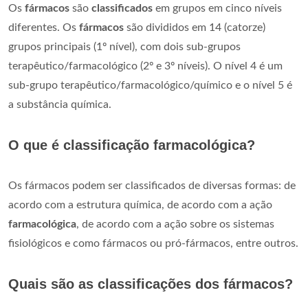
Os
fármacos
são
classificados
em grupos em cinco níveis
diferentes. Os
fármacos
são divididos em 14 (catorze)
grupos principais (1º nível), com dois sub-grupos
terapêutico/farmacológico (2º e 3º níveis). O nível 4 é um
sub-grupo terapêutico/farmacológico/químico e o nível 5 é
a substância química.
O que é classificação farmacológica?
Os fármacos podem ser classificados de diversas formas: de
acordo com a estrutura química, de acordo com a ação
farmacológica
, de acordo com a ação sobre os sistemas
fisiológicos e como fármacos ou pró-fármacos, entre outros.
Quais são as classificações dos fármacos?