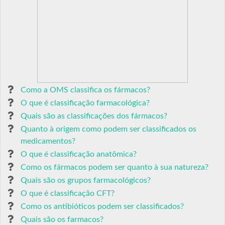
Como a OMS classifica os fármacos?
O que é classificação farmacológica?
Quais são as classificações dos fármacos?
Quanto à origem como podem ser classificados os
medicamentos?
O que é classificação anatômica?
Como os fármacos podem ser quanto à sua natureza?
Quais são os grupos farmacológicos?
O que é classificação CFT?
Como os antibióticos podem ser classificados?
Quais são os farmacos?