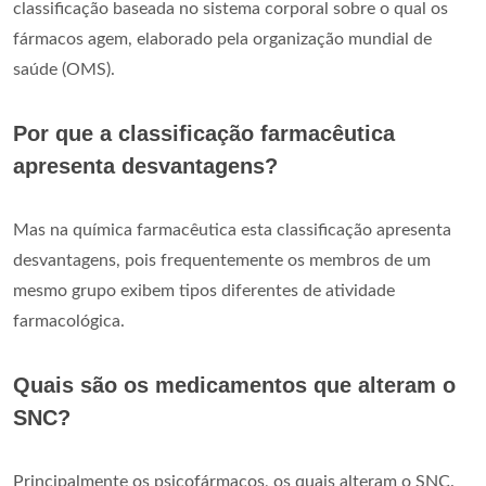
classificação baseada no sistema corporal sobre o qual os
fármacos agem, elaborado pela organização mundial de
saúde (OMS).
Por que a classificação farmacêutica
apresenta desvantagens?
Mas na química farmacêutica esta classificação apresenta
desvantagens, pois frequentemente os membros de um
mesmo grupo exibem tipos diferentes de atividade
farmacológica.
Quais são os medicamentos que alteram o
SNC?
Principalmente os psicofármacos, os quais alteram o SNC.