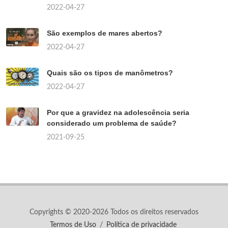
2022-04-27
São exemplos de mares abertos?
2022-04-27
Quais são os tipos de manômetros?
2022-04-27
Por que a gravidez na adolescência seria
considerado um problema de saúde?
2021-09-25
Copyrights © 2020-2026 Todos os direitos reservados
Termos de Uso
/
Política de privacidade