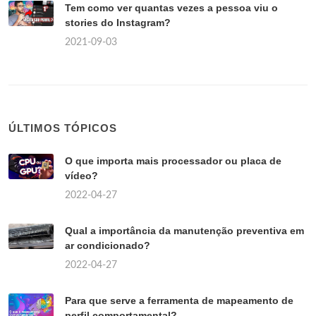
Tem como ver quantas vezes a pessoa viu o
stories do Instagram?
2021-09-03
ÚLTIMOS TÓPICOS
O que importa mais processador ou placa de
vídeo?
2022-04-27
Qual a importância da manutenção preventiva em
ar condicionado?
2022-04-27
Para que serve a ferramenta de mapeamento de
perfil comportamental?