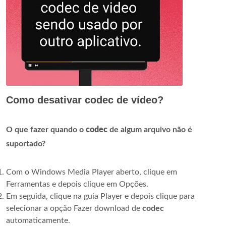
Como desativar codec de vídeo?
O que fazer quando o
codec
de algum arquivo não é
suportado?
Com o Windows Media Player aberto, clique em
Ferramentas e depois clique em Opções.
Em seguida, clique na guia Player e depois clique para
selecionar a opção Fazer download de
codec
automaticamente.