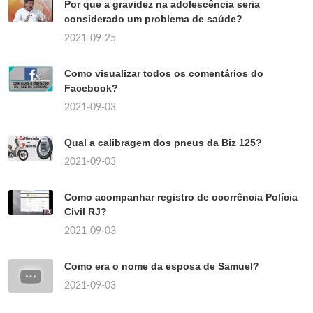
Por que a gravidez na adolescência seria
considerado um problema de saúde?
2021-09-25
Como visualizar todos os comentários do
Facebook?
2021-09-03
Qual a calibragem dos pneus da Biz 125?
2021-09-03
Como acompanhar registro de ocorrência Polícia
Civil RJ?
2021-09-03
Como era o nome da esposa de Samuel?
2021-09-03