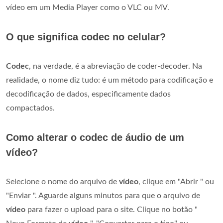
vídeo em um Media Player como o VLC ou MV.
O que significa codec no celular?
Codec
, na verdade, é a abreviação de coder-decoder. Na
realidade, o nome diz tudo: é um método para codificação e
decodificação de dados, especificamente dados
compactados.
Como alterar o codec de áudio de um
vídeo?
Selecione o nome do arquivo de
vídeo
, clique em "Abrir " ou
"Enviar ". Aguarde alguns minutos para que o arquivo de
vídeo
para fazer o upload para o site. Clique no botão "