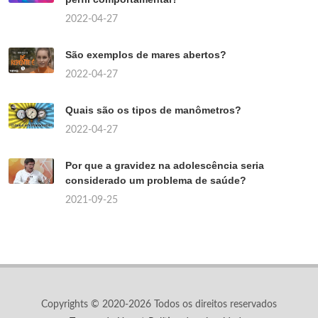
2022-04-27
São exemplos de mares abertos?
2022-04-27
Quais são os tipos de manômetros?
2022-04-27
Por que a gravidez na adolescência seria
considerado um problema de saúde?
2021-09-25
Copyrights © 2020-2026 Todos os direitos reservados