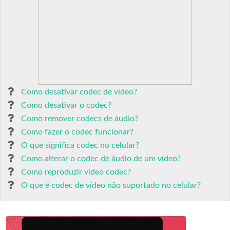
Como desativar codec de vídeo?
Como desativar o codec?
Como remover codecs de áudio?
Como fazer o codec funcionar?
O que significa codec no celular?
Como alterar o codec de áudio de um vídeo?
Como reproduzir vídeo codec?
O que é codec de vídeo não suportado no celular?