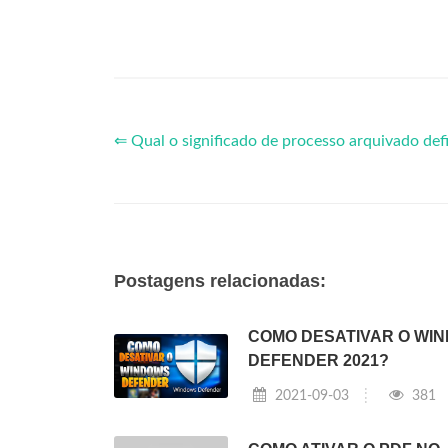
⇐ Qual o significado de processo arquivado def
Postagens relacionadas:
COMO DESATIVAR O WI
DEFENDER 2021?
2021-09-03
381