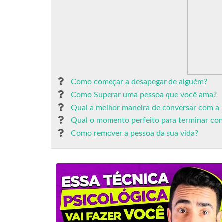
Como começar a desapegar de alguém?
Como Superar uma pessoa que você ama?
Qual a melhor maneira de conversar com a
Qual o momento perfeito para terminar co
Como remover a pessoa da sua vida?