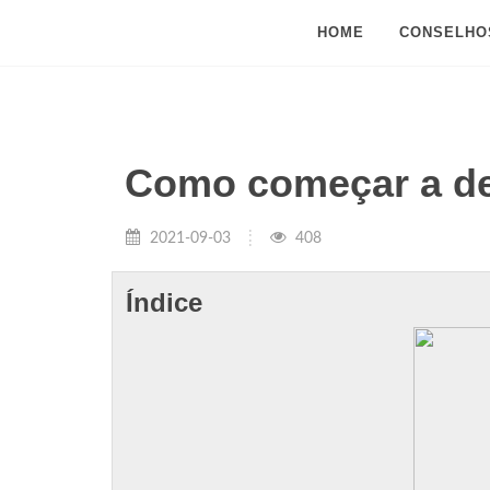
HOME
CONSELHO
Como começar a d
2021-09-03
408
Índice