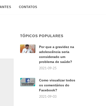
SANTES
CONTATOS
TÓPICOS POPULARES
Por que a gravidez na
adolescência seria
considerado um
problema de saúde?
2021-09-25
Como visualizar todos
os comentários do
Facebook?
2021-09-03