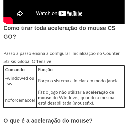
Como tirar toda aceleração do mouse CS
GO?
Passo a passo ensina a configurar inicialização no Counter
Strike: Global Offensive
Comando
Função
-windowed ou
Força o sistema a iniciar em modo janela.
-sw
Faz o jogo não utilizar a
aceleração
de
-
mouse
do Windows, quando a mesma
noforcemaccel
está desabilitada (mousefix).
O que é a aceleração do mouse?