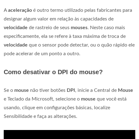
A
aceleração
é outro termo utilizado pelas fabricantes para
designar algum valor em relação às capacidades de
velocidade
de rastreio de seus
mouses
. Neste caso mais
especificamente, ela se refere à taxa máxima de troca de
velocidade
que o sensor pode detectar, ou o quão rápido ele
pode acelerar de um ponto a outro.
Como desativar o DPI do mouse?
Se o
mouse
não tiver botões
DPI
, inicie a Central de
Mouse
e Teclado da Microsoft, selecione o
mouse
que você está
usando, clique em configurações básicas, localize
Sensibilidade e faça as alterações.