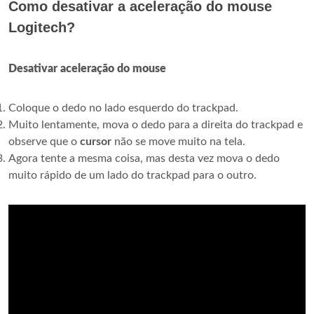
Como desativar a aceleração do mouse
Logitech?
Desativar aceleração do mouse
Coloque o dedo no lado esquerdo do trackpad.
Muito lentamente, mova o dedo para a direita do trackpad e
observe que o
cursor
não se move muito na tela.
Agora tente a mesma coisa, mas desta vez mova o dedo
muito rápido de um lado do trackpad para o outro.