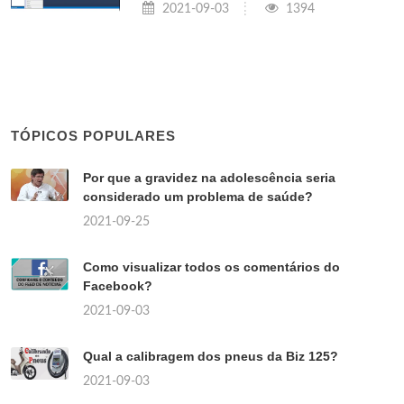
2021-09-03
1394
TÓPICOS POPULARES
Por que a gravidez na adolescência seria
considerado um problema de saúde?
2021-09-25
Como visualizar todos os comentários do
Facebook?
2021-09-03
Qual a calibragem dos pneus da Biz 125?
2021-09-03