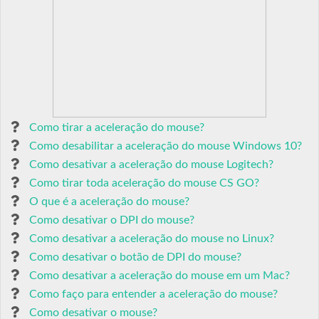
Como tirar a aceleração do mouse?
Como desabilitar a aceleração do mouse Windows 10?
Como desativar a aceleração do mouse Logitech?
Como tirar toda aceleração do mouse CS GO?
O que é a aceleração do mouse?
Como desativar o DPI do mouse?
Como desativar a aceleração do mouse no Linux?
Como desativar o botão de DPI do mouse?
Como desativar a aceleração do mouse em um Mac?
Como faço para entender a aceleração do mouse?
Como desativar o mouse?