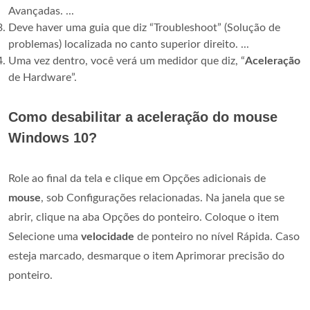
Avançadas. ...
Deve haver uma guia que diz “Troubleshoot” (Solução de
problemas) localizada no canto superior direito. ...
Uma vez dentro, você verá um medidor que diz, “
Aceleração
de Hardware”.
Como desabilitar a aceleração do mouse
Windows 10?
Role ao final da tela e clique em Opções adicionais de
mouse
, sob Configurações relacionadas. Na janela que se
abrir, clique na aba Opções do ponteiro. Coloque o item
Selecione uma
velocidade
de ponteiro no nível Rápida. Caso
esteja marcado, desmarque o item Aprimorar precisão do
ponteiro.