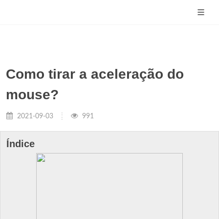
Como tirar a aceleração do
mouse?
2021-09-03
991
Índice