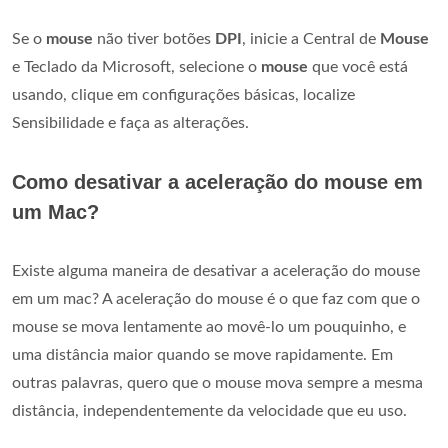
Se o
mouse
não tiver botões
DPI
, inicie a Central de
Mouse
e Teclado da Microsoft, selecione o
mouse
que você está
usando, clique em configurações básicas, localize
Sensibilidade e faça as alterações.
Como desativar a aceleração do mouse em
um Mac?
Existe alguma maneira de desativar a aceleração do mouse
em um mac? A aceleração do mouse é o que faz com que o
mouse se mova lentamente ao movê-lo um pouquinho, e
uma distância maior quando se move rapidamente. Em
outras palavras, quero que o mouse mova sempre a mesma
distância, independentemente da velocidade que eu uso.