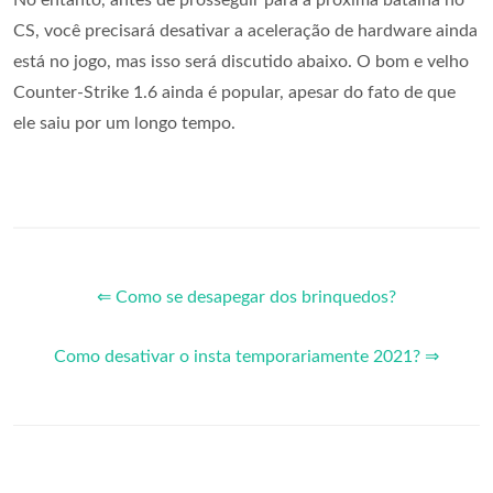
CS, você precisará desativar a aceleração de hardware ainda
está no jogo, mas isso será discutido abaixo. O bom e velho
Counter-Strike 1.6 ainda é popular, apesar do fato de que
ele saiu por um longo tempo.
⇐ Como se desapegar dos brinquedos?
Como desativar o insta temporariamente 2021? ⇒