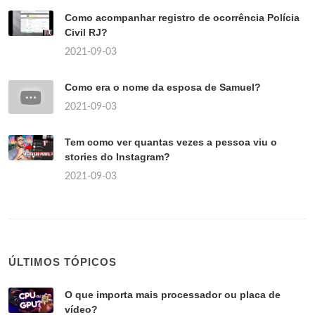
Como acompanhar registro de ocorrência Polícia
Civil RJ?
2021-09-03
Como era o nome da esposa de Samuel?
2021-09-03
Tem como ver quantas vezes a pessoa viu o
stories do Instagram?
2021-09-03
ÚLTIMOS TÓPICOS
O que importa mais processador ou placa de
vídeo?