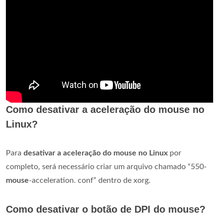
Como desativar a aceleração do mouse no
Linux?
Para
desativar a aceleração do mouse no Linux
por
completo, será necessário criar um arquivo chamado “550-
mouse
-acceleration. conf” dentro de xorg.
Como desativar o botão de DPI do mouse?