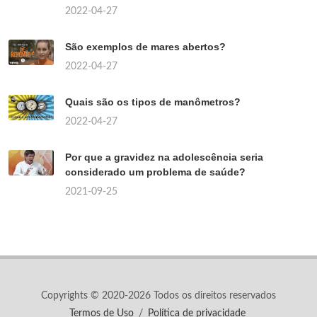
2022-04-27
São exemplos de mares abertos?
2022-04-27
Quais são os tipos de manômetros?
2022-04-27
Por que a gravidez na adolescência seria
considerado um problema de saúde?
2021-09-25
Copyrights © 2020-2026 Todos os direitos reservados
Termos de Uso
/
Política de privacidade