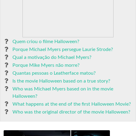
Quem criou o filme Halloween?
Porque Michael Myers persegue Laurie Strode?
Qual a motivação do Michael Myers?
Porque Mike Myers não morre?
Quantas pessoas o Leatherface matou?
Is the movie Halloween based on a true story?
Who was Michael Myers based on in the movie
Halloween?
What happens at the end of the first Halloween Movie?
Who was the original director of the movie Halloween?