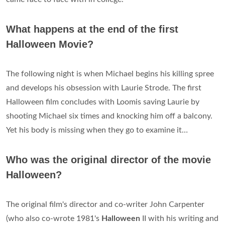
What happens at the end of the first
Halloween Movie?
The following night is when Michael begins his killing spree
and develops his obsession with Laurie Strode. The first
Halloween film concludes with Loomis saving Laurie by
shooting Michael six times and knocking him off a balcony.
Yet his body is missing when they go to examine it…
Who was the original director of the movie
Halloween?
The original film's director and co-writer John Carpenter
(who also co-wrote 1981's
Halloween
II with his writing and