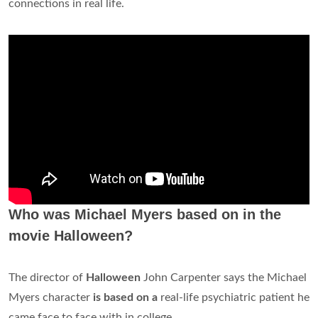
connections in real life.
Who was Michael Myers based on in the
movie Halloween?
The director of
Halloween
John Carpenter says the Michael
Myers character
is based on a
real-life psychiatric patient he
came face to face with in college.