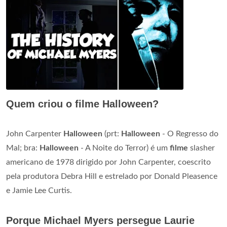
Quem criou o filme Halloween?
John Carpenter
Halloween
(prt:
Halloween
- O Regresso do
Mal; bra:
Halloween
- A Noite do Terror) é um
filme
slasher
americano de 1978 dirigido por John Carpenter, coescrito
pela produtora Debra Hill e estrelado por Donald Pleasence
e Jamie Lee Curtis.
Porque Michael Myers persegue Laurie