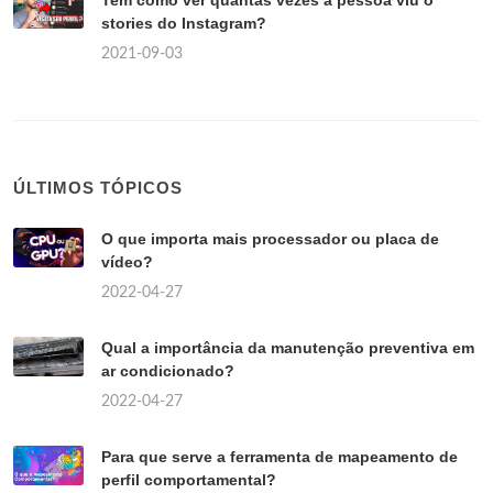
stories do Instagram?
2021-09-03
ÚLTIMOS TÓPICOS
O que importa mais processador ou placa de
vídeo?
2022-04-27
Qual a importância da manutenção preventiva em
ar condicionado?
2022-04-27
Para que serve a ferramenta de mapeamento de
perfil comportamental?