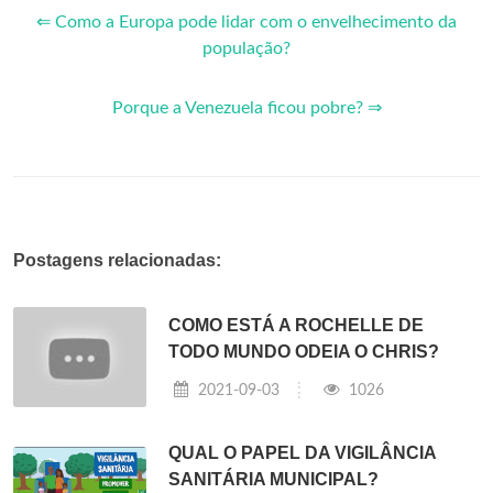
⇐ Como a Europa pode lidar com o envelhecimento da
população?
Porque a Venezuela ficou pobre? ⇒
Postagens relacionadas:
COMO ESTÁ A ROCHELLE DE
TODO MUNDO ODEIA O CHRIS?
2021-09-03
1026
QUAL O PAPEL DA VIGILÂNCIA
SANITÁRIA MUNICIPAL?