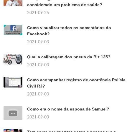
considerado um problema de saúde?
2021-09-25
Como visualizar todos os comentários do
Facebook?
2021-09-03
Qual a calibragem dos pneus da Biz 125?
2021-09-03
Como acompanhar registro de ocorrência Polícia
Civil RJ?
2021-09-03
Como era o nome da esposa de Samuel?
2021-09-03
Tem como ver quantas vezes a pessoa viu o