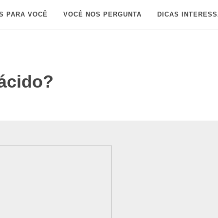
S PARA VOCÊ
VOCÊ NOS PERGUNTA
DICAS INTERES
 ácido?