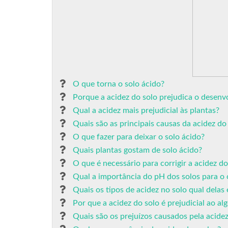
O que torna o solo ácido?
Porque a acidez do solo prejudica o desenv
Qual a acidez mais prejudicial às plantas?
Quais são as principais causas da acidez do
O que fazer para deixar o solo ácido?
Quais plantas gostam de solo ácido?
O que é necessário para corrigir a acidez do
Qual a importância do pH dos solos para o c
Quais os tipos de acidez no solo qual delas 
Por que a acidez do solo é prejudicial ao al
Quais são os prejuízos causados pela acidez