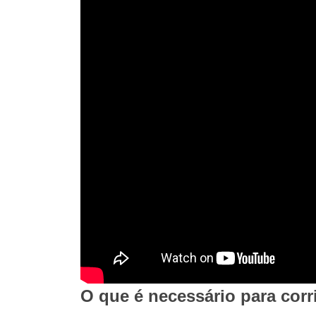
O que é necessário para corr