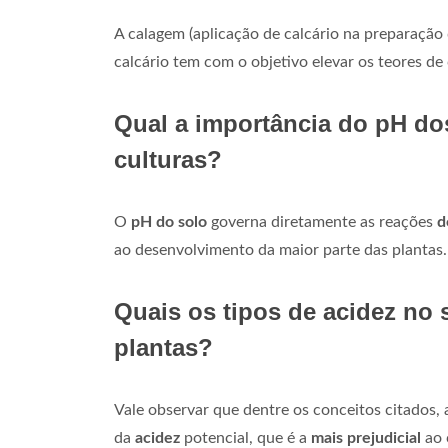
A calagem (aplicação de calcário na preparação
calcário tem com o objetivo elevar os teores de 
Qual a importância do pH dos
culturas?
O
pH do solo
governa diretamente as reações
d
ao desenvolvimento da maior parte das plantas.
Quais os tipos de acidez no s
plantas?
Vale observar que dentre os conceitos citados, 
da
acidez
potencial, que é a
mais prejudicial
ao 