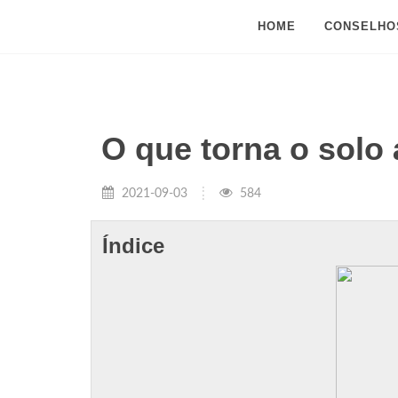
HOME
CONSELHO
O que torna o solo
2021-09-03
584
Índice