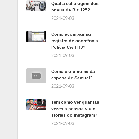
Qual a calibragem dos
pneus da Biz 125?
2021-09-03
Como acompanhar
registro de ocorrência
Polícia Civil RJ?
2021-09-03
Como era o nome da
esposa de Samuel?
2021-09-03
Tem como ver quantas
vezes a pessoa viu o
stories do Instagram?
2021-09-03