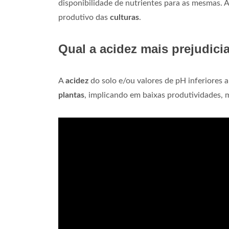
disponibilidade de nutrientes para as mesmas. 
produtivo das
culturas
.
Qual a acidez mais prejudicia
A
acidez
do solo e/ou valores de pH inferiores 
plantas
, implicando em baixas produtividades, 