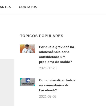
SANTES
CONTATOS
TÓPICOS POPULARES
Por que a gravidez na
adolescência seria
considerado um
problema de saúde?
2021-09-25
Como visualizar todos
os comentários do
Facebook?
2021-09-03