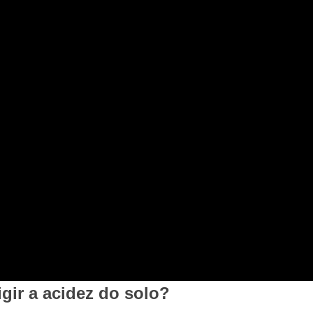
igir a acidez do solo?