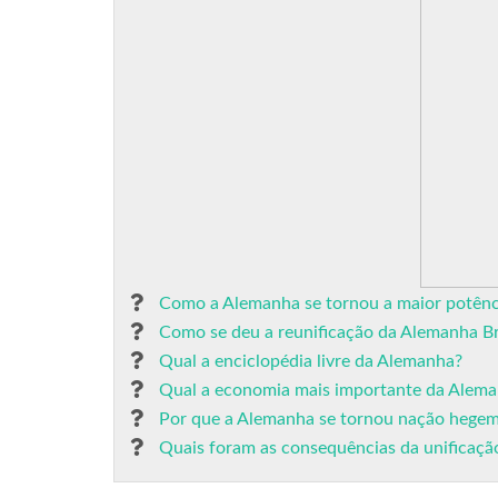
Como a Alemanha se tornou a maior potênc
Como se deu a reunificação da Alemanha Br
Qual a enciclopédia livre da Alemanha?
Qual a economia mais importante da Alem
Por que a Alemanha se tornou nação hegem
Quais foram as consequências da unificaç