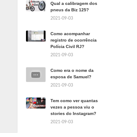
Qual a calibragem dos
pneus da Biz 125?
2021-09-03
Como acompanhar
registro de ocorrência
Polícia Civil RJ?
2021-09-03
Como era o nome da
esposa de Samuel?
2021-09-03
Tem como ver quantas
vezes a pessoa viu o
stories do Instagram?
2021-09-03