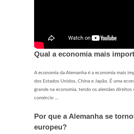
Qual a economia mais impor
A economia da Alemanha é a economia mais imp
dos Estados Unidos, China e Japão. É uma econ
grande na economia, tendo os alemães direitos 
comércio ...
Por que a Alemanha se torn
europeu?