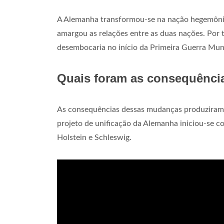
A Alemanha transformou-se na nação hegemônic
amargou as relações entre as duas nações. Por 
desembocaria no início da Primeira Guerra Mun
Quais foram as consequênci
As consequências dessas mudanças produziram o
projeto de unificação da Alemanha iniciou-se 
Holstein e Schleswig.