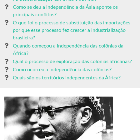
Como se deu a independência da Ásia aponte os
principais conflitos?
O que foi o processo de substituição das importações
por que esse processo fez crescer a industrialização
brasileira?
Quando começou a independência das colônias da
África?
Qual o processo de exploração das colônias africanas?
Como ocorreu a independência das colônias?
Quais são os territórios independentes da África?