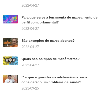
2022-04-27
Para que serve a ferramenta de mapeamento de
perfil comportamental?
2022-04-27
São exemplos de mares abertos?
2022-04-27
Quais são os tipos de manômetros?
2022-04-27
Por que a gravidez na adolescência seria
considerado um problema de saúde?
2021-09-25