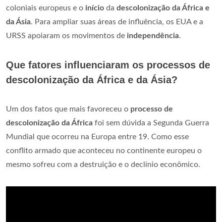
coloniais europeus e o
início
da
descolonização da África e
da Ásia
. Para ampliar suas áreas de influência, os EUA e a
URSS apoiaram os movimentos de
independência
.
Que fatores influenciaram os processos de
descolonização da África e da Ásia?
Um dos fatos que mais favoreceu o
processo de
descolonização da África
foi sem dúvida a Segunda Guerra
Mundial que ocorreu na Europa entre 19. Como esse
conflito armado que aconteceu no continente europeu o
mesmo sofreu com a destruição e o declínio econômico.