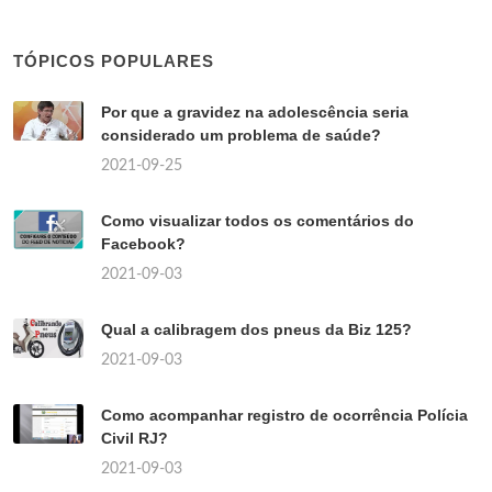
TÓPICOS POPULARES
Por que a gravidez na adolescência seria
considerado um problema de saúde?
2021-09-25
Como visualizar todos os comentários do
Facebook?
2021-09-03
Qual a calibragem dos pneus da Biz 125?
2021-09-03
Como acompanhar registro de ocorrência Polícia
Civil RJ?
2021-09-03