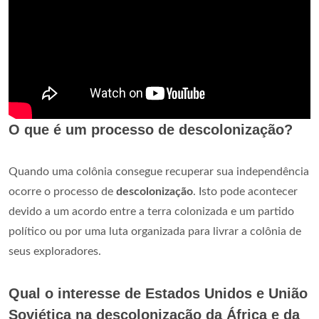
O que é um processo de descolonização?
Quando uma colônia consegue recuperar sua independência
ocorre o processo de
descolonização
. Isto pode acontecer
devido a um acordo entre a terra colonizada e um partido
político ou por uma luta organizada para livrar a colônia de
seus exploradores.
Qual o interesse de Estados Unidos e União
Soviética na descolonização da África e da