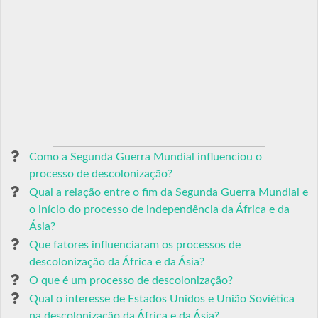
Como a Segunda Guerra Mundial influenciou o
processo de descolonização?
Qual a relação entre o fim da Segunda Guerra Mundial e
o início do processo de independência da África e da
Ásia?
Que fatores influenciaram os processos de
descolonização da África e da Ásia?
O que é um processo de descolonização?
Qual o interesse de Estados Unidos e União Soviética
na descolonização da África e da Ásia?