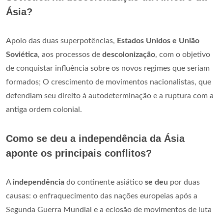
Ásia?
Apoio das duas superpotências,
Estados Unidos e União
Soviética
, aos processos de
descolonização
, com o objetivo
de conquistar influência sobre os novos regimes que seriam
formados; O crescimento de movimentos nacionalistas, que
defendiam seu direito à autodeterminação e a ruptura com a
antiga ordem colonial.
Como se deu a independência da Ásia
aponte os principais conflitos?
A
independência
do continente asiático
se deu
por duas
causas: o enfraquecimento das nações europeias após a
Segunda Guerra Mundial e a eclosão de movimentos de luta