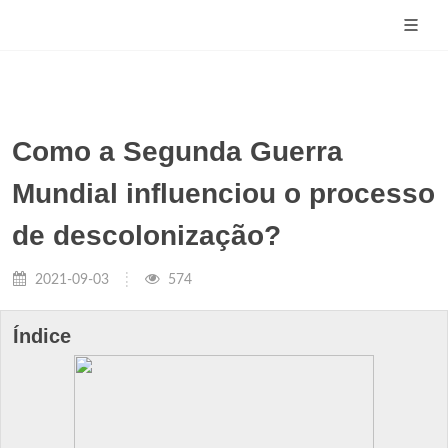
Como a Segunda Guerra
Mundial influenciou o processo
de descolonização?
2021-09-03
574
Índice