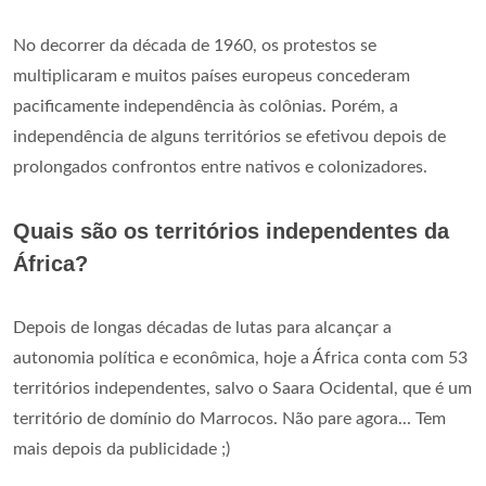
No decorrer da década de 1960, os protestos se
multiplicaram e muitos países europeus concederam
pacificamente independência às colônias. Porém, a
independência de alguns territórios se efetivou depois de
prolongados confrontos entre nativos e colonizadores.
Quais são os territórios independentes da
África?
Depois de longas décadas de lutas para alcançar a
autonomia política e econômica, hoje a África conta com 53
territórios independentes, salvo o Saara Ocidental, que é um
território de domínio do Marrocos. Não pare agora... Tem
mais depois da publicidade ;)