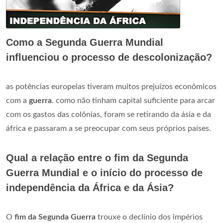
Como a Segunda Guerra Mundial
influenciou o processo de descolonização?
as potências europeias tiveram muitos prejuízos econômicos
com a
guerra
. como não tinham capital suficiente para arcar
com os gastos das colônias, foram se retirando da ásia e da
áfrica e passaram a se preocupar com seus próprios países.
Qual a relação entre o fim da Segunda
Guerra Mundial e o início do processo de
independência da África e da Ásia?
O
fim da Segunda Guerra
trouxe o declínio dos impérios