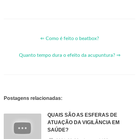
⇐ Como é feito o beatbox?
Quanto tempo dura o efeito da acupuntura? ⇒
Postagens relacionadas:
QUAIS SÃO AS ESFERAS DE
ATUAÇÃO DA VIGILÂNCIA EM
SAÚDE?