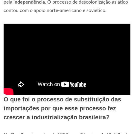
pela
independência
. O processo de descolonização asiático
contou com o apoio norte-americano e soviético.
O que foi o processo de substituição das
importações por que esse processo fez
crescer a industrialização brasileira?