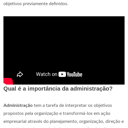
objetivos previamente definidos.
Qual é a importância da administração?
Administração
tem a tarefa de interpretar os objetivos
propostos pela organização e transformá-los em ação
empresarial através do planejamento, organização, direção e