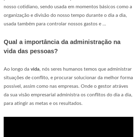
nosso cotidiano, sendo usada em momentos básicos como a
organização e divisão do nosso tempo durante o dia a dia,
usada também para controlar nossos gastos e ...
Qual a importância da administração na
vida das pessoas?
Ao longo da
vida
, nós seres humanos temos que administrar
situações de conflito, e procurar solucionar da melhor forma
possível, assim como nas empresas. Onde o gestor atráves
da sua visão empresarial administra os conflitos do dia a dia,
para atingir as metas e os resultados.