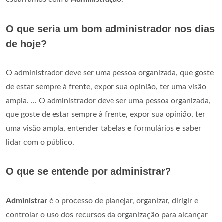
O que seria um bom administrador nos dias
de hoje?
O administrador deve ser uma pessoa organizada, que goste
de estar sempre à frente, expor sua opinião, ter uma visão
ampla. ... O administrador deve ser uma pessoa organizada,
que goste de estar sempre à frente, expor sua opinião, ter
uma visão ampla, entender tabelas
e
formulários
e
saber
lidar com o público.
O que se entende por administrar?
Administrar
é o processo de planejar, organizar, dirigir e
controlar o uso dos recursos da organização para alcançar