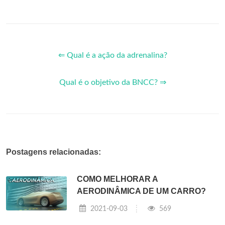
⇐ Qual é a ação da adrenalina?
Qual é o objetivo da BNCC? ⇒
Postagens relacionadas:
COMO MELHORAR A
AERODINÂMICA DE UM CARRO?
2021-09-03
569