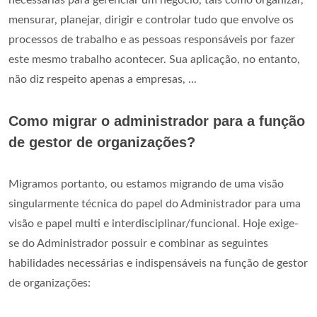
mensurar, planejar, dirigir e controlar tudo que envolve os
processos de trabalho e as pessoas responsáveis por fazer
este mesmo trabalho acontecer. Sua aplicação, no entanto,
não diz respeito apenas a empresas, ...
Como migrar o administrador para a função
de gestor de organizações?
Migramos portanto, ou estamos migrando de uma visão
singularmente técnica do papel do Administrador para uma
visão e papel multi e interdisciplinar/funcional. Hoje exige-
se do Administrador possuir e combinar as seguintes
habilidades necessárias e indispensáveis na função de gestor
de organizações: