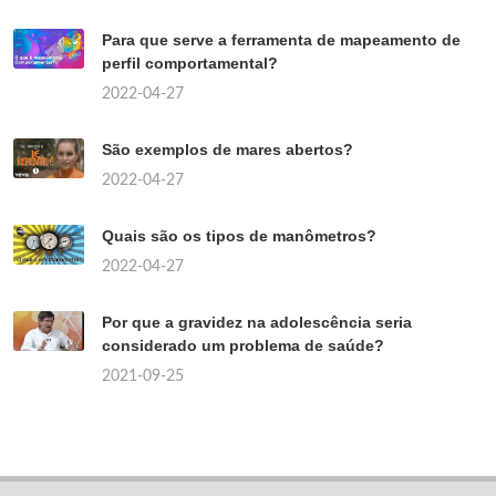
Para que serve a ferramenta de mapeamento de
perfil comportamental?
2022-04-27
São exemplos de mares abertos?
2022-04-27
Quais são os tipos de manômetros?
2022-04-27
Por que a gravidez na adolescência seria
considerado um problema de saúde?
2021-09-25