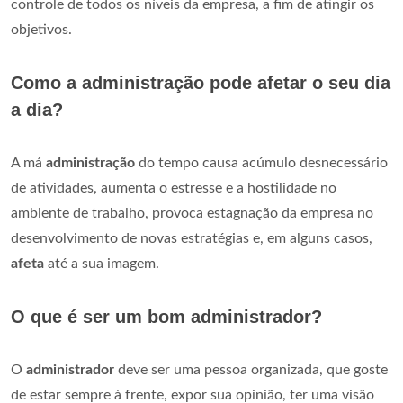
controle de todos os níveis da empresa, a fim de atingir os
objetivos.
Como a administração pode afetar o seu dia
a dia?
A má
administração
do tempo causa acúmulo desnecessário
de atividades, aumenta o estresse e a hostilidade no
ambiente de trabalho, provoca estagnação da empresa no
desenvolvimento de novas estratégias e, em alguns casos,
afeta
até a sua imagem.
O que é ser um bom administrador?
O
administrador
deve ser uma pessoa organizada, que goste
de estar sempre à frente, expor sua opinião, ter uma visão