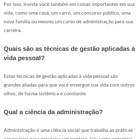
Por isso, invista você também em coisas importantes em sua
vida, como uma casa, um carro, um concurso público, uma
nova família ou mesmo um curso de administração para sua
carreira.
Quais são as técnicas de gestão aplicadas à
vida pessoal?
Estas técnicas de gestão aplicadas à vida pessoal são
grandes aliadas para que você enxergue sua vida com outros
olhos, de forma sistêmica e constante.
Qual a ciência da administração?
Administração é uma ciência social que trabalha as práticas
necessárias para gerenciar um negócio, tais como organizar,