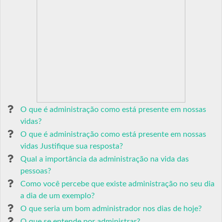
O que é administração como está presente em nossas
vidas?
O que é administração como está presente em nossas
vidas Justifique sua resposta?
Qual a importância da administração na vida das
pessoas?
Como você percebe que existe administração no seu dia
a dia de um exemplo?
O que seria um bom administrador nos dias de hoje?
O que se entende por administrar?