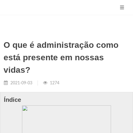
O que é administração como
está presente em nossas
vidas?
2021-09-03
1274
Índice