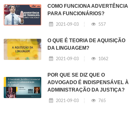
COMO FUNCIONA ADVERTÊNCIA
PARA FUNCIONÁRIOS?
2021-09-03
557
O QUE É TEORIA DE AQUISIÇÃO
DA LINGUAGEM?
2021-09-03
1062
POR QUE SE DIZ QUE O
ADVOGADO É INDISPENSÁVEL À
ADMINISTRAÇÃO DA JUSTIÇA?
2021-09-03
765