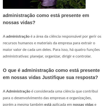
administração como está presente em
nossas vidas?
A
administração
é a área da ciência responsável por gerir os
recursos humanos e materiais da empresa para extrair o
maior valor de cada um deles. Para isso, há quatro funções
administrativas: planejar, organizar, dirigir e controlar.
O que é administração como está presente
em nossas vidas Justifique sua resposta?
A
Administração
é considerada uma ciência que contribui
para o desenvolvimento das empresas e organizações,
porém a mesma também
está
aplicada em
nossas vidas
e