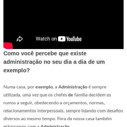
Como você percebe que existe
administração no seu dia a dia de um
exemplo?
Numa casa, por
exemplo
, a
Administração
é sempre
utilizada, uma vez que os chefes
de
família decidem os
rumos a seguir, obedecendo a orçamentos, normas,
relacionamentos interpessoais, sempre lidando com desafios
diversos ao mesmo tempo. Fora da nossa casa também
esbarramos com a
Administração
.