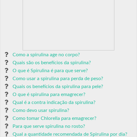
Como a spirulina age no corpo?
Quais são os benefícios da spirulina?
O que é Spirulina é para que serve?
Como usar a spirulina para perda de peso?
Quais os benefícios da spirulina para pele?
O que é spirulina para emagrecer?
Qual é a contra indicação da spirulina?
Como devo usar spirulina?
Como tomar Chlorella para emagrecer?
Para que serve spirulina no rosto?
Qual a quantidade recomendada de Spirulina por dia?