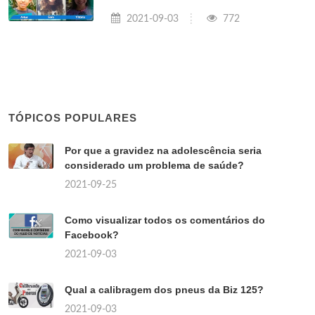
2021-09-03
772
TÓPICOS POPULARES
Por que a gravidez na adolescência seria
considerado um problema de saúde?
2021-09-25
Como visualizar todos os comentários do
Facebook?
2021-09-03
Qual a calibragem dos pneus da Biz 125?
2021-09-03