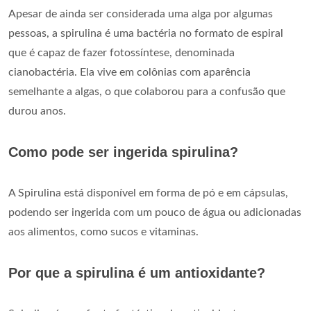
Apesar de ainda ser considerada uma alga por algumas
pessoas, a spirulina é uma bactéria no formato de espiral
que é capaz de fazer fotossíntese, denominada
cianobactéria. Ela vive em colônias com aparência
semelhante a algas, o que colaborou para a confusão que
durou anos.
Como pode ser ingerida spirulina?
A Spirulina está disponível em forma de pó e em cápsulas,
podendo ser ingerida com um pouco de água ou adicionadas
aos alimentos, como sucos e vitaminas.
Por que a spirulina é um antioxidante?