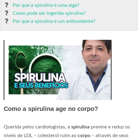
Por que a spirulina é uma alga?
Como pode ser ingerida spirulina?
Por que a spirulina é um antioxidante?
Como a spirulina age no corpo?
Querida pelos cardiologistas, a
spirulina
previne e reduz os
níveis de LDL – colesterol ruim ao
corpo
– através de seus