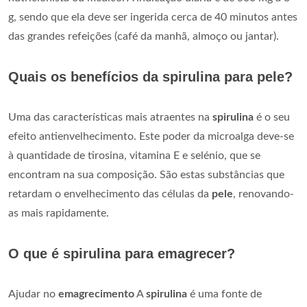
g, sendo que ela deve ser ingerida cerca de 40 minutos antes
das grandes refeições (café da manhã, almoço ou jantar).
Quais os benefícios da spirulina para pele?
Uma das características mais atraentes na
spirulina
é o seu
efeito antienvelhecimento. Este poder da microalga deve-se
à quantidade de tirosina, vitamina E e selénio, que se
encontram na sua composição. São estas substâncias que
retardam o envelhecimento das células da
pele
, renovando-
as mais rapidamente.
O que é spirulina para emagrecer?
Ajudar no
emagrecimento
A
spirulina
é uma fonte de