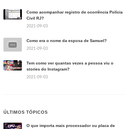
Como acompanhar registro de ocorrência Polícia
Civil RJ?
2021-09-03
Como era o nome da esposa de Samuel?
2021-09-03
Tem como ver quantas vezes a pessoa viu o
stories do Instagram?
2021-09-03
ÚLTIMOS TÓPICOS
O que importa mais processador ou placa de