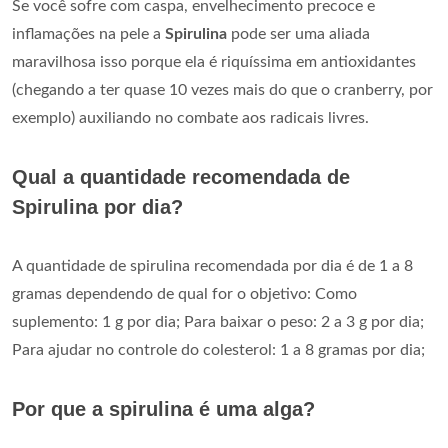
Se você sofre com caspa, envelhecimento precoce e
inflamações na pele a
Spirulina
pode ser uma aliada
maravilhosa isso porque ela é riquíssima em antioxidantes
(chegando a ter quase 10 vezes mais do que o cranberry, por
exemplo) auxiliando no combate aos radicais livres.
Qual a quantidade recomendada de
Spirulina por dia?
A quantidade de spirulina recomendada por dia é de 1 a 8
gramas dependendo de qual for o objetivo: Como
suplemento: 1 g por dia; Para baixar o peso: 2 a 3 g por dia;
Para ajudar no controle do colesterol: 1 a 8 gramas por dia;
Por que a spirulina é uma alga?