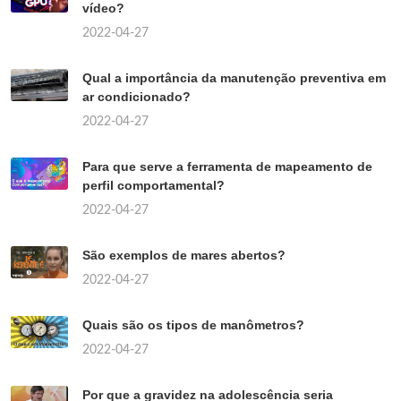
vídeo?
2022-04-27
Qual a importância da manutenção preventiva em
ar condicionado?
2022-04-27
Para que serve a ferramenta de mapeamento de
perfil comportamental?
2022-04-27
São exemplos de mares abertos?
2022-04-27
Quais são os tipos de manômetros?
2022-04-27
Por que a gravidez na adolescência seria