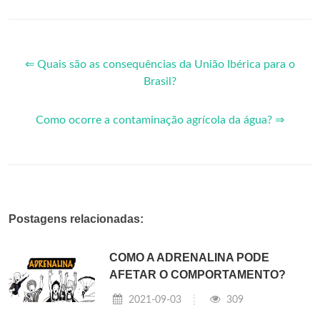
⇐ Quais são as consequências da União Ibérica para o
Brasil?
Como ocorre a contaminação agrícola da água? ⇒
Postagens relacionadas:
COMO A ADRENALINA PODE
AFETAR O COMPORTAMENTO?
2021-09-03
309