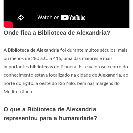
Onde fica a Biblioteca de Alexandria?
A
Biblioteca de Alexandria
foi durante muitos séculos, mais
ou menos de 280 a.C. a 416, uma das maiores e mais
importantes
bibliotecas
do Planeta. Este valoroso centro do
conhecimento estava localizado na cidade de
Alexandria
, ao
norte do Egito, a oeste do Rio Nilo, bem nas margens do
Mediterrâneo.
O que a Biblioteca de Alexandria
representou para a humanidade?