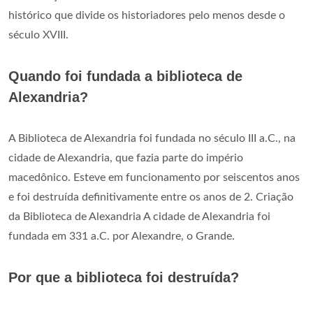
histórico que divide os historiadores pelo menos desde o
século XVIII.
Quando foi fundada a biblioteca de
Alexandria?
A Biblioteca de Alexandria foi fundada no século III a.C., na
cidade de Alexandria, que fazia parte do império
macedônico. Esteve em funcionamento por seiscentos anos
e foi destruída definitivamente entre os anos de 2. Criação
da Biblioteca de Alexandria A cidade de Alexandria foi
fundada em 331 a.C. por Alexandre, o Grande.
Por que a biblioteca foi destruída?