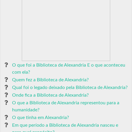
O que foi a Biblioteca de Alexandria E o que aconteceu
com ela?
Quem fez a Biblioteca de Alexandria?
Qual foi o legado deixado pela Biblioteca de Alexandria?
Onde fica a Biblioteca de Alexandria?
O que a Biblioteca de Alexandria representou para a
humanidade?
O que tinha em Alexandria?
Em que período a Biblioteca de Alexandria nasceu e