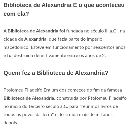
Biblioteca de Alexandria E o que aconteceu
com ela?
A
Biblioteca de Alexandria foi
fundada no século III a.C., na
cidade de
Alexandria
, que fazia parte do império
macedônico. Esteve em funcionamento por seiscentos anos
e
foi
destruída definitivamente entre os anos de 2.
Quem fez a Biblioteca de Alexandria?
Ptolomeu Filadelfo Era um dos começos do fim da famosa
Biblioteca de Alexandria
, construída por Ptolomeu Filadelfo
no início do terceiro século a.C. para "reunir os livros de
todos os povos da Terra" e destruída mais de mil anos
depois.