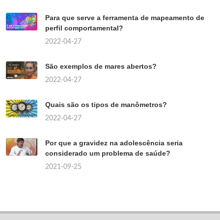
Para que serve a ferramenta de mapeamento de
perfil comportamental?
2022-04-27
São exemplos de mares abertos?
2022-04-27
Quais são os tipos de manômetros?
2022-04-27
Por que a gravidez na adolescência seria
considerado um problema de saúde?
2021-09-25