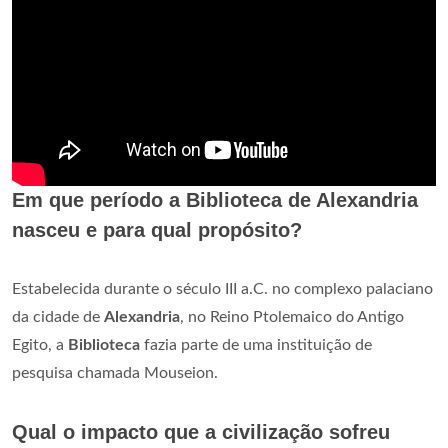
Em que período a Biblioteca de Alexandria
nasceu e para qual propósito?
Estabelecida durante o século III a.C. no complexo palaciano
da cidade de
Alexandria
, no Reino Ptolemaico do Antigo
Egito, a
Biblioteca
fazia parte de uma instituição de
pesquisa chamada Mouseion.
Qual o impacto que a civilização sofreu