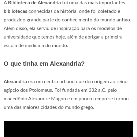
A
Biblioteca de Alexandria
foi uma das mais importantes
bibliotecas
conhecidas da história, onde foi coletado e
produzido grande parte do conhecimento do mundo antigo.
Além disso, ela serviu de inspiração para os modelos de
universidade que temos hoje, além de abrigar a primeira
escola de medicina do mundo.
O que tinha em Alexandria?
Alexandria
era um centro urbano que deu origem ao reino
egípcio dos Ptolomeus. Foi fundada em 332 a.C. pelo
macedônio Alexandre Magno e em pouco tempo se tornou
uma das maiores cidades do mundo grego.