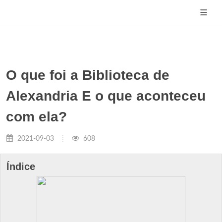
O que foi a Biblioteca de
Alexandria E o que aconteceu
com ela?
2021-09-03
608
Índice