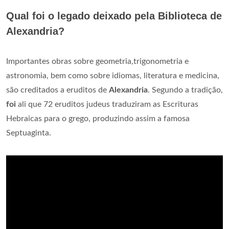
Qual foi o legado deixado pela Biblioteca de
Alexandria?
Importantes obras sobre geometria,trigonometria e
astronomia, bem como sobre idiomas, literatura e medicina,
são creditados a eruditos de
Alexandria
. Segundo a tradição,
foi
ali que 72 eruditos judeus traduziram as Escrituras
Hebraicas para o grego, produzindo assim a famosa
Septuaginta.