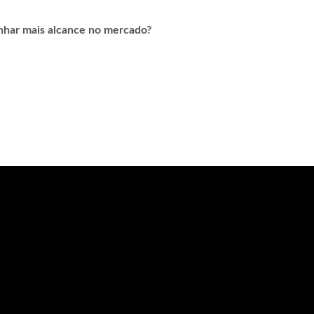
nhar mais alcance no mercado?