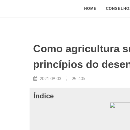
HOME
CONSELHO
Como agricultura s
princípios do dese
2021-09-03
405
Índice