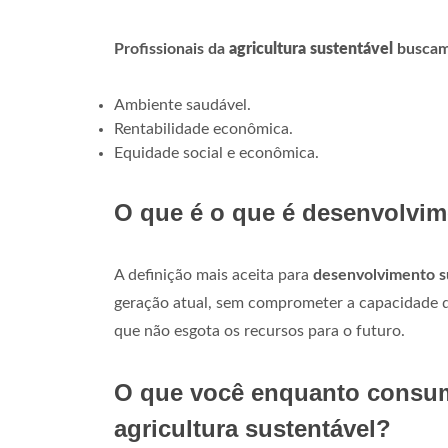
Profissionais da
agricultura sustentável
buscam 
Ambiente saudável.
Rentabilidade econômica.
Equidade social e econômica.
O que é o que é desenvolvim
A definição mais aceita para
desenvolvimento s
geração atual, sem comprometer a capacidade d
que não esgota os recursos para o futuro.
O que você enquanto consum
agricultura sustentável?