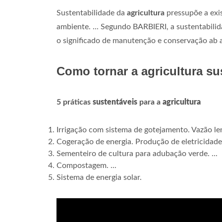
Sustentabilidade da
agricultura
pressupõe a exi
ambiente. ... Segundo BARBIERI, a sustentabilid
o significado de manutenção e conservação ab a
Como tornar a agricultura su
5 práticas
sustentáveis
para a
agricultura
Irrigação com sistema de gotejamento. Vazão len
Cogeração de energia. Produção de eletricidade 
Sementeiro de cultura para adubação verde. ...
Compostagem. ...
Sistema de energia solar.