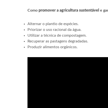
Como
promover a agricultura sustentável
e ga
Alternar o plantio de espécies.
Priorizar o uso racional da água.
Utilizar a técnica de compostagem.
Recuperar as pastagens degradadas.
Produzir alimentos orgânicos.