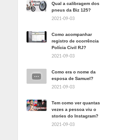
Qual a calibragem dos
pneus da Biz 125?
2021-09-03
Como acompanhar
registro de ocorrência
Polícia Civil RJ?
2021-09-03
Como era o nome da
esposa de Samuel?
2021-09-03
Tem como ver quantas
vezes a pessoa viu o
stories do Instagram?
2021-09-03