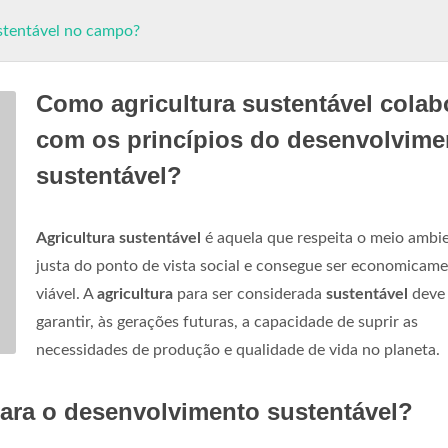
stentável no campo?
Como agricultura sustentável colab
com os princípios do desenvolvime
sustentável?
Agricultura sustentável
é aquela que respeita o meio ambie
justa do ponto de vista social e consegue ser economicam
viável. A
agricultura
para ser considerada
sustentável
deve
garantir, às gerações futuras, a capacidade de suprir as
necessidades de produção e qualidade de vida no planeta.
para o desenvolvimento sustentável?