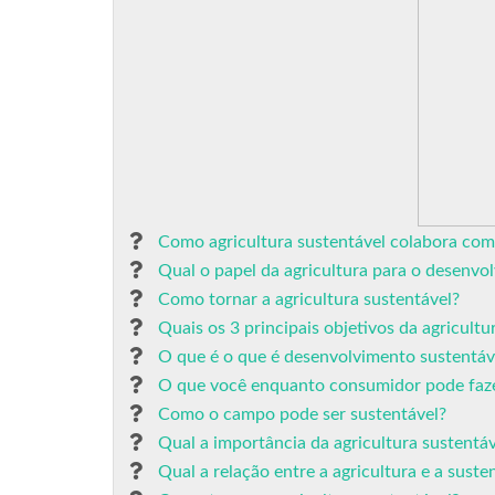
Como agricultura sustentável colabora com
Qual o papel da agricultura para o desenvo
Como tornar a agricultura sustentável?
Quais os 3 principais objetivos da agricultu
O que é o que é desenvolvimento sustentáv
O que você enquanto consumidor pode fazer
Como o campo pode ser sustentável?
Qual a importância da agricultura sustentáv
Qual a relação entre a agricultura e a suste