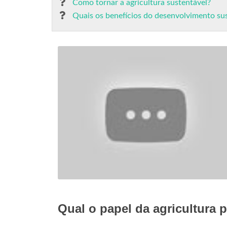
Como tornar a agricultura sustentável?
Quais os benefícios do desenvolvimento su
Qual o papel da agricultura 