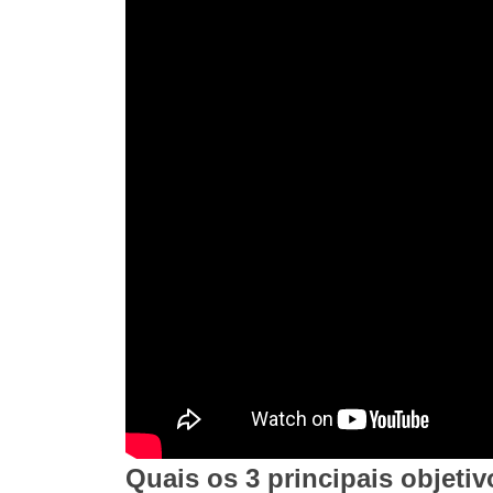
Quais os 3 principais objetiv