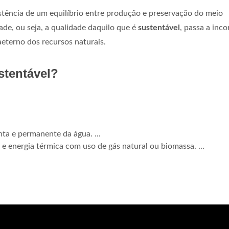
stência de um equilíbrio entre produção e preservação do meio
ade, ou seja, a qualidade daquilo que é
sustentável
, passa a inco
eterno dos recursos naturais.
stentável?
ta e permanente da água. ...
e energia térmica com uso de gás natural ou biomassa. ...